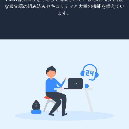
な最先端の組み込みセキュリティと大量の機能を備えてい
ます。