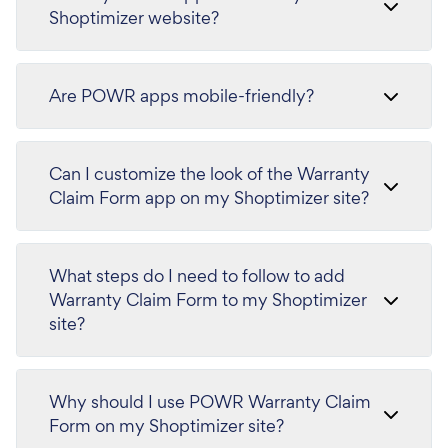
Shoptimizer website?
Are POWR apps mobile-friendly?
Can I customize the look of the Warranty
Claim Form app on my Shoptimizer site?
What steps do I need to follow to add
Warranty Claim Form to my Shoptimizer
site?
Why should I use POWR Warranty Claim
Form on my Shoptimizer site?