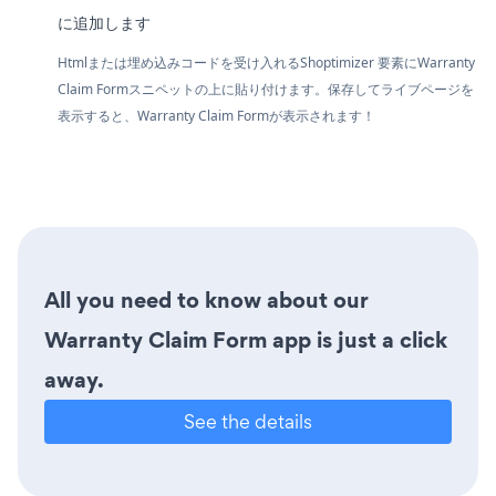
に追加します
Htmlまたは埋め込みコードを受け入れるShoptimizer 要素にWarranty
Claim Formスニペットの上に貼り付けます。保存してライブページを
表示すると、Warranty Claim Formが表示されます！
All you need to know about our
Warranty Claim Form app is just a click
away.
See the details