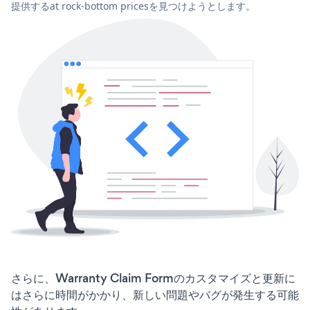
提供するat rock-bottom pricesを見つけようとします。
さらに、Warranty Claim Formのカスタマイズと更新に
はさらに時間がかかり、新しい問題やバグが発生する可能