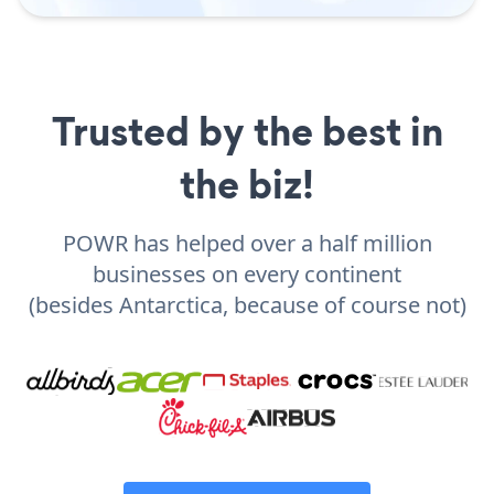
Trusted by the best in
the biz!
POWR has helped over a half million
businesses on every continent
(besides Antarctica, because of course not)