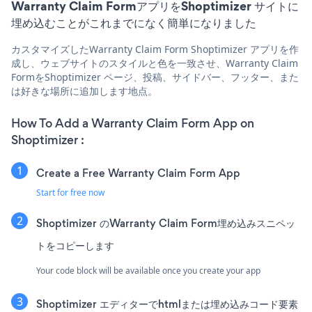
Warranty Claim FormアプリをShoptimizer サイトに
埋め込むことがこれまでになく簡単になりました
カスタマイズしたWarranty Claim Form Shoptimizer アプリを作
成し、ウェブサイトのスタイルと色を一致させ、Warranty Claim
FormをShoptimizer ページ、投稿、サイドバー、フッター、また
は好きな場所に追加します地点。
How To Add a Warranty Claim Form App on
Shoptimizer :
Create a Free Warranty Claim Form App
Start for free now
Shoptimizer のWarranty Claim Form埋め込みスニペッ
トをコピーします
Your code block will be available once you create your app
Shoptimizer エディターでhtmlまたは埋め込みコード要素