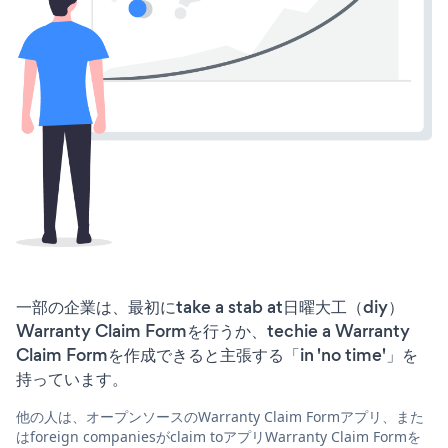
一部の企業は、最初にtake a stab at日曜大工（diy）
Warranty Claim Formを行うか、techie a Warranty
Claim Formを作成できると主張する「in 'no time'」を
持っています。
他の人は、オープンソースのWarranty Claim Formアプリ、また
はforeign companiesがclaim toアプリWarranty Claim Formを