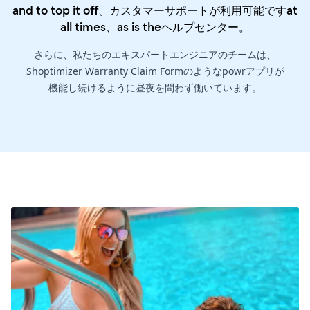
and to top it off、カスタマーサポートが利用可能ですat
all times、as is the
ヘルプセンター
。
さらに、私たちのエキスパートエンジニアのチームは、
Shoptimizer Warranty Claim Formのようなpowrアプリが
機能し続けるように昼夜を問わず働いています。