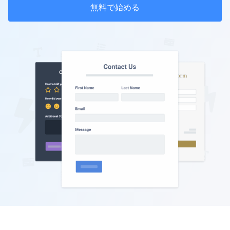
無料で始める