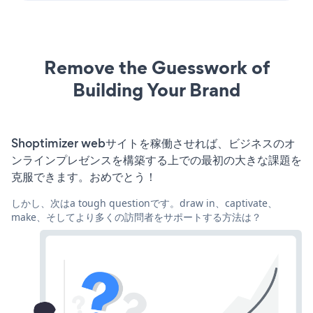
Remove the Guesswork of
Building Your Brand
Shoptimizer webサイトを稼働させれば、ビジネスのオ
ンラインプレゼンスを構築する上での最初の大きな課題を
克服できます。おめでとう！
しかし、次はa tough questionです。draw in、captivate、
make、そしてより多くの訪問者をサポートする方法は？