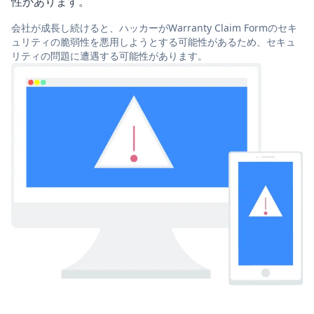
性があります。
会社が成長し続けると、ハッカーがWarranty Claim Formのセキ
ュリティの脆弱性を悪用しようとする可能性があるため、セキュ
リティの問題に遭遇する可能性があります。