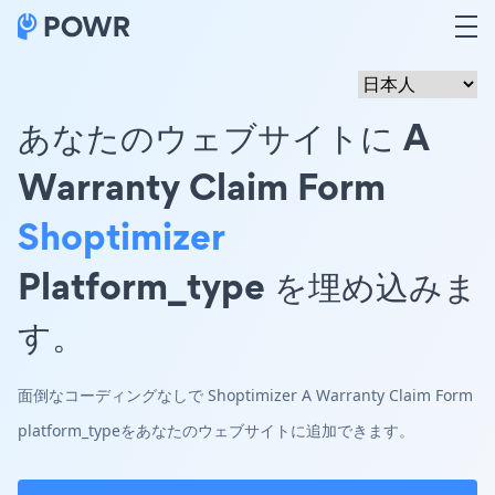
あなたのウェブサイトに A
Warranty Claim Form
Shoptimizer
Platform_type を埋め込みま
す。
面倒なコーディングなしで Shoptimizer A Warranty Claim Form
platform_typeをあなたのウェブサイトに追加できます。