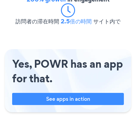
訪問者の滞在時間
2.5倍の時間
サイト内で
Yes, POWR has an app
for that.
See apps in action