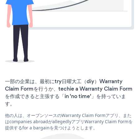
一部の企業は、最初にtry日曜大工（diy）Warranty
Claim Formを行うか、techie a Warranty Claim Form
を作成できると主張する「in 'no time'」を持っていま
す。
他の人は、オープンソースのWarranty Claim Formアプリ、また
はcompanies abroadがallegedlyアプリWarranty Claim Formを
提供するfor a bargainを見つけようとします。