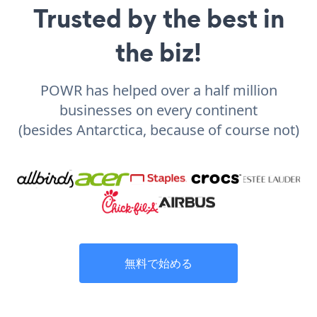
Trusted by the best in
the biz!
POWR has helped over a half million
businesses on every continent
(besides Antarctica, because of course not)
無料で始める