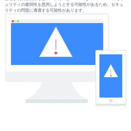
ュリティの脆弱性を悪用しようとする可能性があるため、セキュ
リティの問題に遭遇する可能性があります。