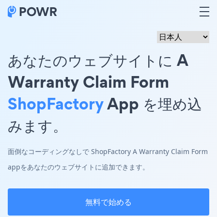
あなたのウェブサイトに A
Warranty Claim Form
ShopFactory
App を埋め込
みます。
面倒なコーディングなしで ShopFactory A Warranty Claim Form
appをあなたのウェブサイトに追加できます。
無料で始める