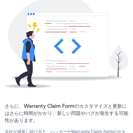
さらに、Warranty Claim Formのカスタマイズと更新に
はさらに時間がかかり、新しい問題やバグが発生する可能
性があります。
会社が成長し続けると、ハッカーがWarranty Claim Formのセキ