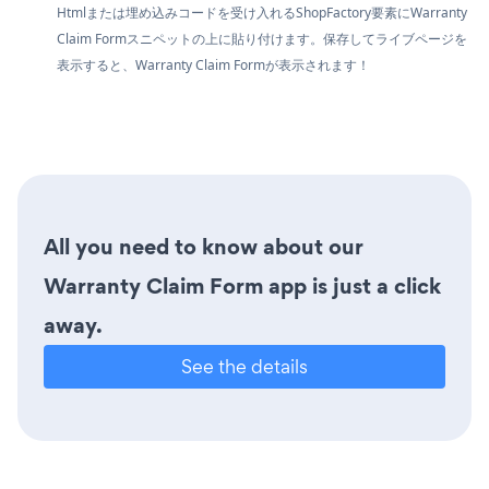
Htmlまたは埋め込みコードを受け入れるShopFactory要素にWarranty
Claim Formスニペットの上に貼り付けます。保存してライブページを
表示すると、Warranty Claim Formが表示されます！
All you need to know about our
Warranty Claim Form app is just a click
away.
See the details