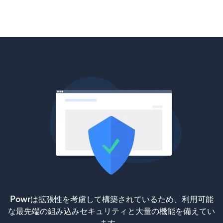
Powrは拡張性を考慮して構築されているため、利用可能
な最先端の組み込みセキュリティと大量の機能を備えてい