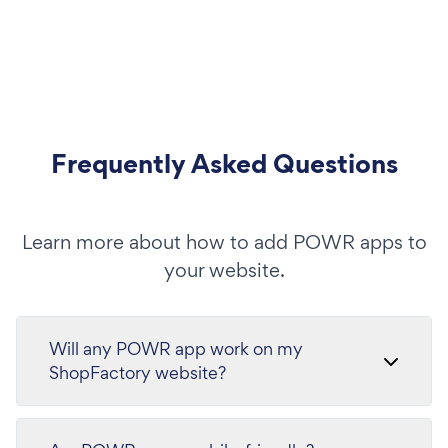
Frequently Asked Questions
Learn more about how to add POWR apps to
your website.
Will any POWR app work on my
ShopFactory website?