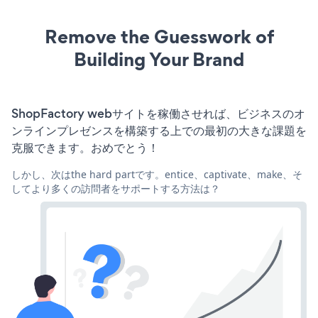
Remove the Guesswork of
Building Your Brand
ShopFactory webサイトを稼働させれば、ビジネスのオ
ンラインプレゼンスを構築する上での最初の大きな課題を
克服できます。おめでとう！
しかし、次はthe hard partです。entice、captivate、make、そ
してより多くの訪問者をサポートする方法は？