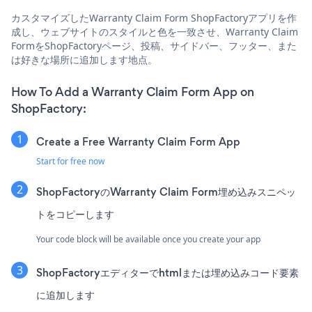
カスタマイズしたWarranty Claim Form ShopFactoryアプリを作
成し、ウェブサイトのスタイルと色を一致させ、Warranty Claim
FormをShopFactoryページ、投稿、サイドバー、フッター、また
は好きな場所に追加します地点。
How To Add a Warranty Claim Form App on
ShopFactory:
Create a Free Warranty Claim Form App
Start for free now
ShopFactoryのWarranty Claim Form埋め込みスニペッ
トをコピーします
Your code block will be available once you create your app
ShopFactoryエディターでhtmlまたは埋め込みコード要素
に追加します