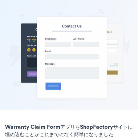
Warranty Claim FormアプリをShopFactoryサイトに
埋め込むことがこれまでになく簡単になりました