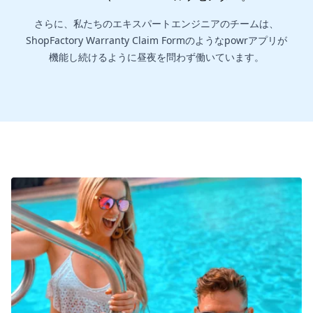
さらに、私たちのエキスパートエンジニアのチームは、
ShopFactory Warranty Claim Formのようなpowrアプリが
機能し続けるように昼夜を問わず働いています。