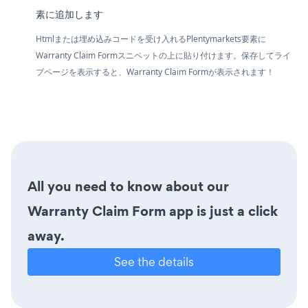
素に追加します
Htmlまたは埋め込みコードを受け入れるPlentymarkets要素に
Warranty Claim Formスニペットの上に貼り付けます。保存してライ
ブページを表示すると、Warranty Claim Formが表示されます！
All you need to know about our
Warranty Claim Form app is just a click
away.
See the details