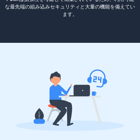
な最先端の組み込みセキュリティと大量の機能を備えてい
ます。