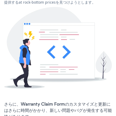
提供するat rock-bottom pricesを見つけようとします。
さらに、Warranty Claim Formのカスタマイズと更新に
はさらに時間がかかり、新しい問題やバグが発生する可能