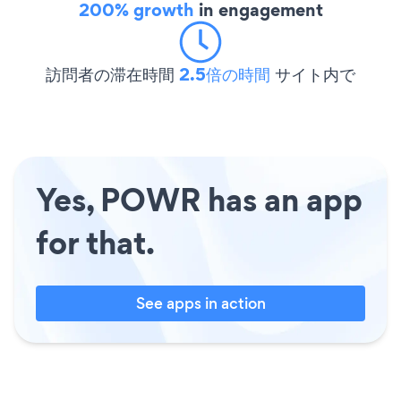
200% growth
in engagement
訪問者の滞在時間
2.5倍の時間
サイト内で
Yes, POWR has an app
for that.
See apps in action