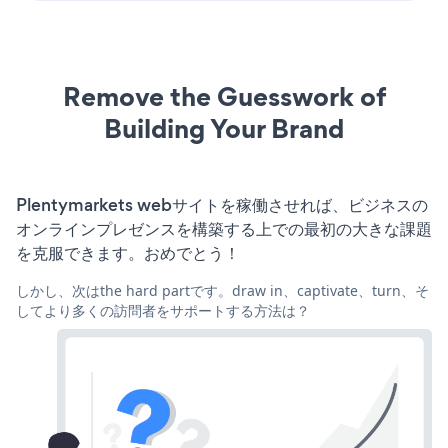
Remove the Guesswork of
Building Your Brand
Plentymarkets webサイトを稼働させれば、ビジネスの
オンラインプレゼンスを構築する上での最初の大きな課題
を克服できます。おめでとう！
しかし、次はthe hard partです。draw in、captivate、turn、そ
してより多くの訪問者をサポートする方法は？