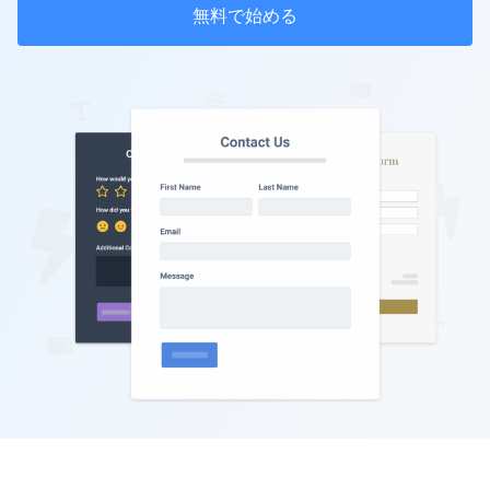
無料で始める