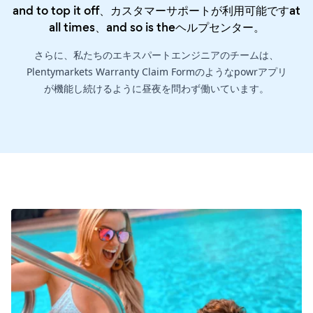
and to top it off、カスタマーサポートが利用可能ですat
all times、and so is the
ヘルプセンター
。
さらに、私たちのエキスパートエンジニアのチームは、
Plentymarkets Warranty Claim Formのようなpowrアプリ
が機能し続けるように昼夜を問わず働いています。