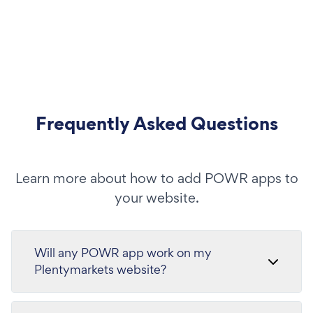
Frequently Asked Questions
Learn more about how to add POWR apps to
your website.
Will any POWR app work on my
Plentymarkets website?