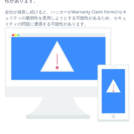
性があります。
会社が成長し続けると、ハッカーがWarranty Claim Formのセキ
ュリティの脆弱性を悪用しようとする可能性があるため、セキュ
リティの問題に遭遇する可能性があります。