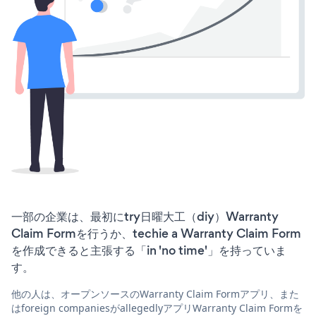
一部の企業は、最初にtry日曜大工（diy）Warranty
Claim Formを行うか、techie a Warranty Claim Form
を作成できると主張する「in 'no time'」を持っていま
す。
他の人は、オープンソースのWarranty Claim Formアプリ、また
はforeign companiesがallegedlyアプリWarranty Claim Formを