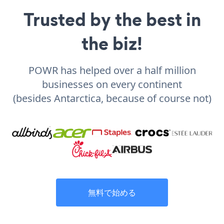
Trusted by the best in
the biz!
POWR has helped over a half million
businesses on every continent
(besides Antarctica, because of course not)
無料で始める