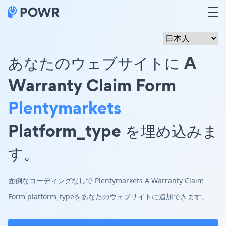
あなたのウェブサイトに A
Warranty Claim Form
Plentymarkets
Platform_type を埋め込みま
す。
面倒なコーディングなしで Plentymarkets A Warranty Claim
Form platform_typeをあなたのウェブサイトに追加できます。