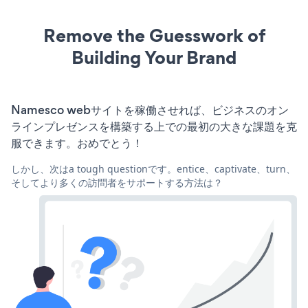
Remove the Guesswork of
Building Your Brand
Namesco webサイトを稼働させれば、ビジネスのオン
ラインプレゼンスを構築する上での最初の大きな課題を克
服できます。おめでとう！
しかし、次はa tough questionです。entice、captivate、turn、
そしてより多くの訪問者をサポートする方法は？