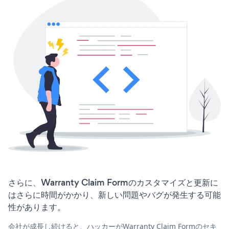
さらに、Warranty Claim Formのカスタマイズと更新に
はさらに時間がかかり、新しい問題やバグが発生する可能
性があります。
会社が成長し続けると、ハッカーがWarranty Claim Formのセキ