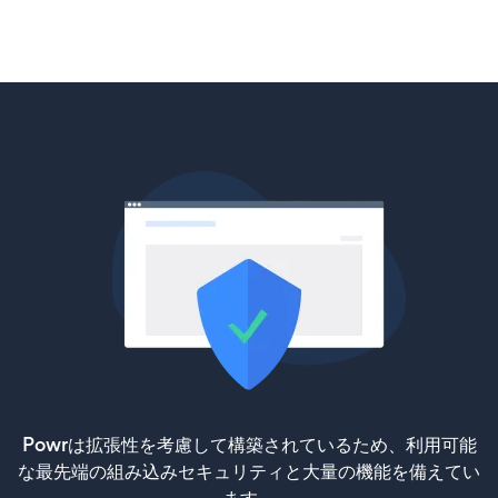
Powrは拡張性を考慮して構築されているため、利用可能
な最先端の組み込みセキュリティと大量の機能を備えてい