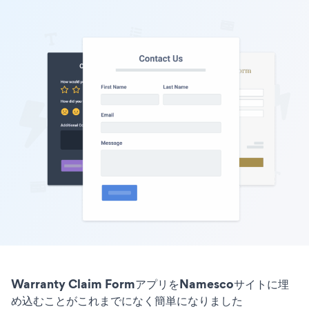
Warranty Claim FormアプリをNamescoサイトに埋
め込むことがこれまでになく簡単になりました