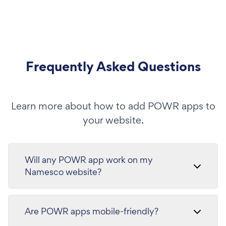
Frequently Asked Questions
Learn more about how to add POWR apps to
your website.
Will any POWR app work on my
Namesco website?
Are POWR apps mobile-friendly?