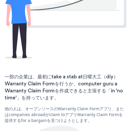
一部の企業は、最初にtake a stab at日曜大工（diy）
Warranty Claim Formを行うか、computer guru a
Warranty Claim Formを作成できると主張する「in 'no
time'」を持っています。
他の人は、オープンソースのWarranty Claim Formアプリ、また
はcompanies abroadがclaim toアプリWarranty Claim Formを
提供するfor a bargainを見つけようとします。