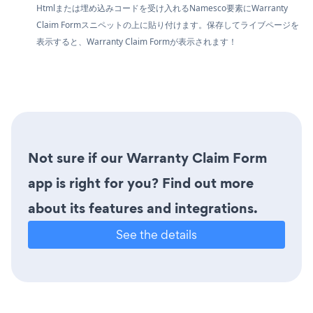
Htmlまたは埋め込みコードを受け入れるNamesco要素にWarranty
Claim Formスニペットの上に貼り付けます。保存してライブページを
表示すると、Warranty Claim Formが表示されます！
Not sure if our Warranty Claim Form
app is right for you? Find out more
about its features and integrations.
See the details