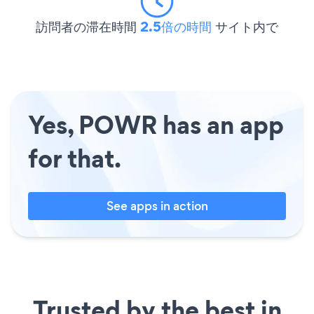
訪問者の滞在時間
2.5倍の時間
サイト内で
Yes, POWR has an app
for that.
See apps in action
Trusted by the best in