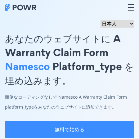
あなたのウェブサイトに A
Warranty Claim Form
Namesco
Platform_type を
埋め込みます。
面倒なコーディングなしで Namesco A Warranty Claim Form
platform_typeをあなたのウェブサイトに追加できます。
無料で始める