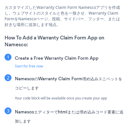
カスタマイズしたWarranty Claim Form Namescoアプリを作成
し、ウェブサイトのスタイルと色を一致させ、Warranty Claim
FormをNamescoページ、投稿、サイドバー、フッター、または
好きな場所に追加します地点。
How To Add a Warranty Claim Form App on
Namesco:
Create a Free Warranty Claim Form App
Start for free now
NamescoのWarranty Claim Form埋め込みスニペットを
コピーします
Your code block will be available once you create your app
Namescoエディターでhtmlまたは埋め込みコード要素に追
加します