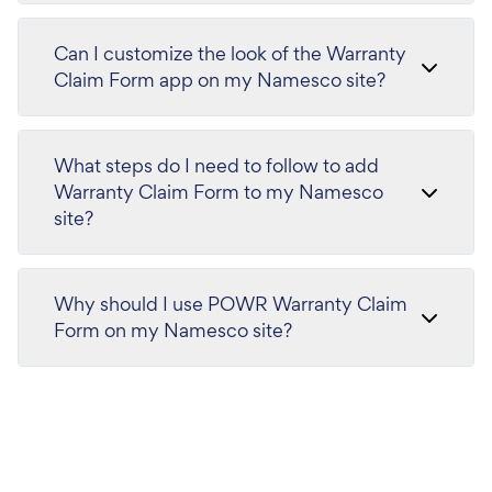
Can I customize the look of the Warranty
Claim Form app on my Namesco site?
What steps do I need to follow to add
Warranty Claim Form to my Namesco
site?
Why should I use POWR Warranty Claim
Form on my Namesco site?