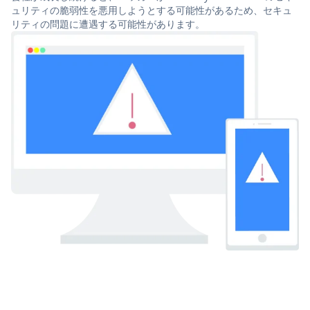
ュリティの脆弱性を悪用しようとする可能性があるため、セキュ
リティの問題に遭遇する可能性があります。