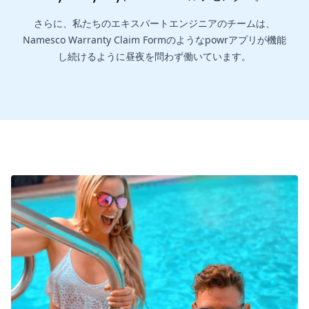
さらに、私たちのエキスパートエンジニアのチームは、
Namesco Warranty Claim Formのようなpowrアプリが機能
し続けるように昼夜を問わず働いています。