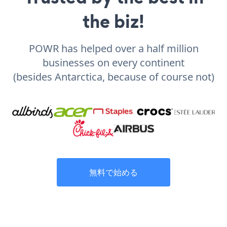
the biz!
POWR has helped over a half million
businesses on every continent
(besides Antarctica, because of course not)
無料で始める