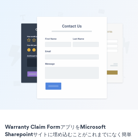
Warranty Claim FormアプリをMicrosoft
Sharepointサイトに埋め込むことがこれまでになく簡単