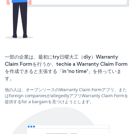
一部の企業は、最初にtry日曜大工（diy）Warranty
Claim Formを行うか、techie a Warranty Claim Form
を作成できると主張する「in 'no time'」を持っていま
す。
他の人は、オープンソースのWarranty Claim Formアプリ、また
はforeign companiesがallegedlyアプリWarranty Claim Formを
提供するfor a bargainを見つけようとします。