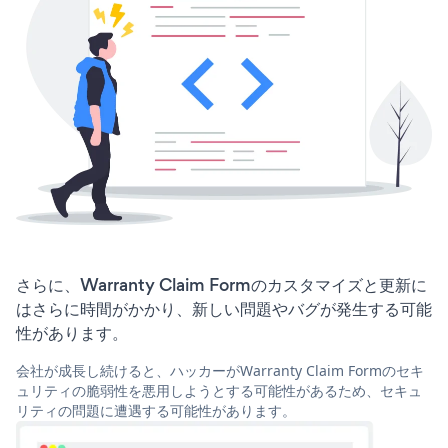
さらに、Warranty Claim Formのカスタマイズと更新に
はさらに時間がかかり、新しい問題やバグが発生する可能
性があります。
会社が成長し続けると、ハッカーがWarranty Claim Formのセキ
ュリティの脆弱性を悪用しようとする可能性があるため、セキュ
リティの問題に遭遇する可能性があります。