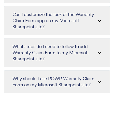
Can I customize the look of the Warranty
Claim Form app on my Microsoft
Sharepoint site?
What steps do I need to follow to add
Warranty Claim Form to my Microsoft
Sharepoint site?
Why should I use POWR Warranty Claim
Form on my Microsoft Sharepoint site?