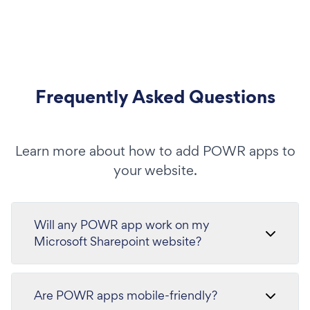
Frequently Asked Questions
Learn more about how to add POWR apps to
your website.
Will any POWR app work on my
Microsoft Sharepoint website?
Are POWR apps mobile-friendly?