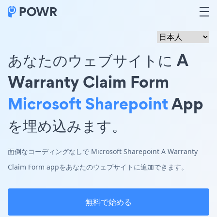
あなたのウェブサイトに A
Warranty Claim Form
Microsoft Sharepoint
App
を埋め込みます。
面倒なコーディングなしで Microsoft Sharepoint A Warranty
Claim Form appをあなたのウェブサイトに追加できます。
無料で始める