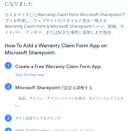
になりました
カスタマイズしたWarranty Claim Form Microsoft Sharepointア
プリを作成し、ウェブサイトのスタイルと色を一致させ、
Warranty Claim FormをMicrosoft Sharepointページ、投稿、サ
イドバー、フッター、または好きな場所に追加します地点。
How To Add a Warranty Claim Form App on
Microsoft Sharepoint:
Create a Free Warranty Claim Form App
Start for free now
Microsoft Sharepointで設定を調整する
「設定」アイコン「アイコンイメージを表示」をクリックしてくださ
い。
サイト設定リンクをクリック
HTML Field Securityリンクをクリックしてください。