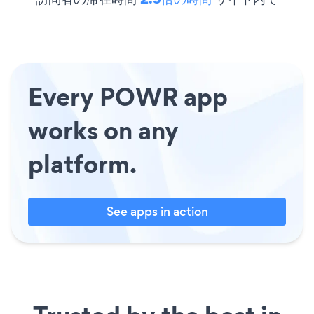
Every POWR app
works on any
platform.
See apps in action