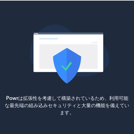
Powrは拡張性を考慮して構築されているため、利用可能
な最先端の組み込みセキュリティと大量の機能を備えてい
ます。