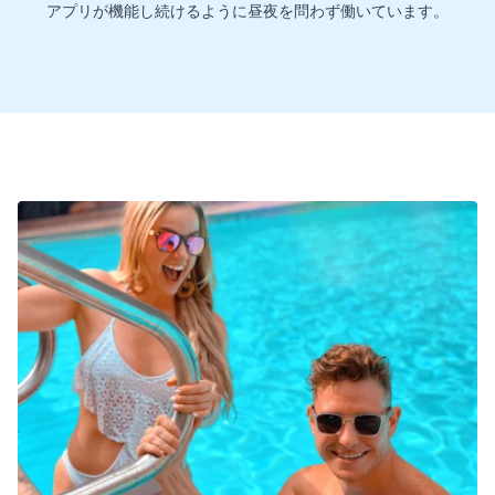
アプリが機能し続けるように昼夜を問わず働いています。