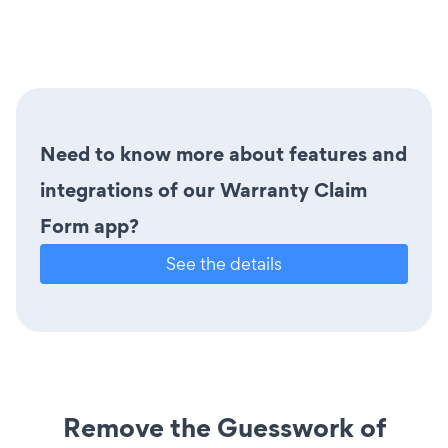
Need to know more about features and
integrations of our Warranty Claim
Form app?
See the details
Remove the Guesswork of