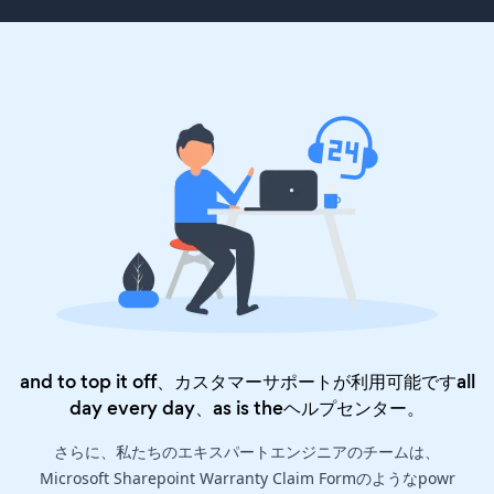
and to top it off、カスタマーサポートが利用可能ですall
day every day、as is the
ヘルプセンター
。
さらに、私たちのエキスパートエンジニアのチームは、
Microsoft Sharepoint Warranty Claim Formのようなpowr