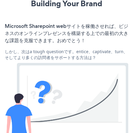
Building Your Brand
Microsoft Sharepoint webサイトを稼働させれば、ビジ
ネスのオンラインプレゼンスを構築する上での最初の大き
な課題を克服できます。おめでとう！
しかし、次はa tough questionです。entice、captivate、turn、
そしてより多くの訪問者をサポートする方法は？