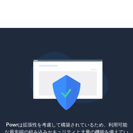
Powrは拡張性を考慮して構築されているため、利用可能
な最先端の組み込みセキュリティと大量の機能を備えてい