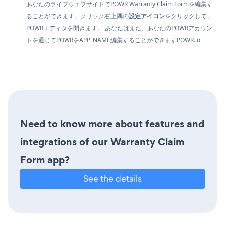
あなたのライブウェブサイトでPOWR Warranty Claim Formを編集す
ることができます。クリック
右上隅の
設定アイコン
をクリックして、
POWRエディタを開きます。 あなたはまた、あなたのPOWRアカウン
トを通じてPOWRをAPP_NAME編集することができます
POWR.io
Need to know more about features and
integrations of our Warranty Claim
Form app?
See the details