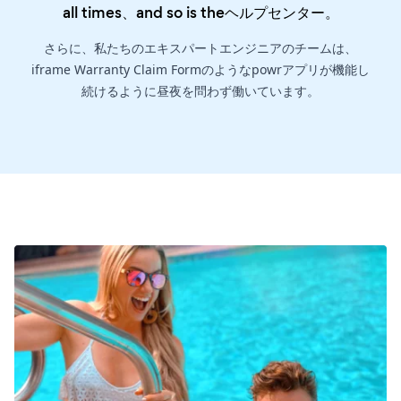
all times、and so is the
ヘルプセンター
。
さらに、私たちのエキスパートエンジニアのチームは、
iframe Warranty Claim Formのようなpowrアプリが機能し
続けるように昼夜を問わず働いています。