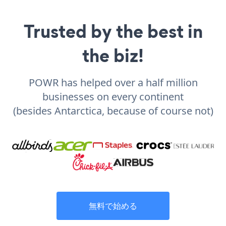
Trusted by the best in
the biz!
POWR has helped over a half million
businesses on every continent
(besides Antarctica, because of course not)
無料で始める