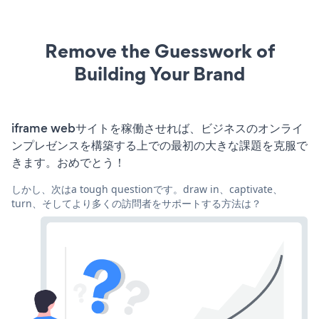
Remove the Guesswork of
Building Your Brand
iframe webサイトを稼働させれば、ビジネスのオンライ
ンプレゼンスを構築する上での最初の大きな課題を克服で
きます。おめでとう！
しかし、次はa tough questionです。draw in、captivate、
turn、そしてより多くの訪問者をサポートする方法は？