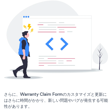
さらに、Warranty Claim Formのカスタマイズと更新に
はさらに時間がかかり、新しい問題やバグが発生する可能
性があります。