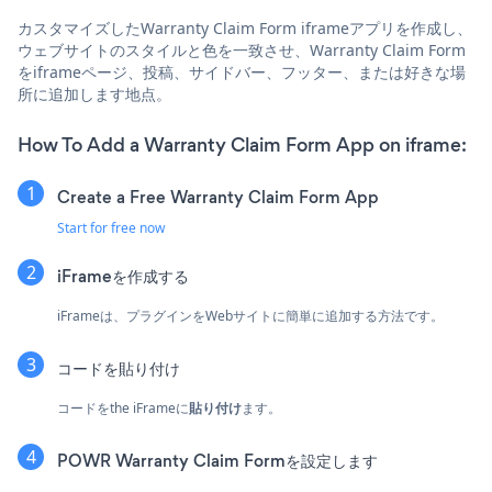
カスタマイズしたWarranty Claim Form iframeアプリを作成し、
ウェブサイトのスタイルと色を一致させ、Warranty Claim Form
をiframeページ、投稿、サイドバー、フッター、または好きな場
所に追加します地点。
How To Add a Warranty Claim Form App on iframe:
Create a Free Warranty Claim Form App
Start for free now
iFrameを作成する
iFrameは、プラグインをWebサイトに簡単に追加する方法です。
コードを貼り付け
コードをthe iFrameに
貼り付け
ます。
POWR Warranty Claim Formを設定します