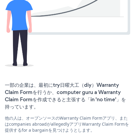
一部の企業は、最初にtry日曜大工（diy）Warranty
Claim Formを行うか、computer guru a Warranty
Claim Formを作成できると主張する「in 'no time'」を
持っています。
他の人は、オープンソースのWarranty Claim Formアプリ、また
はcompanies abroadがallegedlyアプリWarranty Claim Formを
提供するfor a bargainを見つけようとします。