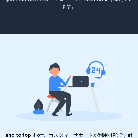
ます。
and to top it off、カスタマーサポートが利用可能ですat