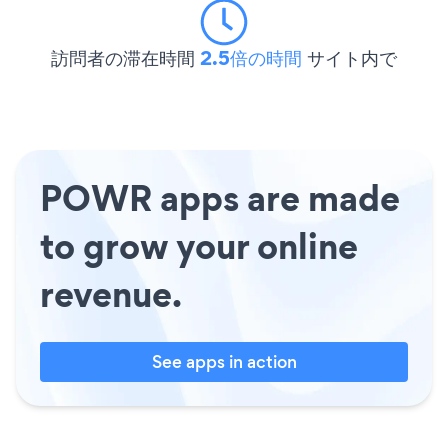
訪問者の滞在時間
2.5倍の時間
サイト内で
POWR apps are made
to grow your online
revenue.
See apps in action