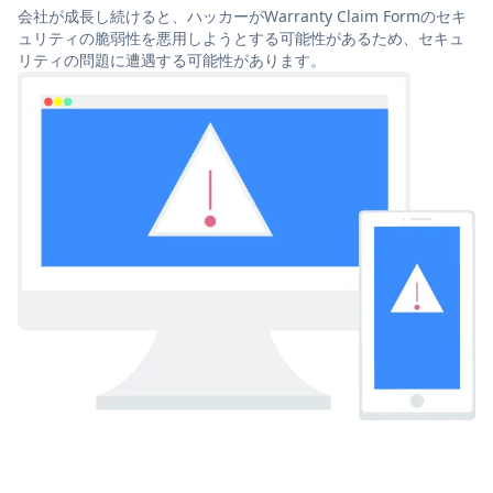
会社が成長し続けると、ハッカーがWarranty Claim Formのセキ
ュリティの脆弱性を悪用しようとする可能性があるため、セキュ
リティの問題に遭遇する可能性があります。