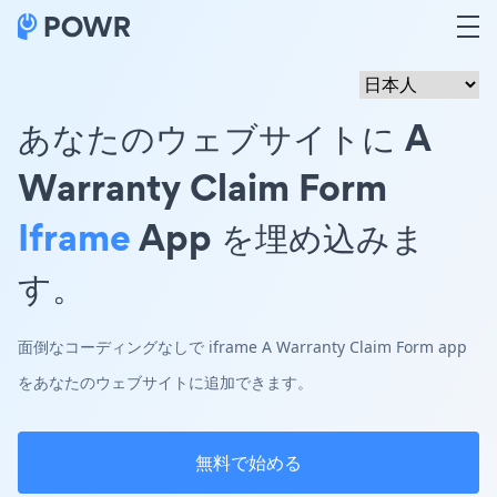
あなたのウェブサイトに A
Warranty Claim Form
Iframe
App を埋め込みま
す。
面倒なコーディングなしで iframe A Warranty Claim Form app
をあなたのウェブサイトに追加できます。
無料で始める