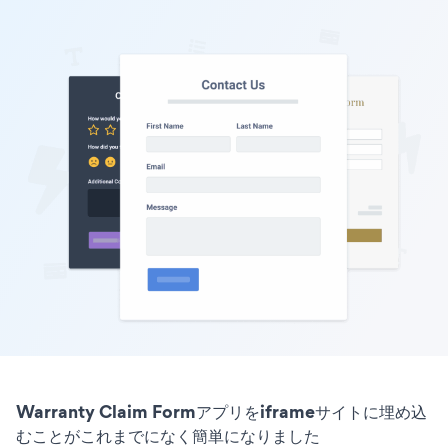
Warranty Claim Formアプリをiframeサイトに埋め込
むことがこれまでになく簡単になりました