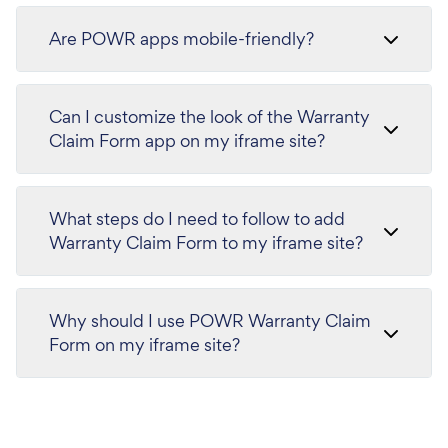
Are POWR apps mobile-friendly?
Can I customize the look of the Warranty
Claim Form app on my iframe site?
What steps do I need to follow to add
Warranty Claim Form to my iframe site?
Why should I use POWR Warranty Claim
Form on my iframe site?