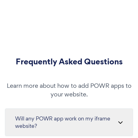
Frequently Asked Questions
Learn more about how to add POWR apps to
your website.
Will any POWR app work on my iframe
website?