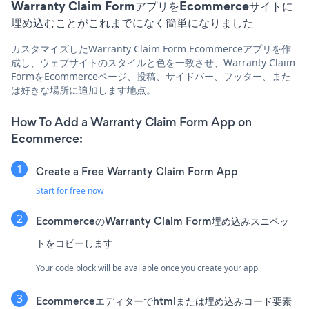
Warranty Claim FormアプリをEcommerceサイトに
埋め込むことがこれまでになく簡単になりました
カスタマイズしたWarranty Claim Form Ecommerceアプリを作
成し、ウェブサイトのスタイルと色を一致させ、Warranty Claim
FormをEcommerceページ、投稿、サイドバー、フッター、また
は好きな場所に追加します地点。
How To Add a Warranty Claim Form App on
Ecommerce:
Create a Free Warranty Claim Form App
Start for free now
EcommerceのWarranty Claim Form埋め込みスニペッ
トをコピーします
Your code block will be available once you create your app
Ecommerceエディターでhtmlまたは埋め込みコード要素