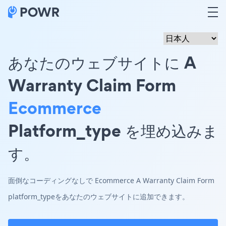
あなたのウェブサイトに A
Warranty Claim Form
Ecommerce
Platform_type を埋め込みま
す。
面倒なコーディングなしで Ecommerce A Warranty Claim Form
platform_typeをあなたのウェブサイトに追加できます。