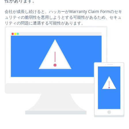
性があります。
会社が成長し続けると、ハッカーがWarranty Claim Formのセキ
ュリティの脆弱性を悪用しようとする可能性があるため、セキュ
リティの問題に遭遇する可能性があります。