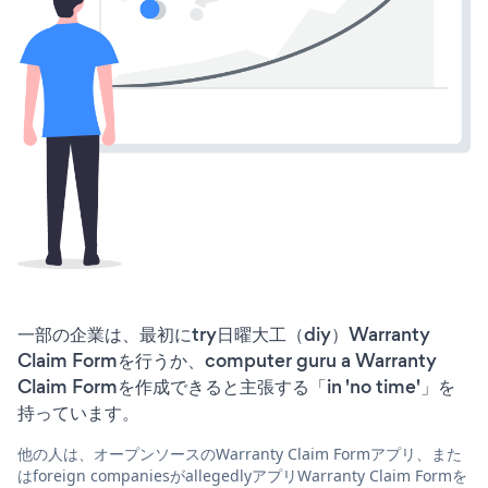
一部の企業は、最初にtry日曜大工（diy）Warranty
Claim Formを行うか、computer guru a Warranty
Claim Formを作成できると主張する「in 'no time'」を
持っています。
他の人は、オープンソースのWarranty Claim Formアプリ、また
はforeign companiesがallegedlyアプリWarranty Claim Formを