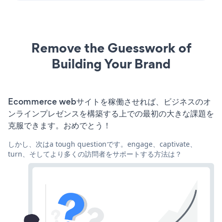
Remove the Guesswork of
Building Your Brand
Ecommerce webサイトを稼働させれば、ビジネスのオ
ンラインプレゼンスを構築する上での最初の大きな課題を
克服できます。おめでとう！
しかし、次はa tough questionです。engage、captivate、
turn、そしてより多くの訪問者をサポートする方法は？