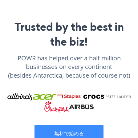
Trusted by the best in
the biz!
POWR has helped over a half million
businesses on every continent
(besides Antarctica, because of course not)
無料で始める