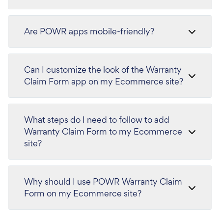
Are POWR apps mobile-friendly?
Can I customize the look of the Warranty
Claim Form app on my Ecommerce site?
What steps do I need to follow to add
Warranty Claim Form to my Ecommerce
site?
Why should I use POWR Warranty Claim
Form on my Ecommerce site?