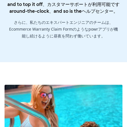
and to top it off、カスタマーサポートが利用可能です
around-the-clock、and so is the
ヘルプセンター
。
さらに、私たちのエキスパートエンジニアのチームは、
Ecommerce Warranty Claim Formのようなpowrアプリが機
能し続けるように昼夜を問わず働いています。