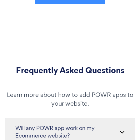
Frequently Asked Questions
Learn more about how to add POWR apps to
your website.
Will any POWR app work on my
Ecommerce website?