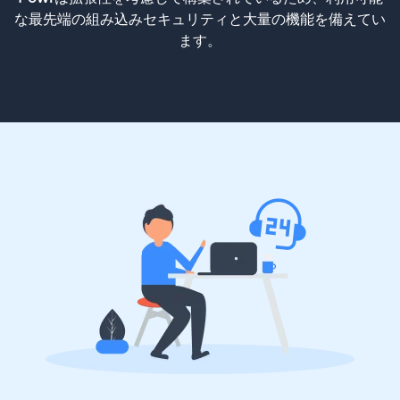
な最先端の組み込みセキュリティと大量の機能を備えてい
ます。