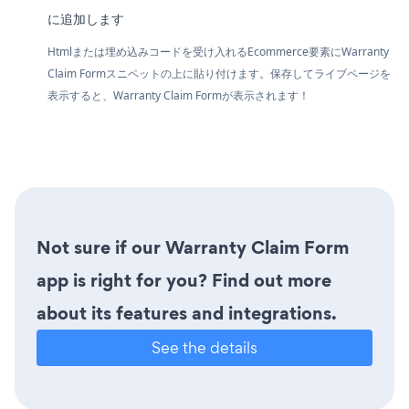
に追加します
Htmlまたは埋め込みコードを受け入れるEcommerce要素にWarranty
Claim Formスニペットの上に貼り付けます。保存してライブページを
表示すると、Warranty Claim Formが表示されます！
Not sure if our Warranty Claim Form
app is right for you? Find out more
about its features and integrations.
See the details