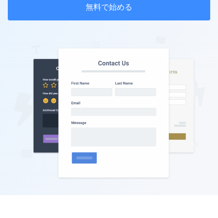
無料で始める