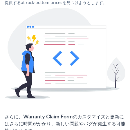
提供するat rock-bottom pricesを見つけようとします。
さらに、Warranty Claim Formのカスタマイズと更新に
はさらに時間がかかり、新しい問題やバグが発生する可能