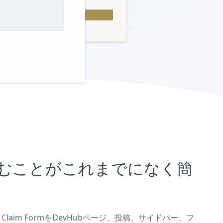
埋め込むことがこれまでになく簡
 Claim FormをDevHubページ、投稿、サイドバー、フ