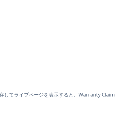
存してライブページを表示すると、Warranty Claim