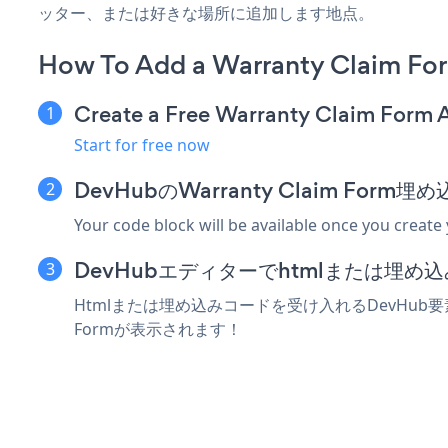
ッター、または好きな場所に追加します地点。
How To Add a Warranty Claim Fo
Create a Free Warranty Claim Form 
Start for free now
DevHubのWarranty Claim Fo
Your code block will be available once you create
DevHubエディターでhtmlまたは埋
Htmlまたは埋め込みコードを受け入れるDevHub要素に
Formが表示されます！