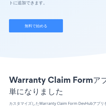
トに追加できます。
無料で始める
Warranty Claim 
単になりました
カスタマイズしたWarranty Claim Form DevHu