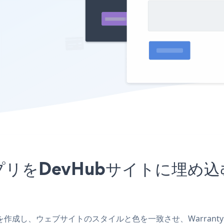
FormアプリをDevHubサイトに
bアプリを作成し、ウェブサイトのスタイルと色を一致させ、Warranty