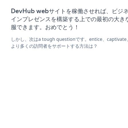
DevHub webサイトを稼働させれば、ビジ
インプレゼンスを構築する上での最初の大き
服できます。おめでとう！
しかし、次はa tough questionです。entice、captiva
より多くの訪問者をサポートする方法は？