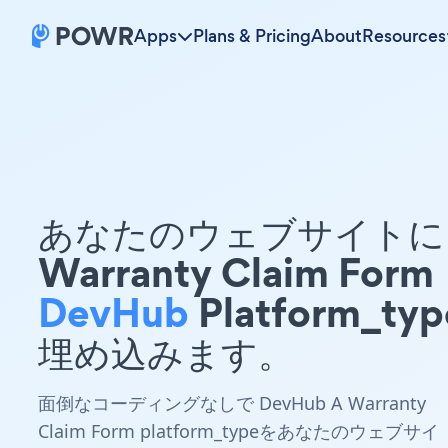
Apps
Plans & Pricing
About
Resources
あなたのウェブサイトに 
Warranty Claim Form
DevHub
Platform_ty
埋め込みます。
面倒なコーディングなしで DevHub A Warranty
Claim Form platform_typeをあなたのウェブサイ