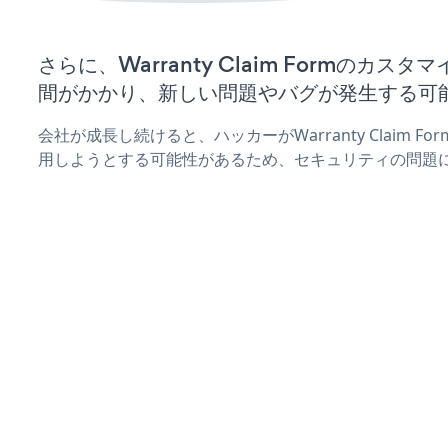
さらに、Warranty Claim Formのカ
間がかかり、新しい問題やバグが発生する可
会社が成長し続けると、ハッカーがWarranty Claim 
用しようとする可能性があるため、セキュリティの問題