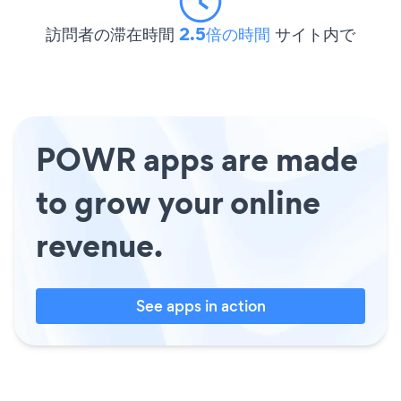
訪問者の滞在時間
2.5倍の時間
サイト内で
POWR apps are made
to grow your online
revenue.
See apps in action