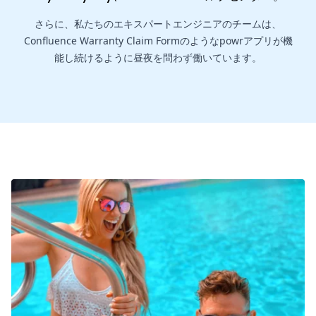
さらに、私たちのエキスパートエンジニアのチームは、
Confluence Warranty Claim Formのようなpowrアプリが機
能し続けるように昼夜を問わず働いています。