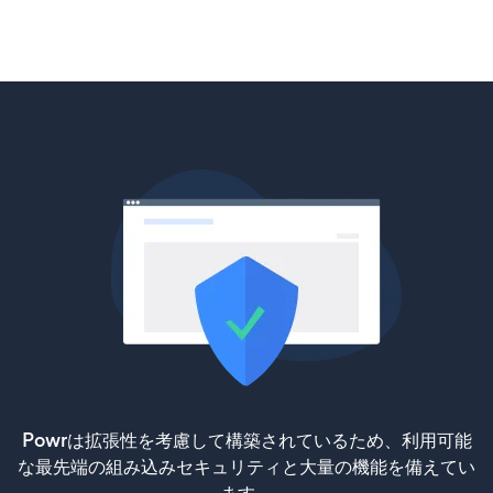
Powrは拡張性を考慮して構築されているため、利用可能
な最先端の組み込みセキュリティと大量の機能を備えてい