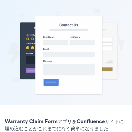
Warranty Claim FormアプリをConfluenceサイトに
埋め込むことがこれまでになく簡単になりました