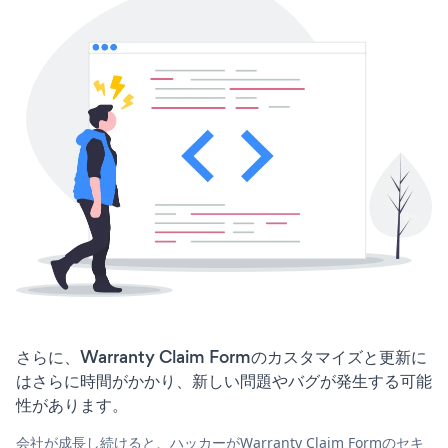
さらに、Warranty Claim Formのカスタマイズと更新に
はさらに時間がかかり、新しい問題やバグが発生する可能
性があります。
会社が成長し続けると、ハッカーがWarranty Claim Formのセキ