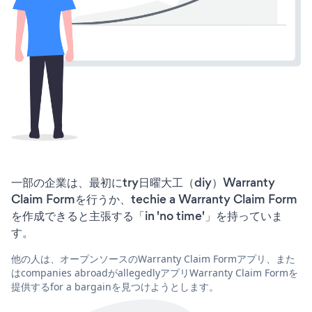
一部の企業は、最初にtry日曜大工（diy）Warranty
Claim Formを行うか、techie a Warranty Claim Form
を作成できると主張する「in 'no time'」を持っていま
す。
他の人は、オープンソースのWarranty Claim Formアプリ、また
はcompanies abroadがallegedlyアプリWarranty Claim Formを
提供するfor a bargainを見つけようとします。