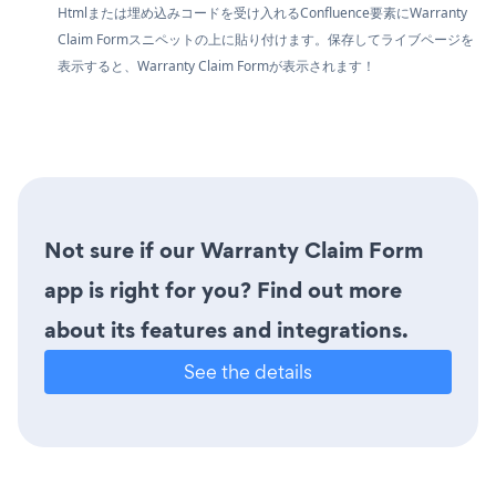
Htmlまたは埋め込みコードを受け入れるConfluence要素にWarranty
Claim Formスニペットの上に貼り付けます。保存してライブページを
表示すると、Warranty Claim Formが表示されます！
Not sure if our Warranty Claim Form
app is right for you? Find out more
about its features and integrations.
See the details