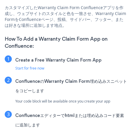
カスタマイズしたWarranty Claim Form Confluenceアプリを作
成し、ウェブサイトのスタイルと色を一致させ、Warranty Claim
FormをConfluenceページ、投稿、サイドバー、フッター、また
は好きな場所に追加します地点。
How To Add a Warranty Claim Form App on
Confluence:
Create a Free Warranty Claim Form App
Start for free now
ConfluenceのWarranty Claim Form埋め込みスニペット
をコピーします
Your code block will be available once you create your app
Confluenceエディターでhtmlまたは埋め込みコード要素
に追加します