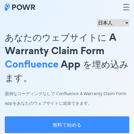
あなたのウェブサイトに A
Warranty Claim Form
Confluence
App を埋め込み
ます。
面倒なコーディングなしで Confluence A Warranty Claim Form
appをあなたのウェブサイトに追加できます。
無料で始める