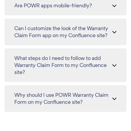
Are POWR apps mobile-friendly?
Can I customize the look of the Warranty
Claim Form app on my Confluence site?
What steps do I need to follow to add
Warranty Claim Form to my Confluence
site?
Why should I use POWR Warranty Claim
Form on my Confluence site?