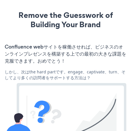
Remove the Guesswork of
Building Your Brand
Confluence webサイトを稼働させれば、ビジネスのオ
ンラインプレゼンスを構築する上での最初の大きな課題を
克服できます。おめでとう！
しかし、次はthe hard partです。engage、captivate、turn、そ
してより多くの訪問者をサポートする方法は？