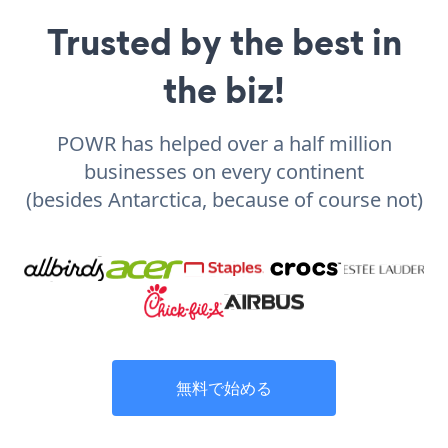
Trusted by the best in
the biz!
POWR has helped over a half million
businesses on every continent
(besides Antarctica, because of course not)
無料で始める