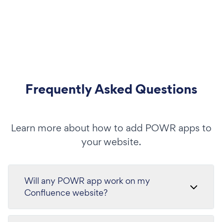
Frequently Asked Questions
Learn more about how to add POWR apps to
your website.
Will any POWR app work on my
Confluence website?