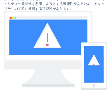
ュリティの脆弱性を悪用しようとする可能性があるため、セキュ
リティの問題に遭遇する可能性があります。