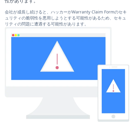
性があります。
会社が成長し続けると、ハッカーがWarranty Claim Formのセキ
ュリティの脆弱性を悪用しようとする可能性があるため、セキュ
リティの問題に遭遇する可能性があります。