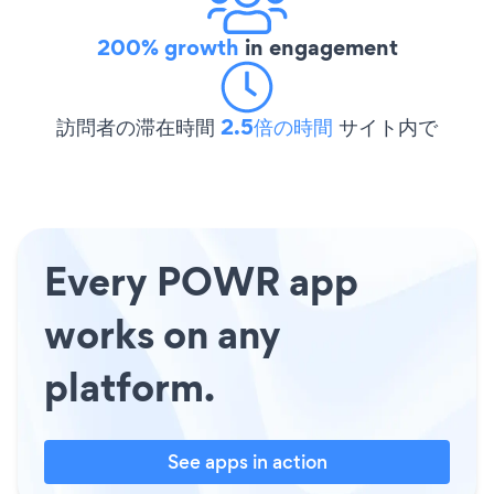
200% growth
in engagement
訪問者の滞在時間
2.5倍の時間
サイト内で
Every POWR app
works on any
platform.
See apps in action