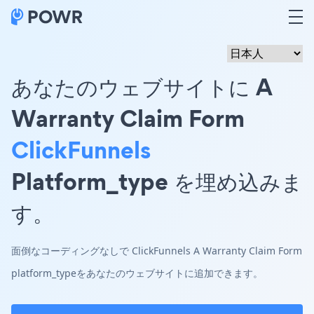
あなたのウェブサイトに A
Warranty Claim Form
ClickFunnels
Platform_type を埋め込みま
す。
面倒なコーディングなしで ClickFunnels A Warranty Claim Form
platform_typeをあなたのウェブサイトに追加できます。