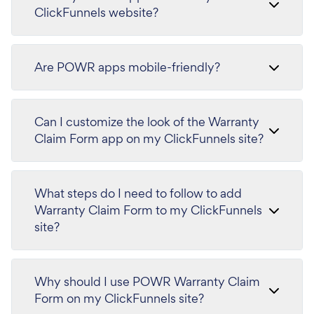
ClickFunnels website?
Are POWR apps mobile-friendly?
Can I customize the look of the Warranty
Claim Form app on my ClickFunnels site?
What steps do I need to follow to add
Warranty Claim Form to my ClickFunnels
site?
Why should I use POWR Warranty Claim
Form on my ClickFunnels site?