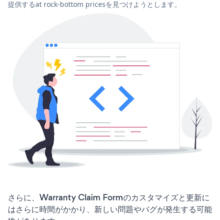
提供するat rock-bottom pricesを見つけようとします。
さらに、Warranty Claim Formのカスタマイズと更新に
はさらに時間がかかり、新しい問題やバグが発生する可能