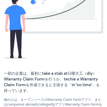
一部の企業は、最初にtake a stab at日曜大工（diy）
Warranty Claim Formを行うか、techie a Warranty
Claim Formを作成できると主張する「in 'no time'」を
持っています。
他の人は、オープンソースのWarranty Claim Formアプリ、また
はcompanies abroadがallegedlyアプリWarranty Claim Formを