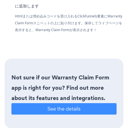
に追加します
Htmlまたは埋め込みコードを受け入れるClickFunnels要素にWarranty
Claim Formスニペットの上に貼り付けます。保存してライブページを
表示すると、Warranty Claim Formが表示されます！
Not sure if our Warranty Claim Form
app is right for you? Find out more
about its features and integrations.
See the details