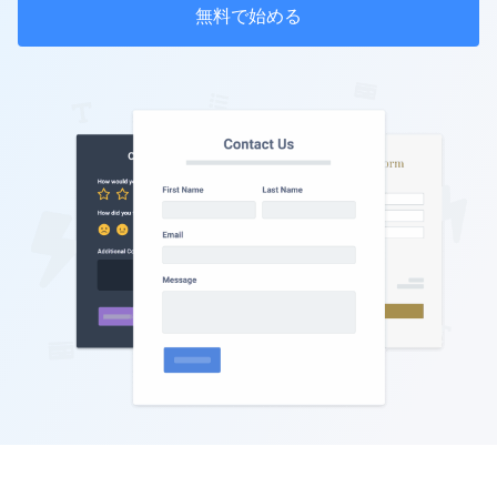
無料で始める