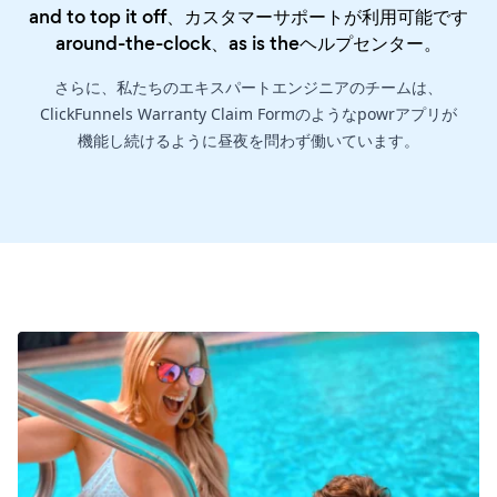
and to top it off、カスタマーサポートが利用可能です
around-the-clock、as is the
ヘルプセンター
。
さらに、私たちのエキスパートエンジニアのチームは、
ClickFunnels Warranty Claim Formのようなpowrアプリが
機能し続けるように昼夜を問わず働いています。