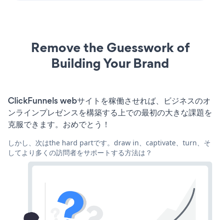
Remove the Guesswork of
Building Your Brand
ClickFunnels webサイトを稼働させれば、ビジネスのオ
ンラインプレゼンスを構築する上での最初の大きな課題を
克服できます。おめでとう！
しかし、次はthe hard partです。draw in、captivate、turn、そ
してより多くの訪問者をサポートする方法は？