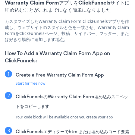
Warranty Claim FormアプリをClickFunnelsサイトに
埋め込むことがこれまでになく簡単になりました
カスタマイズしたWarranty Claim Form ClickFunnelsアプリを作
成し、ウェブサイトのスタイルと色を一致させ、Warranty Claim
FormをClickFunnelsページ、投稿、サイドバー、フッター、また
は好きな場所に追加します地点。
How To Add a Warranty Claim Form App on
ClickFunnels:
Create a Free Warranty Claim Form App
Start for free now
ClickFunnelsのWarranty Claim Form埋め込みスニペッ
トをコピーします
Your code block will be available once you create your app
ClickFunnelsエディターでhtmlまたは埋め込みコード要素