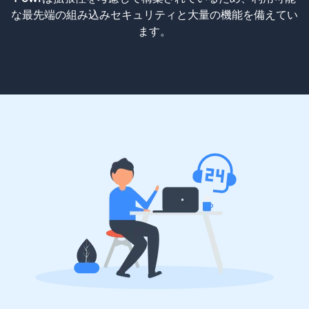
な最先端の組み込みセキュリティと大量の機能を備えてい
ます。