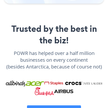
Trusted by the best in
the biz!
POWR has helped over a half million
businesses on every continent
(besides Antarctica, because of course not)