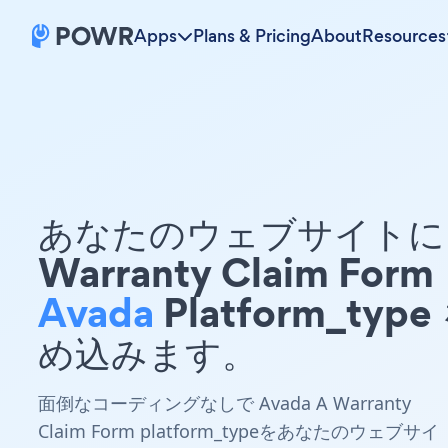
Apps
Plans & Pricing
About
Resources
あなたのウェブサイトに 
Warranty Claim Form
Avada
Platform_type
め込みます。
面倒なコーディングなしで Avada A Warranty
Claim Form platform_typeをあなたのウェブサイ