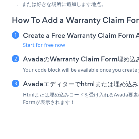
ー、または好きな場所に追加します地点。
How To Add a Warranty Claim Fo
Create a Free Warranty Claim Form 
Start for free now
AvadaのWarranty Claim For
Your code block will be available once you create
Avadaエディターでhtmlまたは埋め
Htmlまたは埋め込みコードを受け入れるAvada要素にW
Formが表示されます！