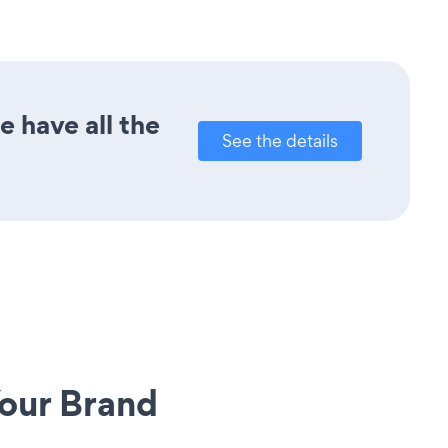
 have all the
See the details
our Brand