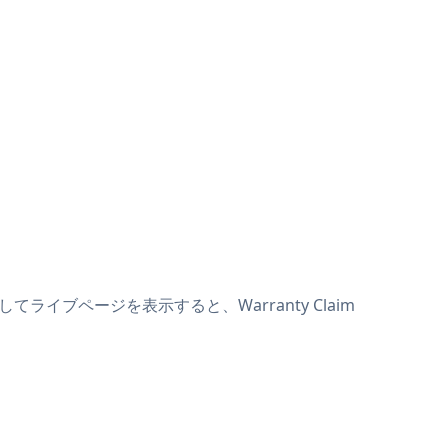
してライブページを表示すると、Warranty Claim