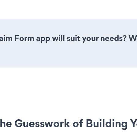
im Form app will suit your needs? We
he Guesswork of Building Y