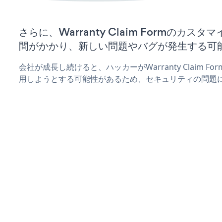
さらに、Warranty Claim Formのカ
間がかかり、新しい問題やバグが発生する可
会社が成長し続けると、ハッカーがWarranty Claim 
用しようとする可能性があるため、セキュリティの問題