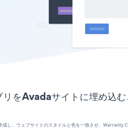
FormアプリをAvadaサイトに埋
アプリを作成し、ウェブサイトのスタイルと色を一致させ、Warranty 