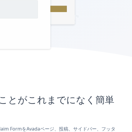
め込むことがこれまでになく簡単
Claim FormをAvadaページ、投稿、サイドバー、フッタ