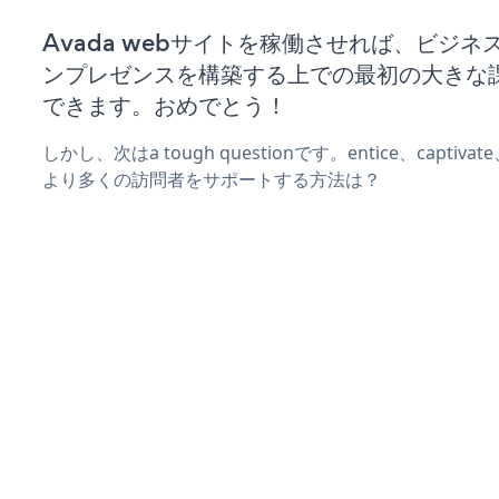
Avada webサイトを稼働させれば、ビジネ
ンプレゼンスを構築する上での最初の大きな
できます。おめでとう！
しかし、次はa tough questionです。entice、captiva
より多くの訪問者をサポートする方法は？