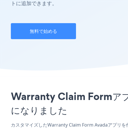
トに追加できます。
無料で始める
Warranty Claim 
になりました
カスタマイズしたWarranty Claim Form Avada