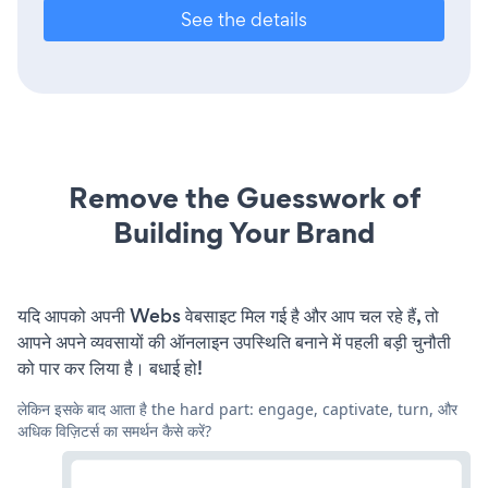
See the details
Remove the Guesswork of
Building Your Brand
यदि आपको अपनी Webs वेबसाइट मिल गई है और आप चल रहे हैं, तो
आपने अपने व्यवसायों की ऑनलाइन उपस्थिति बनाने में पहली बड़ी चुनौती
को पार कर लिया है। बधाई हो!
लेकिन इसके बाद आता है the hard part: engage, captivate, turn, और
अधिक विज़िटर्स का समर्थन कैसे करें?