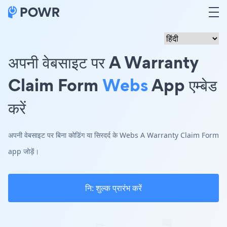
अपनी वेबसाइट पर A Warranty
Claim Form
Webs
App एम्बेड
करें
अपनी वेबसाइट पर बिना कोडिंग या सिरदर्द के Webs A Warranty Claim Form
app जोड़ें।
नि: शुल्क प्रारंभ करें