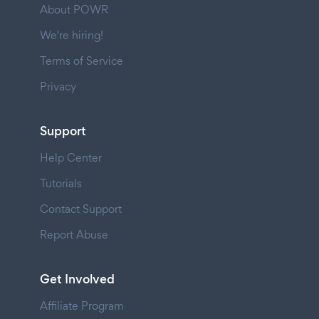
About POWR
We're hiring!
Terms of Service
Privacy
Support
Help Center
Tutorials
Contact Support
Report Abuse
Get Involved
Affiliate Program