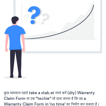
कुछ व्यवसाय पहले take a stab at स्वयं करें (diy) Warranty
Claim Form या एक "techie" जो दावा करता है कि वह a
Warranty Claim Form in 'no time' का निर्माण कर सकता है।