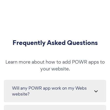
Frequently Asked Questions
Learn more about how to add POWR apps to
your website.
Will any POWR app work on my Webs
website?