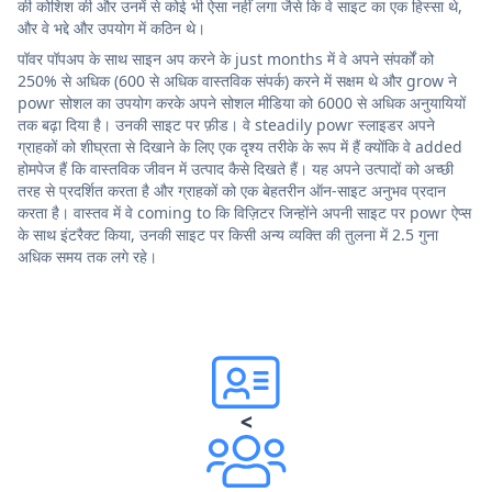
की कोशिश की और उनमें से कोई भी ऐसा नहीं लगा जैसे कि वे साइट का एक हिस्सा थे,
और वे भद्दे और उपयोग में कठिन थे।
पॉवर पॉपअप के साथ साइन अप करने के just months में वे अपने संपर्कों को
250% से अधिक (600 से अधिक वास्तविक संपर्क) करने में सक्षम थे और grow ने
powr सोशल का उपयोग करके अपने सोशल मीडिया को 6000 से अधिक अनुयायियों
तक बढ़ा दिया है। उनकी साइट पर फ़ीड। वे steadily powr स्लाइडर अपने
ग्राहकों को शीघ्रता से दिखाने के लिए एक दृश्य तरीके के रूप में हैं क्योंकि वे added
होमपेज हैं कि वास्तविक जीवन में उत्पाद कैसे दिखते हैं। यह अपने उत्पादों को अच्छी
तरह से प्रदर्शित करता है और ग्राहकों को एक बेहतरीन ऑन-साइट अनुभव प्रदान
करता है। वास्तव में वे coming to कि विज़िटर जिन्होंने अपनी साइट पर powr ऐप्स
के साथ इंटरैक्ट किया, उनकी साइट पर किसी अन्य व्यक्ति की तुलना में 2.5 गुना
अधिक समय तक लगे रहे।
<