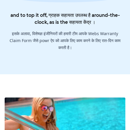
and to top it off, ग्राहक सहायता उपलब्ध है around-the-
clock, as is the
सहायता केंद्र
।
इसके अलावा, विशेषज्ञ इंजीनियरों की हमारी टीम आपके Webs Warranty
Claim Form जैसे powr ऐप को आपके लिए काम करने के लिए रात-दिन काम
करती है।