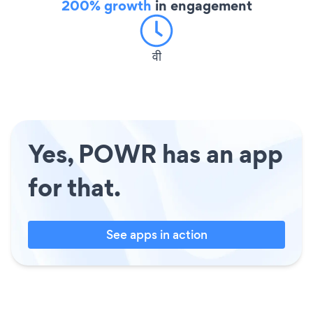
200% growth
in engagement
वी
Yes, POWR has an app
for that.
See apps in action