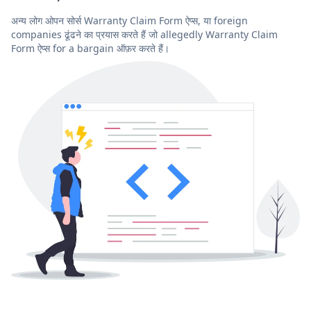
अन्य लोग ओपन सोर्स Warranty Claim Form ऐप्स, या foreign
companies ढूंढने का प्रयास करते हैं जो allegedly Warranty Claim
Form ऐप्स for a bargain ऑफ़र करते हैं।