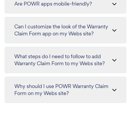
Are POWR apps mobile-friendly?
Can I customize the look of the Warranty
Claim Form app on my Webs site?
What steps do I need to follow to add
Warranty Claim Form to my Webs site?
Why should I use POWR Warranty Claim
Form on my Webs site?