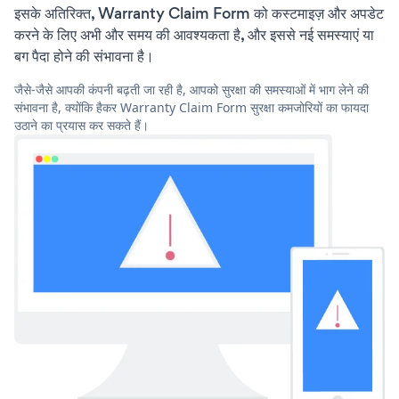
इसके अतिरिक्त, Warranty Claim Form को कस्टमाइज़ और अपडेट
करने के लिए अभी और समय की आवश्यकता है, और इससे नई समस्याएं या
बग पैदा होने की संभावना है।
जैसे-जैसे आपकी कंपनी बढ़ती जा रही है, आपको सुरक्षा की समस्याओं में भाग लेने की
संभावना है, क्योंकि हैकर Warranty Claim Form सुरक्षा कमजोरियों का फायदा
उठाने का प्रयास कर सकते हैं।