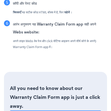
कॉपी और पेस्ट कोड
चिपकाएँ
यह सटीक कोड HTML बॉक्स में है, फिर
सहेजें
।
आरंभ अनुरूपण यह Warranty Claim Form app सही अपने
Webs website:
अपने लाइव Webs वेब पेज और click सेटिंग्स आइकन
अपने शीर्ष कोने के अपने}
Warranty Claim Form app में।
All you need to know about our
Warranty Claim Form app is just a click
away.