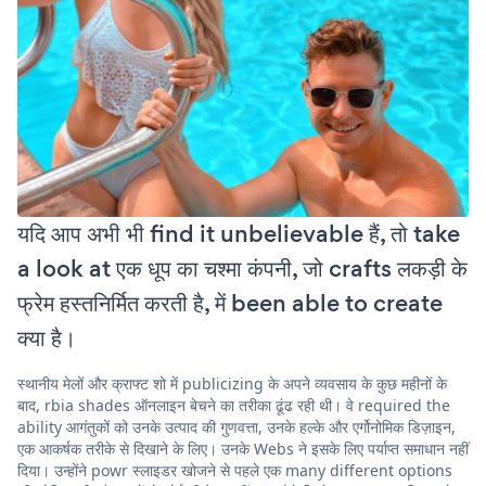
यदि आप अभी भी find it unbelievable हैं, तो take
a look at एक धूप का चश्मा कंपनी, जो crafts लकड़ी के
फ्रेम हस्तनिर्मित करती है, में been able to create
क्या है।
स्थानीय मेलों और क्राफ्ट शो में publicizing के अपने व्यवसाय के कुछ महीनों के
बाद, rbia shades ऑनलाइन बेचने का तरीका ढूंढ रही थी। वे required the
ability आगंतुकों को उनके उत्पाद की गुणवत्ता, उनके हल्के और एर्गोनोमिक डिज़ाइन,
एक आकर्षक तरीके से दिखाने के लिए। उनके Webs ने इसके लिए पर्याप्त समाधान नहीं
दिया। उन्होंने powr स्लाइडर खोजने से पहले एक many different options