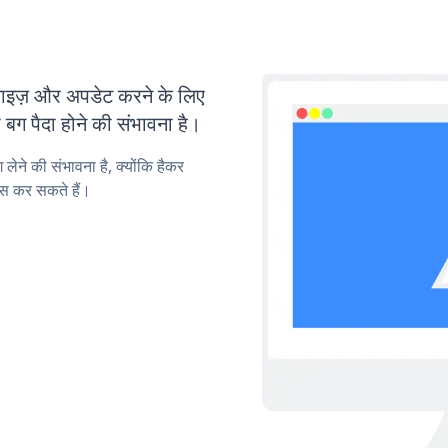
ज़ और अपडेट करने के लिए
ग पैदा होने की संभावना है।
लेने की संभावना है, क्योंकि हैकर
स कर सकते हैं।