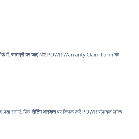
ड में,
सामग्री पर जाएं
और POWR Warranty Claim Form को
का पता लगाएं, फिर
सेटिंग आइकन
पर क्लिक करें
POWR संपादक लॉन्च