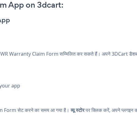
m App on 3dcart:
App
 POWR Warranty Claim Form सम्मिलित कर सकते हैं। अपने 3DCart डैशबोर्
 your app
 Form सेट करने का समय आ गया है।
व्यू स्टोर
पर क्लिक करें, अपने प्लगइन 