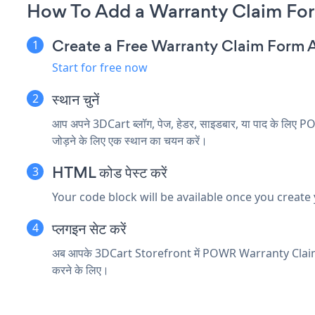
How To Add a Warranty Claim For
Create a Free Warranty Claim Form 
Start for free now
स्थान चुनें
आप अपने 3DCart ब्लॉग, पेज, हेडर, साइडबार, या पाद के लिए
जोड़ने के लिए एक स्थान का चयन करें।
HTML कोड पेस्ट करें
Your code block will be available once you create
प्लगइन सेट करें
अब आपके 3DCart Storefront में POWR Warranty Claim
करने के लिए।