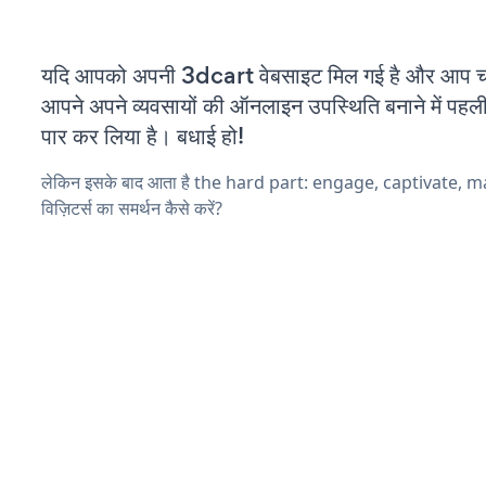
यदि आपको अपनी 3dcart वेबसाइट मिल गई है और आप चल र
आपने अपने व्यवसायों की ऑनलाइन उपस्थिति बनाने में पहली
पार कर लिया है। बधाई हो!
लेकिन इसके बाद आता है the hard part: engage, captivate, 
विज़िटर्स का समर्थन कैसे करें?