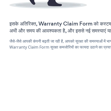
इसके अतिरिक्त, Warranty Claim Form को कस्टमाइ
अभी और समय की आवश्यकता है, और इससे नई समस्याएं या ब
जैसे-जैसे आपकी कंपनी बढ़ती जा रही है, आपको सुरक्षा की समस्याओं में भाग 
Warranty Claim Form सुरक्षा कमजोरियों का फायदा उठाने का प्रया