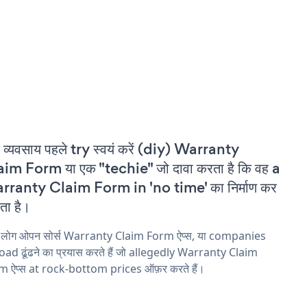
 व्यवसाय पहले try स्वयं करें (diy) Warranty
im Form या एक "techie" जो दावा करता है कि वह a
rranty Claim Form in 'no time' का निर्माण कर
ा है।
य लोग ओपन सोर्स Warranty Claim Form ऐप्स, या companies
ad ढूंढने का प्रयास करते हैं जो allegedly Warranty Claim
m ऐप्स at rock-bottom prices ऑफ़र करते हैं।