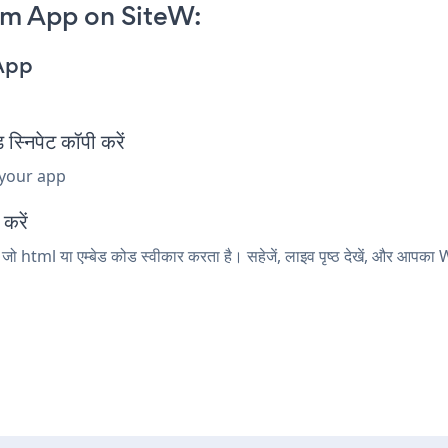
rm App on SiteW:
App
निपेट कॉपी करें
 your app
करें
जो html या एम्बेड कोड स्वीकार करता है। सहेजें, लाइव पृष्ठ देखें, और आप