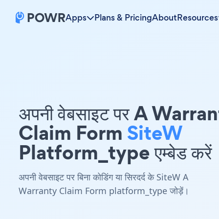
Apps
Plans & Pricing
About
Resources
अपनी वेबसाइट पर A Warra
Claim Form
SiteW
Platform_type एम्बेड करें
अपनी वेबसाइट पर बिना कोडिंग या सिरदर्द के SiteW A
Warranty Claim Form platform_type जोड़ें।