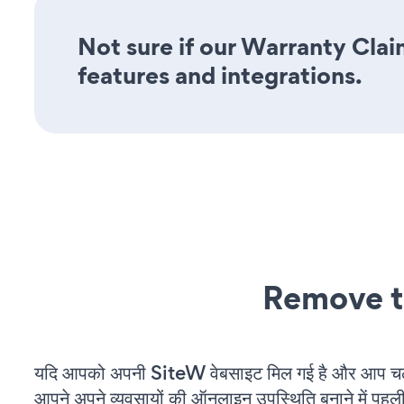
Not sure if our Warranty Clai
features and integrations.
Remove t
यदि आपको अपनी SiteW वेबसाइट मिल गई है और आप चल रह
आपने अपने व्यवसायों की ऑनलाइन उपस्थिति बनाने में पहली