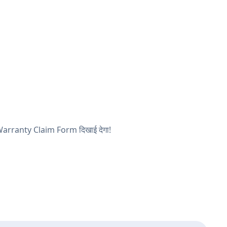
का Warranty Claim Form दिखाई देगा!