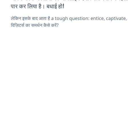
पार कर लिया है। बधाई हो!
लेकिन इसके बाद आता है a tough question: entice, captivate
विज़िटर्स का समर्थन कैसे करें?