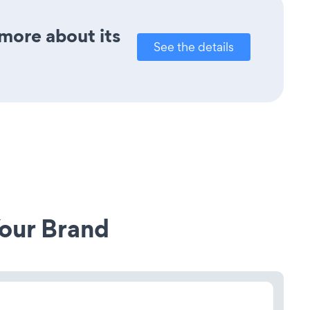
 more about its
See the details
our Brand