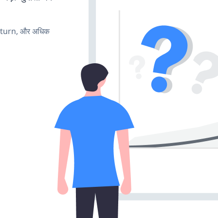
, turn, और अधिक