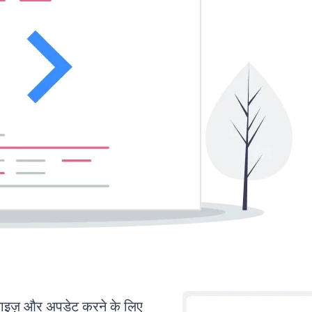
ज़ और अपडेट करने के लिए