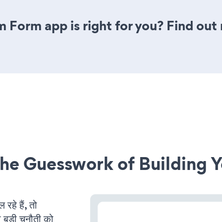
m Form app is right for you? Find out
he Guesswork of Building Y
े हैं, तो
 बड़ी चुनौती को