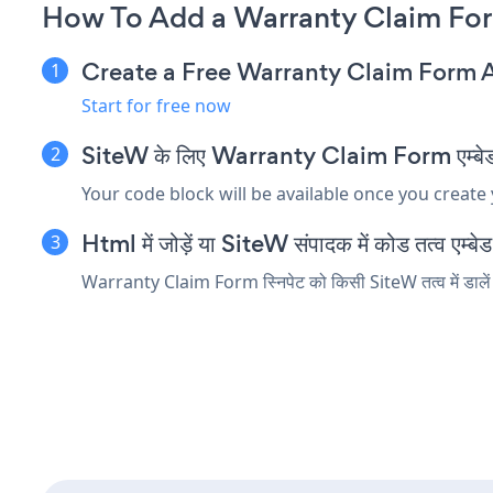
How To Add a Warranty Claim Fo
Create a Free Warranty Claim Form 
Start for free now
SiteW के लिए Warranty Claim Form एम्बेड स्
Your code block will be available once you create
Html में जोड़ें या SiteW संपादक में कोड तत्व एम्बेड 
Warranty Claim Form स्निपेट को किसी SiteW तत्व में डालें 