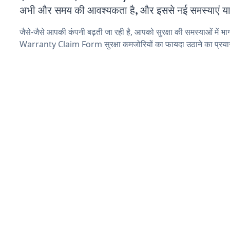
अभी और समय की आवश्यकता है, और इससे नई समस्याएं या ब
जैसे-जैसे आपकी कंपनी बढ़ती जा रही है, आपको सुरक्षा की समस्याओं में भाग 
Warranty Claim Form सुरक्षा कमजोरियों का फायदा उठाने का प्रया