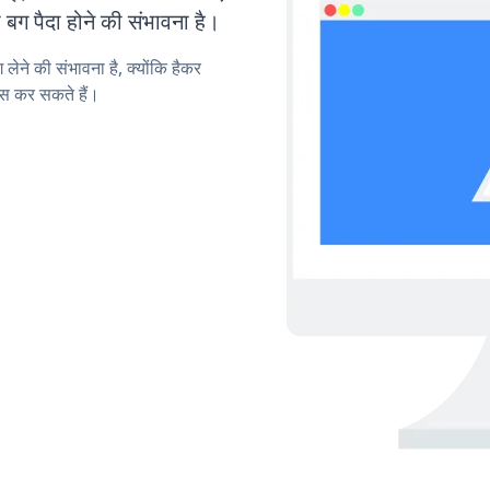
ग पैदा होने की संभावना है।
लेने की संभावना है, क्योंकि हैकर
स कर सकते हैं।