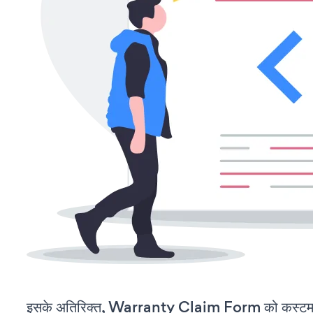
इसके अतिरिक्त, Warranty Claim Form को कस्टमाइ