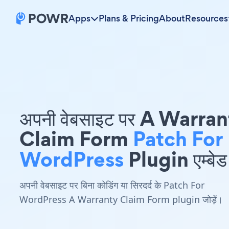
Apps
Plans & Pricing
About
Resources
अपनी वेबसाइट पर A Warra
Claim Form
Patch For
WordPress
Plugin एम्बेड 
अपनी वेबसाइट पर बिना कोडिंग या सिरदर्द के Patch For
WordPress A Warranty Claim Form plugin जोड़ें।