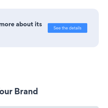
 more about its
See the details
our Brand