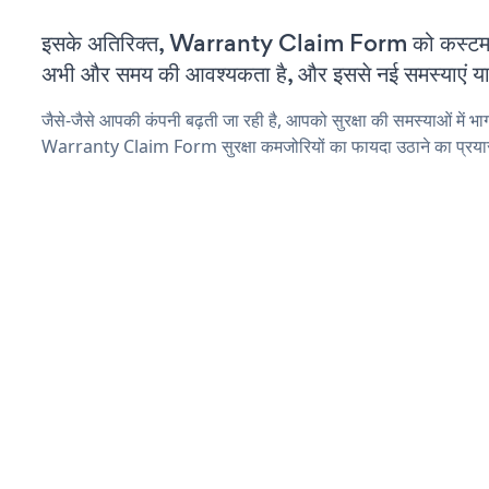
इसके अतिरिक्त, Warranty Claim Form को कस्टमाइ
अभी और समय की आवश्यकता है, और इससे नई समस्याएं या ब
जैसे-जैसे आपकी कंपनी बढ़ती जा रही है, आपको सुरक्षा की समस्याओं में भाग 
Warranty Claim Form सुरक्षा कमजोरियों का फायदा उठाने का प्रया