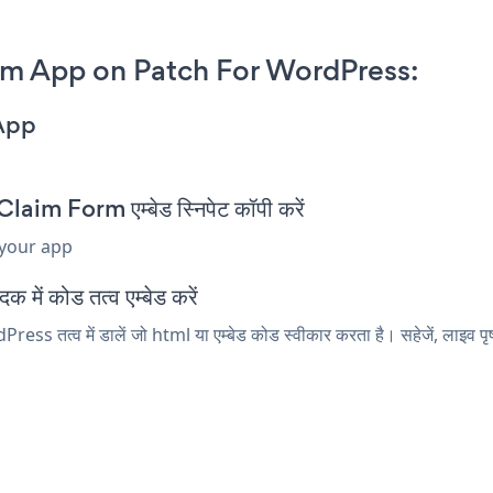
m App on Patch For WordPress:
App
m Form एम्बेड स्निपेट कॉपी करें
 your app
ें कोड तत्व एम्बेड करें
तत्व में डालें जो html या एम्बेड कोड स्वीकार करता है। सहेजें, लाइव प