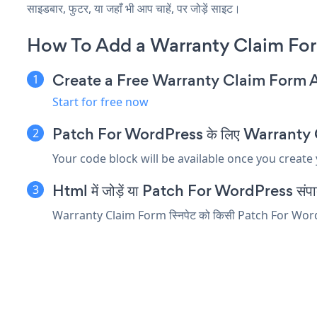
साइडबार, फुटर, या जहाँ भी आप चाहें, पर जोड़ें साइट।
How To Add a Warranty Claim For
Create a Free Warranty Claim Form 
Start for free now
Patch For WordPress के लिए Warranty Clai
Your code block will be available once you create
Html में जोड़ें या Patch For WordPress संपादक म
Warranty Claim Form स्निपेट को किसी Patch For WordPress 