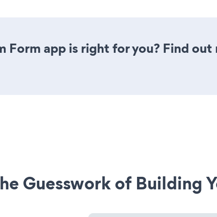
m Form app is right for you? Find out
he Guesswork of Building Y