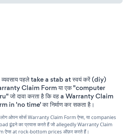
 व्यवसाय पहले take a stab at स्वयं करें (diy)
rranty Claim Form या एक "computer
u" जो दावा करता है कि वह a Warranty Claim
m in 'no time' का निर्माण कर सकता है।
य लोग ओपन सोर्स Warranty Claim Form ऐप्स, या companies
ad ढूंढने का प्रयास करते हैं जो allegedly Warranty Claim
m ऐप्स at rock-bottom prices ऑफ़र करते हैं।