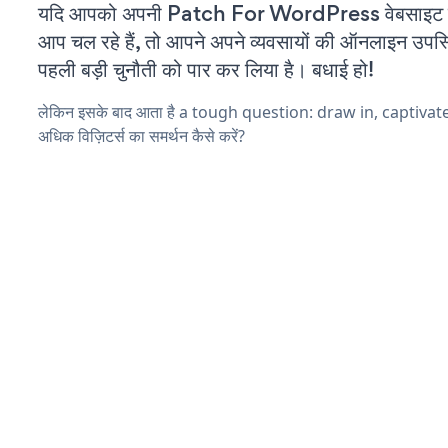
यदि आपको अपनी Patch For WordPress वेबसाइट म
आप चल रहे हैं, तो आपने अपने व्यवसायों की ऑनलाइन उपस्थि
पहली बड़ी चुनौती को पार कर लिया है। बधाई हो!
लेकिन इसके बाद आता है a tough question: draw in, captiva
अधिक विज़िटर्स का समर्थन कैसे करें?