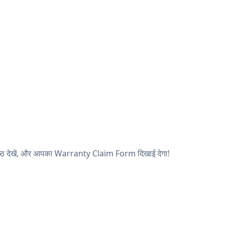
ृष्ठ देखें, और आपका Warranty Claim Form दिखाई देगा!