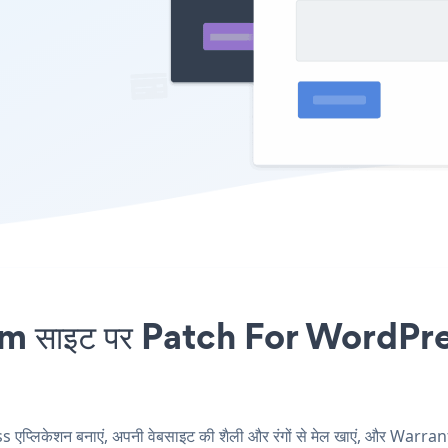
ाइट पर Patch For WordPress ए
िकेशन बनाएं, अपनी वेबसाइट की शैली और रंगों से मेल खाएं, और Warra