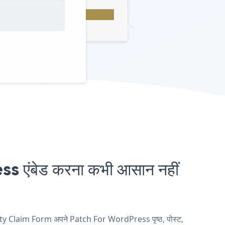
ंबेड करना कभी आसान नहीं
nty Claim Form अपने Patch For WordPress पृष्ठ, पोस्ट,