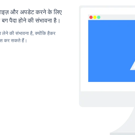
ज़ और अपडेट करने के लिए
ग पैदा होने की संभावना है।
लेने की संभावना है, क्योंकि हैकर
स कर सकते हैं।