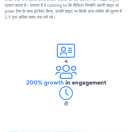
प्रदान करता है। वास्तव में वे coming to कि विज़िटर जिन्होंने अपनी साइट पर
powr ऐप्स के साथ इंटरैक्ट किया, उनकी साइट पर किसी अन्य व्यक्ति की तुलना में
2.5 गुना अधिक समय तक लगे रहे।
<
200% growth
in engagement
वी