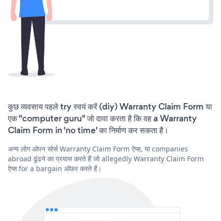
कुछ व्यवसाय पहले try स्वयं करें (diy) Warranty Claim Form या
एक "computer guru" जो दावा करता है कि वह a Warranty
Claim Form in 'no time' का निर्माण कर सकता है।
अन्य लोग ओपन सोर्स Warranty Claim Form ऐप्स, या companies
abroad ढूंढने का प्रयास करते हैं जो allegedly Warranty Claim Form
ऐप्स for a bargain ऑफ़र करते हैं।