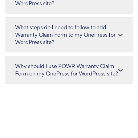
WordPress site?
What steps do I need to follow to add
Warranty Claim Form to my OnePress for
WordPress site?
Why should I use POWR Warranty Claim
Form on my OnePress for WordPress site?