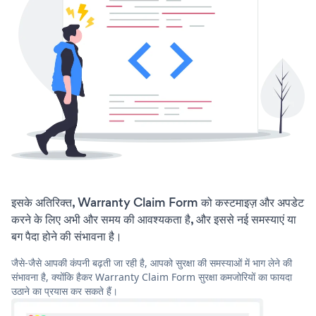
इसके अतिरिक्त, Warranty Claim Form को कस्टमाइज़ और अपडेट
करने के लिए अभी और समय की आवश्यकता है, और इससे नई समस्याएं या
बग पैदा होने की संभावना है।
जैसे-जैसे आपकी कंपनी बढ़ती जा रही है, आपको सुरक्षा की समस्याओं में भाग लेने की
संभावना है, क्योंकि हैकर Warranty Claim Form सुरक्षा कमजोरियों का फायदा
उठाने का प्रयास कर सकते हैं।