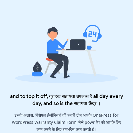
and to top it off, ग्राहक सहायता उपलब्ध है all day every
day, and so is the
सहायता केंद्र
।
इसके अलावा, विशेषज्ञ इंजीनियरों की हमारी टीम आपके OnePress for
WordPress Warranty Claim Form जैसे powr ऐप को आपके लिए
काम करने के लिए रात-दिन काम करती है।