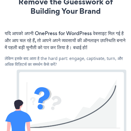
Remove the Guesswork of
Building Your Brand
यदि आपको अपनी OnePress for WordPress वेबसाइट मिल गई है
और आप चल रहे हैं, तो आपने अपने व्यवसायों की ऑनलाइन उपस्थिति बनाने
में पहली बड़ी चुनौती को पार कर लिया है। बधाई हो!
लेकिन इसके बाद आता है the hard part: engage, captivate, turn, और
अधिक विज़िटर्स का समर्थन कैसे करें?