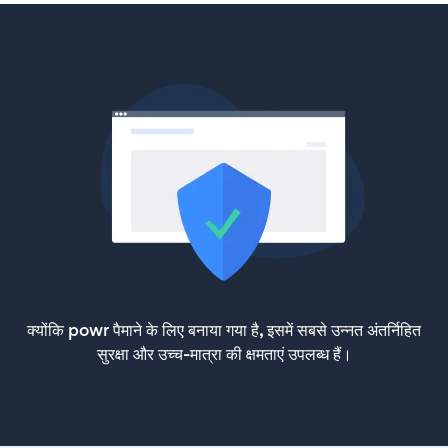
क्योंकि powr पैमाने के लिए बनाया गया है, इसमें सबसे उन्नत अंतर्निहित
सुरक्षा और उच्च-मात्रा की क्षमताएं उपलब्ध हैं।