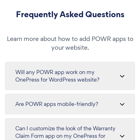
Frequently Asked Questions
Learn more about how to add POWR apps to
your website.
Will any POWR app work on my
OnePress for WordPress website?
Are POWR apps mobile-friendly?
Can I customize the look of the Warranty
Claim Form app on my OnePress for