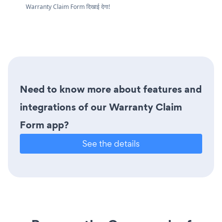
Warranty Claim Form दिखाई देगा!
Need to know more about features and
integrations of our Warranty Claim
Form app?
See the details