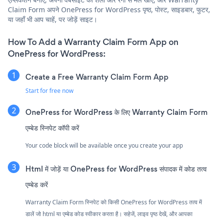
Claim Form अपने OnePress for WordPress पृष्ठ, पोस्ट, साइडबार, फुटर,
या जहाँ भी आप चाहें, पर जोड़ें साइट।
How To Add a Warranty Claim Form App on
OnePress for WordPress:
Create a Free Warranty Claim Form App
Start for free now
OnePress for WordPress के लिए Warranty Claim Form
एम्बेड स्निपेट कॉपी करें
Your code block will be available once you create your app
Html में जोड़ें या OnePress for WordPress संपादक में कोड तत्व
एम्बेड करें
Warranty Claim Form स्निपेट को किसी OnePress for WordPress तत्व में
डालें जो html या एम्बेड कोड स्वीकार करता है। सहेजें, लाइव पृष्ठ देखें, और आपका