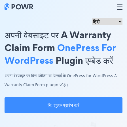
अपनी वेबसाइट पर A Warranty
Claim Form
OnePress For
WordPress
Plugin एम्बेड करें
अपनी वेबसाइट पर बिना कोडिंग या सिरदर्द के OnePress for WordPress A
Warranty Claim Form plugin जोड़ें।
नि: शुल्क प्रारंभ करें