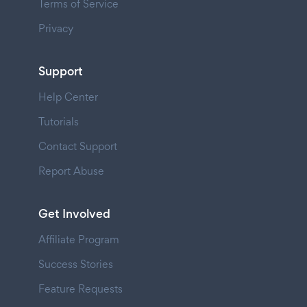
Terms of Service
Privacy
Support
Help Center
Tutorials
Contact Support
Report Abuse
Get Involved
Affiliate Program
Success Stories
Feature Requests