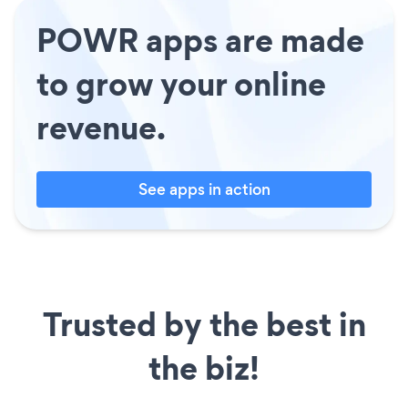
POWR apps are made
to grow your online
revenue.
See apps in action
Trusted by the best in
the biz!