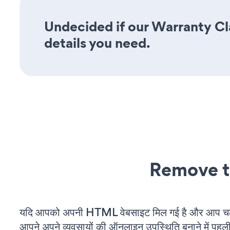
Undecided if our Warranty Cla
details you need.
Remove t
यदि आपको अपनी HTML वेबसाइट मिल गई है और आप चल रह
आपने अपने व्यवसायों की ऑनलाइन उपस्थिति बनाने में पहली