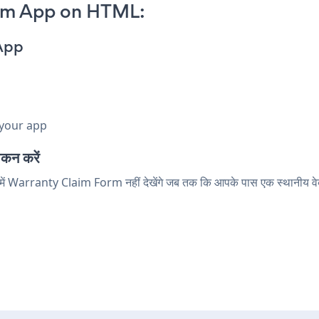
rm App on HTML:
App
 your app
न करें
ोड में Warranty Claim Form नहीं देखेंगे जब तक कि आपके पास एक स्थानीय वे