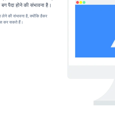
ग पैदा होने की संभावना है।
लेने की संभावना है, क्योंकि हैकर
स कर सकते हैं।