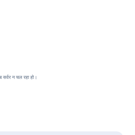
ब सर्वर न चल रहा हो।