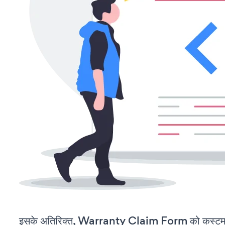
इसके अतिरिक्त, Warranty Claim Form को कस्टमाइ