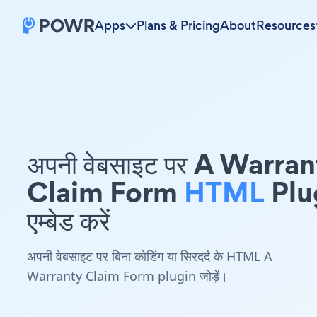
Apps
Plans & Pricing
About
Resources
अपनी वेबसाइट पर A Warra
Claim Form
HTML
Plu
एम्बेड करें
अपनी वेबसाइट पर बिना कोडिंग या सिरदर्द के HTML A
Warranty Claim Form plugin जोड़ें।