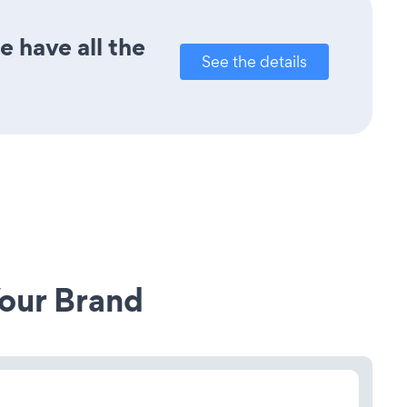
 have all the
See the details
our Brand