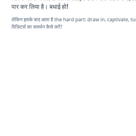
पार कर लिया है। बधाई हो!
लेकिन इसके बाद आता है the hard part: draw in, captivate, t
विज़िटर्स का समर्थन कैसे करें?