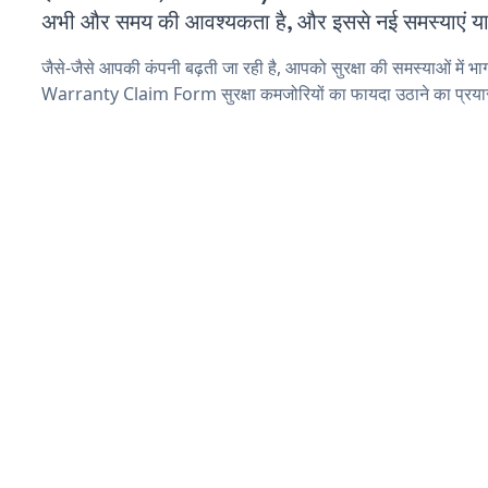
अभी और समय की आवश्यकता है, और इससे नई समस्याएं या ब
जैसे-जैसे आपकी कंपनी बढ़ती जा रही है, आपको सुरक्षा की समस्याओं में भाग 
Warranty Claim Form सुरक्षा कमजोरियों का फायदा उठाने का प्रया