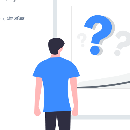
urn, और अधिक