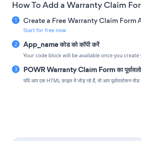
How To Add a Warranty Claim Fo
Create a Free Warranty Claim Form 
Start for free now
App_name कोड को कॉपी करें
Your code block will be available once you create
POWR Warranty Claim Form का पूर्वावलोक
यदि आप एक HTML फ़ाइल में जोड़ रहे हैं, तो आप पूर्वावलोकन म