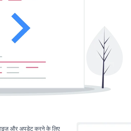
ज़ और अपडेट करने के लिए