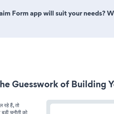
im Form app will suit your needs? We
he Guesswork of Building Y
े हैं, तो
 बड़ी चुनौती को