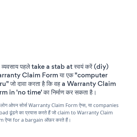
 व्यवसाय पहले take a stab at स्वयं करें (diy)
rranty Claim Form या एक "computer
u" जो दावा करता है कि वह a Warranty Claim
m in 'no time' का निर्माण कर सकता है।
य लोग ओपन सोर्स Warranty Claim Form ऐप्स, या companies
ad ढूंढने का प्रयास करते हैं जो claim to Warranty Claim
 ऐप्स for a bargain ऑफ़र करते हैं।