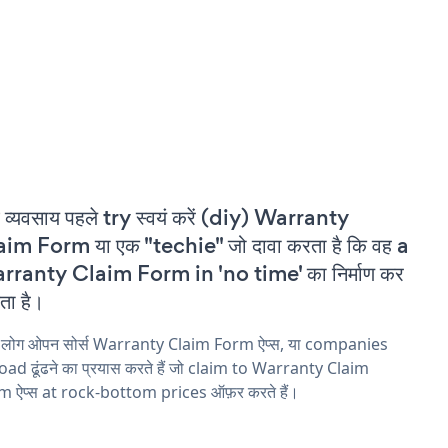
 व्यवसाय पहले try स्वयं करें (diy) Warranty
im Form या एक "techie" जो दावा करता है कि वह a
rranty Claim Form in 'no time' का निर्माण कर
ा है।
य लोग ओपन सोर्स Warranty Claim Form ऐप्स, या companies
ad ढूंढने का प्रयास करते हैं जो claim to Warranty Claim
m ऐप्स at rock-bottom prices ऑफ़र करते हैं।