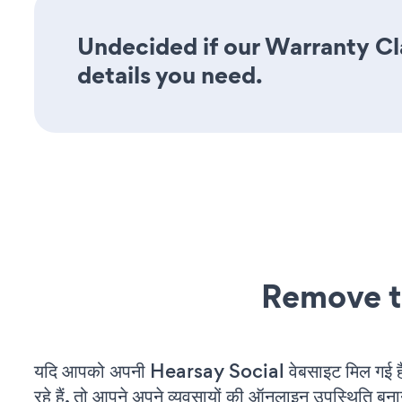
Undecided if our Warranty Cla
details you need.
Remove t
यदि आपको अपनी Hearsay Social वेबसाइट मिल गई 
रहे हैं, तो आपने अपने व्यवसायों की ऑनलाइन उपस्थिति बनाने