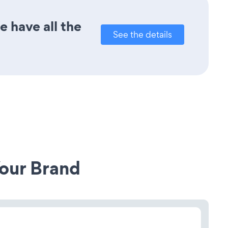
 have all the
See the details
our Brand