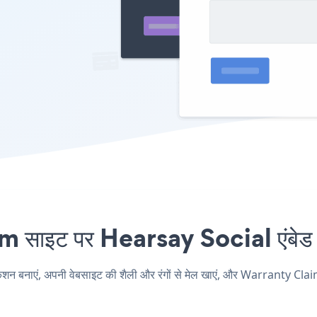
ाइट पर Hearsay Social एंबेड कर
नाएं, अपनी वेबसाइट की शैली और रंगों से मेल खाएं, और Warranty Claim 