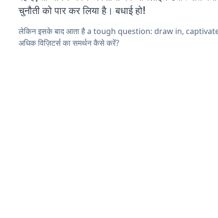
चुनौती को पार कर लिया है। बधाई हो!
लेकिन इसके बाद आता है a tough question: draw in, captivat
अधिक विज़िटर्स का समर्थन कैसे करें?