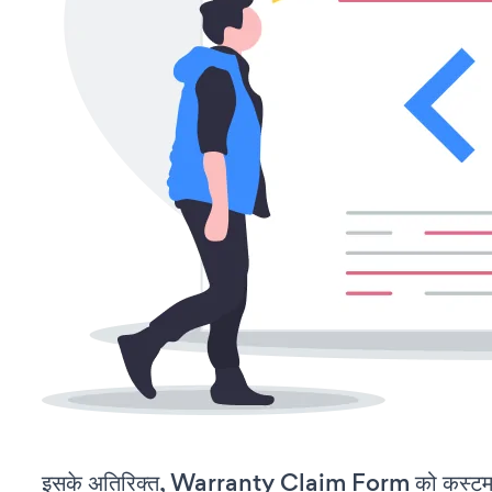
इसके अतिरिक्त, Warranty Claim Form को कस्टमाइ