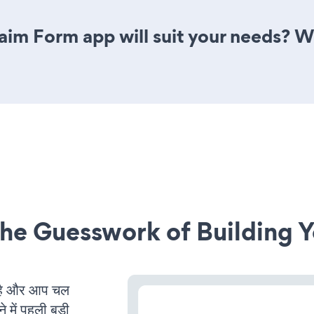
im Form app will suit your needs? We
he Guesswork of Building Y
है और आप चल
 में पहली बड़ी