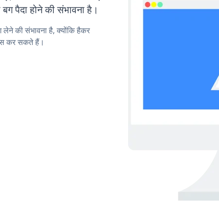
ग पैदा होने की संभावना है।
लेने की संभावना है, क्योंकि हैकर
स कर सकते हैं।