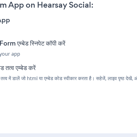
m App on Hearsay Social:
App
 एम्बेड स्निपेट कॉपी करें
 your app
तत्व एम्बेड करें
ें डालें जो html या एम्बेड कोड स्वीकार करता है। सहेजें, लाइव पृष्ठ दे