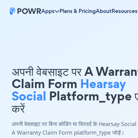
Apps
Plans & Pricing
About
Resources
अपनी वेबसाइट पर A Warra
Claim Form
Hearsay
Social
Platform_type एम
करें
अपनी वेबसाइट पर बिना कोडिंग या सिरदर्द के Hearsay Social
A Warranty Claim Form platform_type जोड़ें।