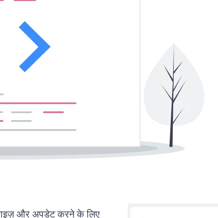
ज़ और अपडेट करने के लिए