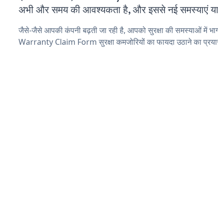
अभी और समय की आवश्यकता है, और इससे नई समस्याएं या ब
जैसे-जैसे आपकी कंपनी बढ़ती जा रही है, आपको सुरक्षा की समस्याओं में भाग 
Warranty Claim Form सुरक्षा कमजोरियों का फायदा उठाने का प्रया