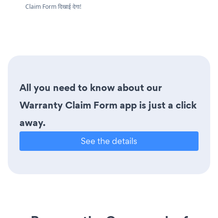
Claim Form दिखाई देगा!
All you need to know about our
Warranty Claim Form app is just a click
away.
See the details