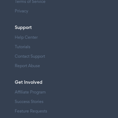
Terms of Service
Privacy
Support
Help Center
Tutorials
Contact Support
Report Abuse
Get Involved
Affiliate Program
Success Stories
Feature Requests