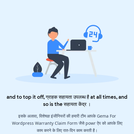
and to top it off, ग्राहक सहायता उपलब्ध है at all times, and
so is the
सहायता केंद्र
।
इसके अलावा, विशेषज्ञ इंजीनियरों की हमारी टीम आपके Gema For
Wordpress Warranty Claim Form जैसे powr ऐप को आपके लिए
काम करने के लिए रात-दिन काम करती है।