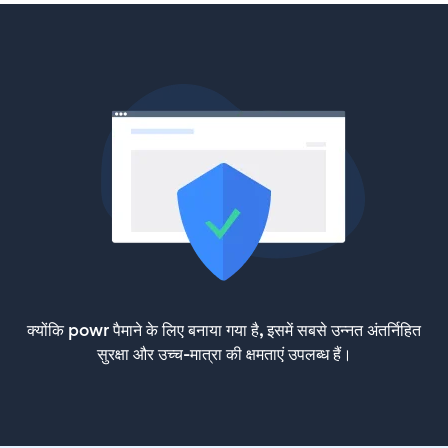
क्योंकि powr पैमाने के लिए बनाया गया है, इसमें सबसे उन्नत अंतर्निहित
सुरक्षा और उच्च-मात्रा की क्षमताएं उपलब्ध हैं।