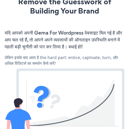
Remove the Guesswork of
Building Your Brand
यदि आपको अपनी Gema For Wordpress वेबसाइट मिल गई है और
आप चल रहे हैं, तो आपने अपने व्यवसायों की ऑनलाइन उपस्थिति बनाने में
पहली बड़ी चुनौती को पार कर लिया है। बधाई हो!
लेकिन इसके बाद आता है the hard part: entice, captivate, turn, और
अधिक विज़िटर्स का समर्थन कैसे करें?