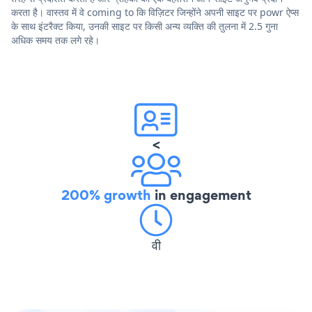
करता है। वास्तव में वे coming to कि विज़िटर जिन्होंने अपनी साइट पर powr ऐप्स
के साथ इंटरैक्ट किया, उनकी साइट पर किसी अन्य व्यक्ति की तुलना में 2.5 गुना
अधिक समय तक लगे रहे।
<
200% growth
in engagement
वी