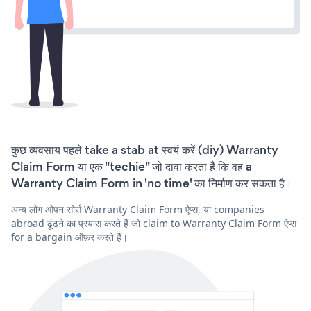
कुछ व्यवसाय पहले take a stab at स्वयं करें (diy) Warranty
Claim Form या एक "techie" जो दावा करता है कि वह a
Warranty Claim Form in 'no time' का निर्माण कर सकता है।
अन्य लोग ओपन सोर्स Warranty Claim Form ऐप्स, या companies
abroad ढूंढने का प्रयास करते हैं जो claim to Warranty Claim Form ऐप्स
for a bargain ऑफ़र करते हैं।