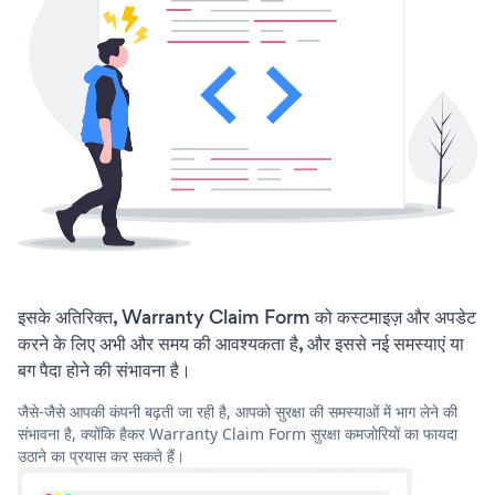
इसके अतिरिक्त, Warranty Claim Form को कस्टमाइज़ और अपडेट
करने के लिए अभी और समय की आवश्यकता है, और इससे नई समस्याएं या
बग पैदा होने की संभावना है।
जैसे-जैसे आपकी कंपनी बढ़ती जा रही है, आपको सुरक्षा की समस्याओं में भाग लेने की
संभावना है, क्योंकि हैकर Warranty Claim Form सुरक्षा कमजोरियों का फायदा
उठाने का प्रयास कर सकते हैं।