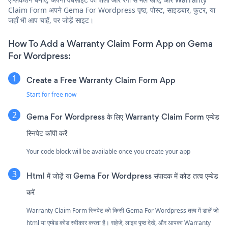
Claim Form अपने Gema For Wordpress पृष्ठ, पोस्ट, साइडबार, फुटर, या
जहाँ भी आप चाहें, पर जोड़ें साइट।
How To Add a Warranty Claim Form App on Gema
For Wordpress:
Create a Free Warranty Claim Form App
Start for free now
Gema For Wordpress के लिए Warranty Claim Form एम्बेड
स्निपेट कॉपी करें
Your code block will be available once you create your app
Html में जोड़ें या Gema For Wordpress संपादक में कोड तत्व एम्बेड
करें
Warranty Claim Form स्निपेट को किसी Gema For Wordpress तत्व में डालें जो
html या एम्बेड कोड स्वीकार करता है। सहेजें, लाइव पृष्ठ देखें, और आपका Warranty