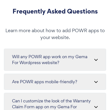
Frequently Asked Questions
Learn more about how to add POWR apps to
your website.
Will any POWR app work on my Gema
For Wordpress website?
Are POWR apps mobile-friendly?
Can I customize the look of the Warranty
Claim Form app on my Gema For