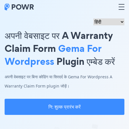
अपनी वेबसाइट पर A Warranty
Claim Form
Gema For
Wordpress
Plugin एम्बेड करें
अपनी वेबसाइट पर बिना कोडिंग या सिरदर्द के Gema For Wordpress A
Warranty Claim Form plugin जोड़ें।
नि: शुल्क प्रारंभ करें