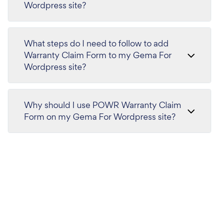
Wordpress site?
What steps do I need to follow to add
Warranty Claim Form to my Gema For
Wordpress site?
Why should I use POWR Warranty Claim
Form on my Gema For Wordpress site?