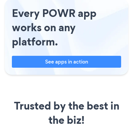
Every POWR app
works on any
platform.
See apps in action
Trusted by the best in
the biz!