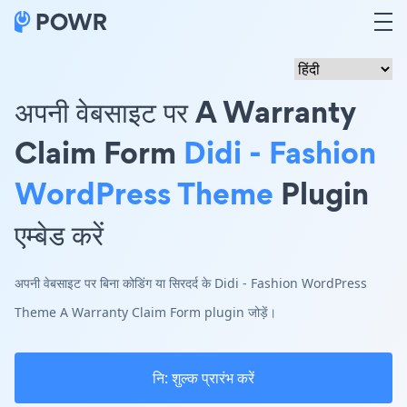
अपनी वेबसाइट पर A Warranty
Claim Form
Didi - Fashion
WordPress Theme
Plugin
एम्बेड करें
अपनी वेबसाइट पर बिना कोडिंग या सिरदर्द के Didi - Fashion WordPress
Theme A Warranty Claim Form plugin जोड़ें।
नि: शुल्क प्रारंभ करें