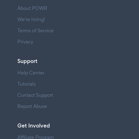
About POWR
We're hiring!
Terms of Service
Privacy
Support
Help Center
Tutorials
Contact Support
Report Abuse
Get Involved
Affiliate Program