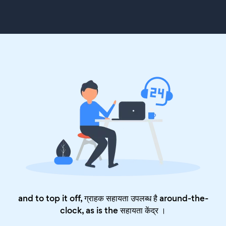
and to top it off, ग्राहक सहायता उपलब्ध है around-the-
clock, as is the
सहायता केंद्र
।