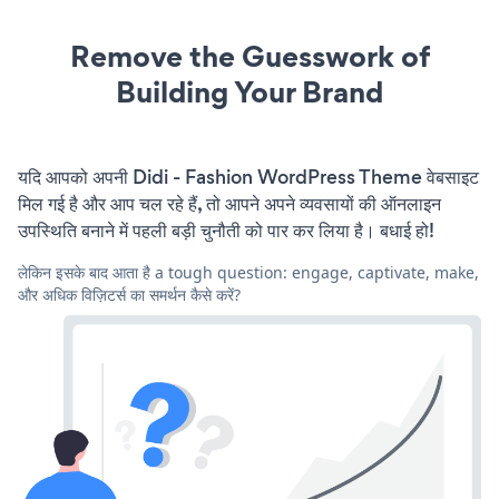
Remove the Guesswork of
Building Your Brand
यदि आपको अपनी Didi - Fashion WordPress Theme वेबसाइट
मिल गई है और आप चल रहे हैं, तो आपने अपने व्यवसायों की ऑनलाइन
उपस्थिति बनाने में पहली बड़ी चुनौती को पार कर लिया है। बधाई हो!
लेकिन इसके बाद आता है a tough question: engage, captivate, make,
और अधिक विज़िटर्स का समर्थन कैसे करें?