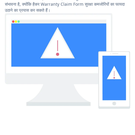
संभावना है, क्योंकि हैकर Warranty Claim Form सुरक्षा कमजोरियों का फायदा
उठाने का प्रयास कर सकते हैं।