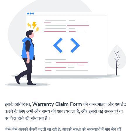
इसके अतिरिक्त, Warranty Claim Form को कस्टमाइज़ और अपडेट
करने के लिए अभी और समय की आवश्यकता है, और इससे नई समस्याएं या
बग पैदा होने की संभावना है।
जैसे-जैसे आपकी कंपनी बढ़ती जा रही है, आपको सुरक्षा की समस्याओं में भाग लेने की