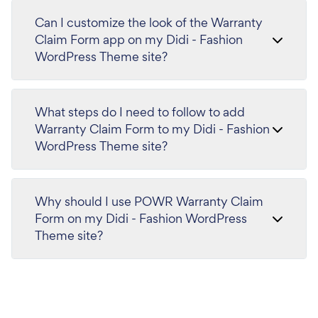
Can I customize the look of the Warranty
Claim Form app on my Didi - Fashion
WordPress Theme site?
What steps do I need to follow to add
Warranty Claim Form to my Didi - Fashion
WordPress Theme site?
Why should I use POWR Warranty Claim
Form on my Didi - Fashion WordPress
Theme site?