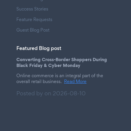
Success Stories
Feature Requests
Guest Blog Post
Featured Blog post
Converting Cross-Border Shoppers During
Black Friday & Cyber Monday
Online commerce is an integral part of the
overall retail business.
Read More
Posted by on
2026-08-10