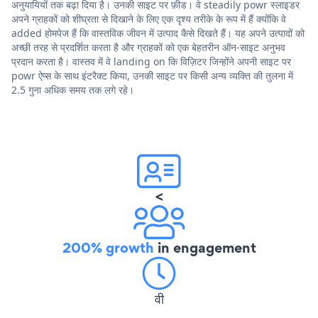
अनुयायियों तक बढ़ा दिया है। उनकी साइट पर फ़ीड। वे steadily powr स्लाइडर
अपने ग्राहकों को शीघ्रता से दिखाने के लिए एक दृश्य तरीके के रूप में हैं क्योंकि वे
added होमपेज हैं कि वास्तविक जीवन में उत्पाद कैसे दिखते हैं। यह अपने उत्पादों को
अच्छी तरह से प्रदर्शित करता है और ग्राहकों को एक बेहतरीन ऑन-साइट अनुभव
प्रदान करता है। वास्तव में वे landing on कि विज़िटर जिन्होंने अपनी साइट पर
powr ऐप्स के साथ इंटरैक्ट किया, उनकी साइट पर किसी अन्य व्यक्ति की तुलना में
2.5 गुना अधिक समय तक लगे रहे।
<
200% growth
in engagement
वी