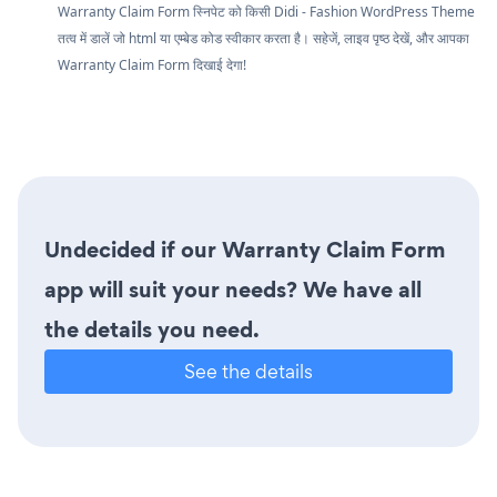
Warranty Claim Form स्निपेट को किसी Didi - Fashion WordPress Theme
तत्व में डालें जो html या एम्बेड कोड स्वीकार करता है। सहेजें, लाइव पृष्ठ देखें, और आपका
Warranty Claim Form दिखाई देगा!
Undecided if our Warranty Claim Form
app will suit your needs? We have all
the details you need.
See the details