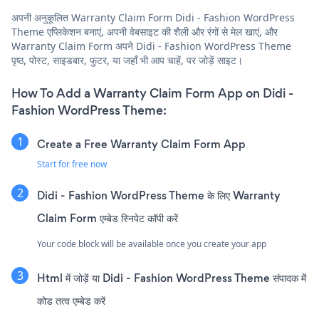
अपनी अनुकूलित Warranty Claim Form Didi - Fashion WordPress
Theme एप्लिकेशन बनाएं, अपनी वेबसाइट की शैली और रंगों से मेल खाएं, और
Warranty Claim Form अपने Didi - Fashion WordPress Theme
पृष्ठ, पोस्ट, साइडबार, फुटर, या जहाँ भी आप चाहें, पर जोड़ें साइट।
How To Add a Warranty Claim Form App on Didi -
Fashion WordPress Theme:
Create a Free Warranty Claim Form App
Start for free now
Didi - Fashion WordPress Theme के लिए Warranty
Claim Form एम्बेड स्निपेट कॉपी करें
Your code block will be available once you create your app
Html में जोड़ें या Didi - Fashion WordPress Theme संपादक में
कोड तत्व एम्बेड करें