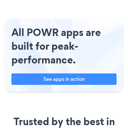
All POWR apps are
built for peak-
performance.
See apps in action
Trusted by the best in