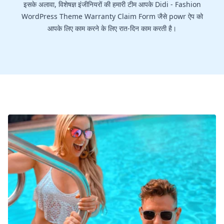
इसके अलावा, विशेषज्ञ इंजीनियरों की हमारी टीम आपके Didi - Fashion
WordPress Theme Warranty Claim Form जैसे powr ऐप को
आपके लिए काम करने के लिए रात-दिन काम करती है।