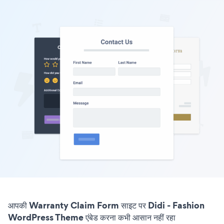
आपकी Warranty Claim Form साइट पर Didi - Fashion
WordPress Theme एंबेड करना कभी आसान नहीं रहा