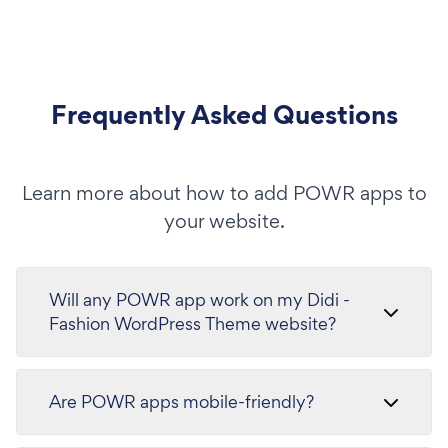
Frequently Asked Questions
Learn more about how to add POWR apps to
your website.
Will any POWR app work on my Didi -
Fashion WordPress Theme website?
Are POWR apps mobile-friendly?