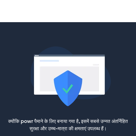
क्योंकि powr पैमाने के लिए बनाया गया है, इसमें सबसे उन्नत अंतर्निहित
सुरक्षा और उच्च-मात्रा की क्षमताएं उपलब्ध हैं।