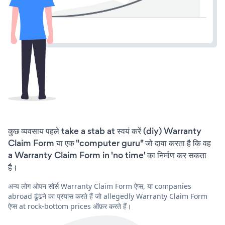
कुछ व्यवसाय पहले take a stab at स्वयं करें (diy) Warranty
Claim Form या एक "computer guru" जो दावा करता है कि वह
a Warranty Claim Form in 'no time' का निर्माण कर सकता
है।
अन्य लोग ओपन सोर्स Warranty Claim Form ऐप्स, या companies
abroad ढूंढने का प्रयास करते हैं जो allegedly Warranty Claim Form
ऐप्स at rock-bottom prices ऑफ़र करते हैं।