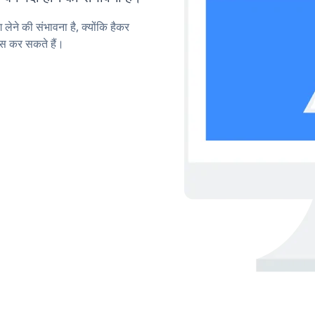
लेने की संभावना है, क्योंकि हैकर
स कर सकते हैं।