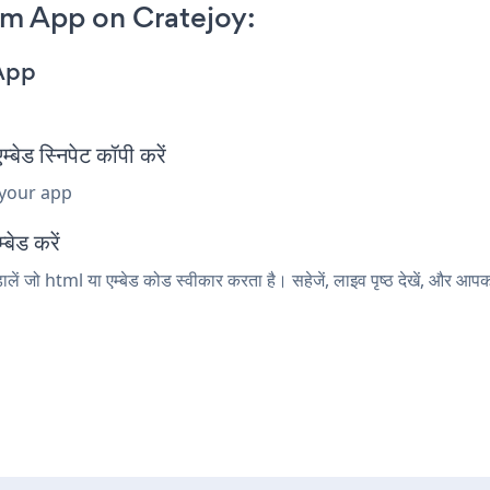
m App on Cratejoy:
App
 स्निपेट कॉपी करें
 your app
बेड करें
ें जो html या एम्बेड कोड स्वीकार करता है। सहेजें, लाइव पृष्ठ देखें, और