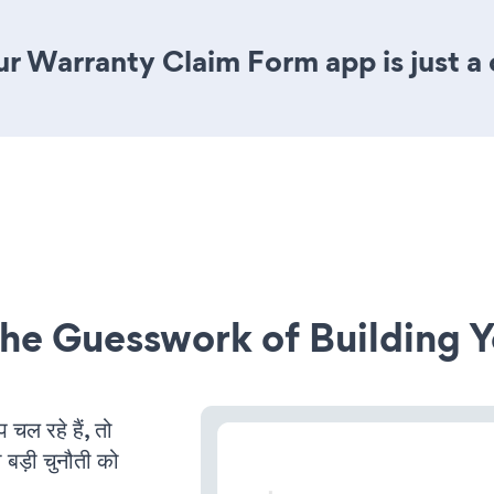
r Warranty Claim Form app is just a 
he Guesswork of Building Y
ल रहे हैं, तो
 बड़ी चुनौती को