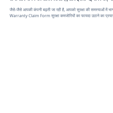
जैसे-जैसे आपकी कंपनी बढ़ती जा रही है, आपको सुरक्षा की समस्याओं में भाग 
Warranty Claim Form सुरक्षा कमजोरियों का फायदा उठाने का प्रया