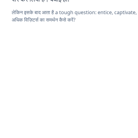
लेकिन इसके बाद आता है a tough question: entice, captivate
अधिक विज़िटर्स का समर्थन कैसे करें?