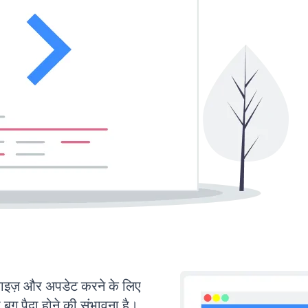
ज़ और अपडेट करने के लिए
ग पैदा होने की संभावना है।