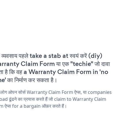
 व्यवसाय पहले take a stab at स्वयं करें (diy)
rranty Claim Form या एक "techie" जो दावा
ता है कि वह a Warranty Claim Form in 'no
e' का निर्माण कर सकता है।
य लोग ओपन सोर्स Warranty Claim Form ऐप्स, या companies
ad ढूंढने का प्रयास करते हैं जो claim to Warranty Claim
 ऐप्स for a bargain ऑफ़र करते हैं।