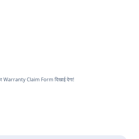
 आपका Warranty Claim Form दिखाई देगा!