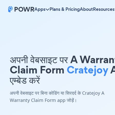
Apps
Plans & Pricing
About
Resources
अपनी वेबसाइट पर A Warra
Claim Form
Cratejoy
एम्बेड करें
अपनी वेबसाइट पर बिना कोडिंग या सिरदर्द के Cratejoy A
Warranty Claim Form app जोड़ें।