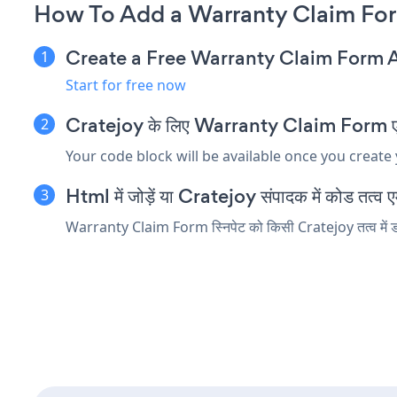
How To Add a Warranty Claim For
Create a Free Warranty Claim Form 
Start for free now
Cratejoy के लिए Warranty Claim Form एम्बेड
Your code block will be available once you create
Html में जोड़ें या Cratejoy संपादक में कोड तत्व एम्
Warranty Claim Form स्निपेट को किसी Cratejoy तत्व में डाल