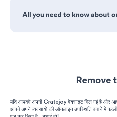
All you need to know about ou
Remove t
यदि आपको अपनी Cratejoy वेबसाइट मिल गई है और आप च
आपने अपने व्यवसायों की ऑनलाइन उपस्थिति बनाने में पहली
पार कर लिया है। बधाई हो!