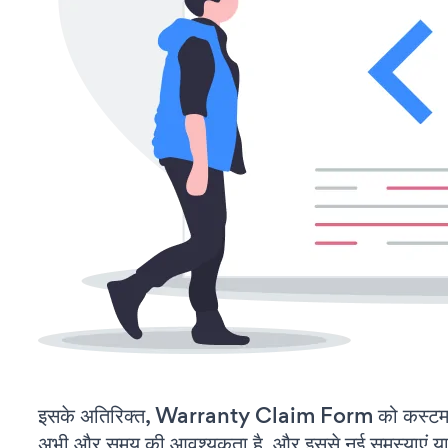
इसके अतिरिक्त, Warranty Claim Form को कस्टमाइ
अभी और समय की आवश्यकता है, और इससे नई समस्याएं या ब