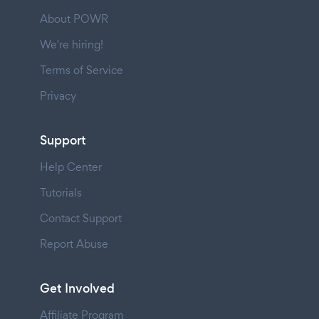
About POWR
We're hiring!
Terms of Service
Privacy
Support
Help Center
Tutorials
Contact Support
Report Abuse
Get Involved
Affiliate Program