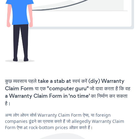
कुछ व्यवसाय पहले take a stab at स्वयं करें (diy) Warranty
Claim Form या एक "computer guru" जो दावा करता है कि वह
a Warranty Claim Form in 'no time' का निर्माण कर सकता
है।
अन्य लोग ओपन सोर्स Warranty Claim Form ऐप्स, या foreign
companies ढूंढने का प्रयास करते हैं जो allegedly Warranty Claim
Form ऐप्स at rock-bottom prices ऑफ़र करते हैं।