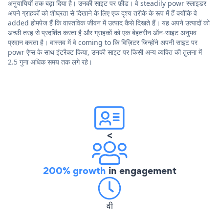
अनुयायियों तक बढ़ा दिया है। उनकी साइट पर फ़ीड। वे steadily powr स्लाइडर
अपने ग्राहकों को शीघ्रता से दिखाने के लिए एक दृश्य तरीके के रूप में हैं क्योंकि वे
added होमपेज हैं कि वास्तविक जीवन में उत्पाद कैसे दिखते हैं। यह अपने उत्पादों को
अच्छी तरह से प्रदर्शित करता है और ग्राहकों को एक बेहतरीन ऑन-साइट अनुभव
प्रदान करता है। वास्तव में वे coming to कि विज़िटर जिन्होंने अपनी साइट पर
powr ऐप्स के साथ इंटरैक्ट किया, उनकी साइट पर किसी अन्य व्यक्ति की तुलना में
2.5 गुना अधिक समय तक लगे रहे।
<
200% growth
in engagement
वी