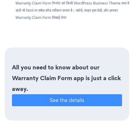
Warranty Claim Form स्निपेट को किसी WordPress Business Theme तत्व में
डालें जो html या एम्बेड कोड स्वीकार करता है। सहेजें, लाइव पृष्ठ देखें, और आपका
Warranty Claim Form दिखाई देगा!
All you need to know about our
Warranty Claim Form app is just a click
away.
See the details