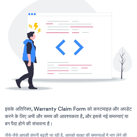
इसके अतिरिक्त, Warranty Claim Form को कस्टमाइज़ और अपडेट
करने के लिए अभी और समय की आवश्यकता है, और इससे नई समस्याएं या
बग पैदा होने की संभावना है।
जैसे-जैसे आपकी कंपनी बढ़ती जा रही है, आपको सुरक्षा की समस्याओं में भाग लेने की