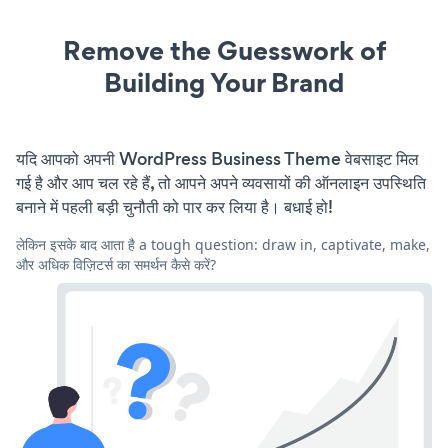
Remove the Guesswork of
Building Your Brand
यदि आपको अपनी WordPress Business Theme वेबसाइट मिल
गई है और आप चल रहे हैं, तो आपने अपने व्यवसायों की ऑनलाइन उपस्थिति
बनाने में पहली बड़ी चुनौती को पार कर लिया है। बधाई हो!
लेकिन इसके बाद आता है a tough question: draw in, captivate, make,
और अधिक विज़िटर्स का समर्थन कैसे करें?