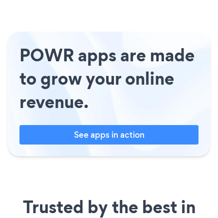
POWR apps are made
to grow your online
revenue.
See apps in action
Trusted by the best in