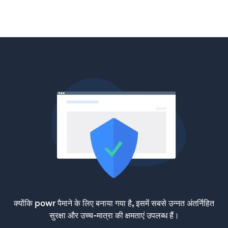
क्योंकि powr पैमाने के लिए बनाया गया है, इसमें सबसे उन्नत अंतर्निहित
सुरक्षा और उच्च-मात्रा की क्षमताएं उपलब्ध हैं।