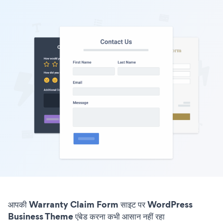
आपकी Warranty Claim Form साइट पर WordPress
Business Theme एंबेड करना कभी आसान नहीं रहा