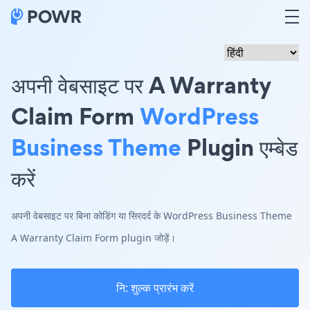
अपनी वेबसाइट पर A Warranty
Claim Form
WordPress
Business Theme
Plugin एम्बेड
करें
अपनी वेबसाइट पर बिना कोडिंग या सिरदर्द के WordPress Business Theme
A Warranty Claim Form plugin जोड़ें।
नि: शुल्क प्रारंभ करें