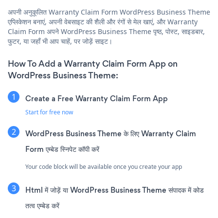
अपनी अनुकूलित Warranty Claim Form WordPress Business Theme
एप्लिकेशन बनाएं, अपनी वेबसाइट की शैली और रंगों से मेल खाएं, और Warranty
Claim Form अपने WordPress Business Theme पृष्ठ, पोस्ट, साइडबार,
फुटर, या जहाँ भी आप चाहें, पर जोड़ें साइट।
How To Add a Warranty Claim Form App on
WordPress Business Theme:
Create a Free Warranty Claim Form App
Start for free now
WordPress Business Theme के लिए Warranty Claim
Form एम्बेड स्निपेट कॉपी करें
Your code block will be available once you create your app
Html में जोड़ें या WordPress Business Theme संपादक में कोड
तत्व एम्बेड करें