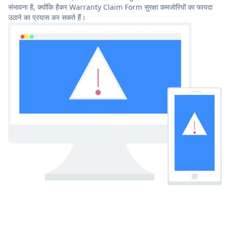
संभावना है, क्योंकि हैकर Warranty Claim Form सुरक्षा कमजोरियों का फायदा
उठाने का प्रयास कर सकते हैं।