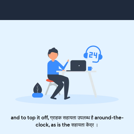
and to top it off, ग्राहक सहायता उपलब्ध है around-the-
clock, as is the
सहायता केंद्र
।