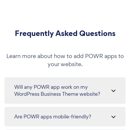
Frequently Asked Questions
Learn more about how to add POWR apps to
your website.
Will any POWR app work on my
WordPress Business Theme website?
Are POWR apps mobile-friendly?