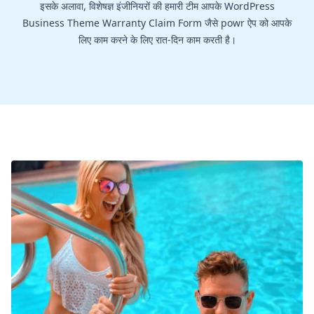
इसके अलावा, विशेषज्ञ इंजीनियरों की हमारी टीम आपके WordPress
Business Theme Warranty Claim Form जैसे powr ऐप को आपके
लिए काम करने के लिए रात-दिन काम करती है।