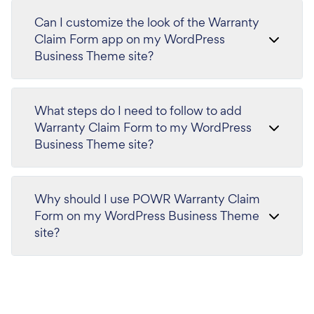
Can I customize the look of the Warranty
Claim Form app on my WordPress
Business Theme site?
What steps do I need to follow to add
Warranty Claim Form to my WordPress
Business Theme site?
Why should I use POWR Warranty Claim
Form on my WordPress Business Theme
site?