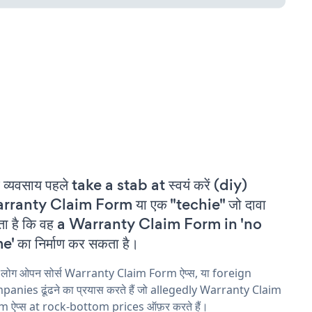
 व्यवसाय पहले take a stab at स्वयं करें (diy)
rranty Claim Form या एक "techie" जो दावा
ता है कि वह a Warranty Claim Form in 'no
e' का निर्माण कर सकता है।
य लोग ओपन सोर्स Warranty Claim Form ऐप्स, या foreign
anies ढूंढने का प्रयास करते हैं जो allegedly Warranty Claim
m ऐप्स at rock-bottom prices ऑफ़र करते हैं।