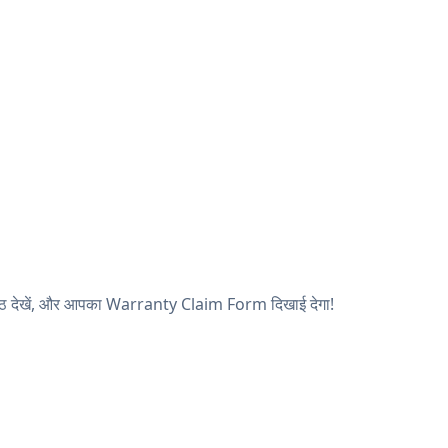
ृष्ठ देखें, और आपका Warranty Claim Form दिखाई देगा!