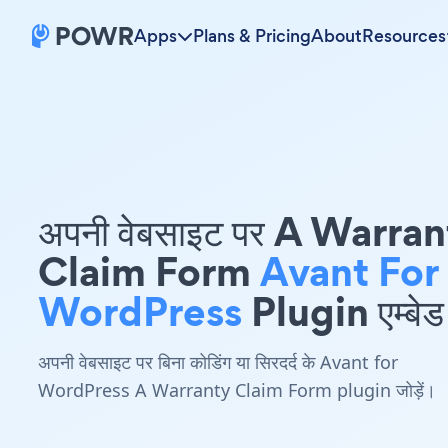
Apps
Plans & Pricing
About
Resources
अपनी वेबसाइट पर A Warra
Claim Form
Avant For
WordPress
Plugin एम्बेड 
अपनी वेबसाइट पर बिना कोडिंग या सिरदर्द के Avant for
WordPress A Warranty Claim Form plugin जोड़ें।