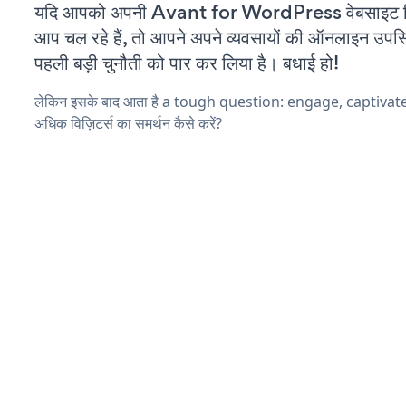
यदि आपको अपनी Avant for WordPress वेबसाइट म
आप चल रहे हैं, तो आपने अपने व्यवसायों की ऑनलाइन उपस्थि
पहली बड़ी चुनौती को पार कर लिया है। बधाई हो!
लेकिन इसके बाद आता है a tough question: engage, captivat
अधिक विज़िटर्स का समर्थन कैसे करें?