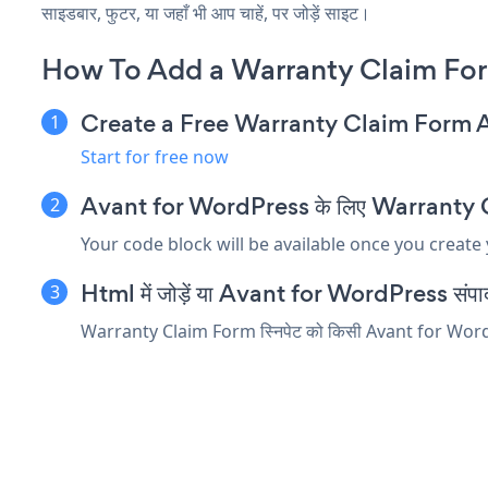
साइडबार, फुटर, या जहाँ भी आप चाहें, पर जोड़ें साइट।
How To Add a Warranty Claim For
Create a Free Warranty Claim Form 
Start for free now
Avant for WordPress के लिए Warranty Clai
Your code block will be available once you create
Html में जोड़ें या Avant for WordPress संपादक म
Warranty Claim Form स्निपेट को किसी Avant for WordPress 