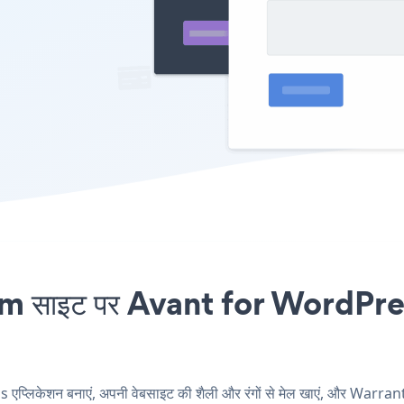
ाइट पर Avant for WordPress ए
िकेशन बनाएं, अपनी वेबसाइट की शैली और रंगों से मेल खाएं, और Warran