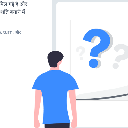
िल गई है और
ति बनाने में
e, turn, और