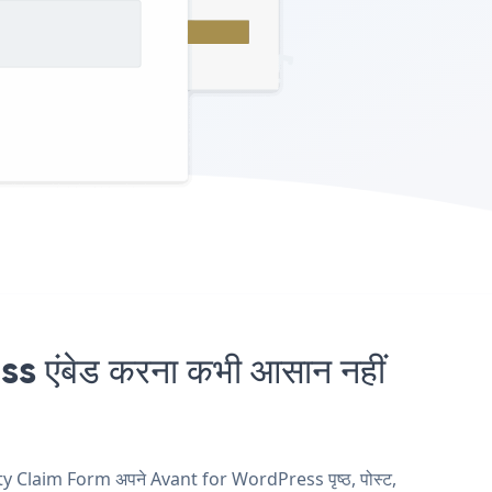
ंबेड करना कभी आसान नहीं
ty Claim Form अपने Avant for WordPress पृष्ठ, पोस्ट,