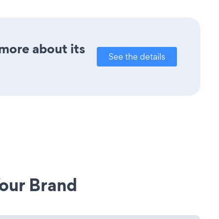
 more about its
See the details
our Brand