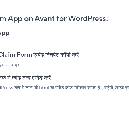
m App on Avant for WordPress:
App
m Form एम्बेड स्निपेट कॉपी करें
 your app
ें कोड तत्व एम्बेड करें
तत्व में डालें जो html या एम्बेड कोड स्वीकार करता है। सहेजें, लाइव प