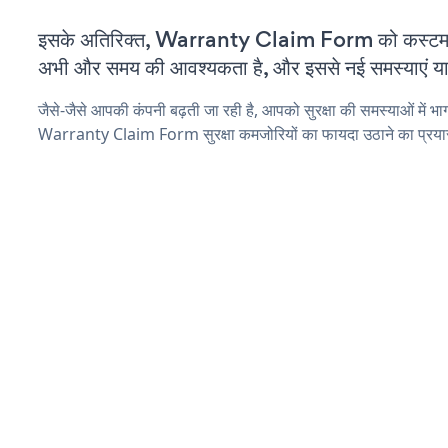
इसके अतिरिक्त, Warranty Claim Form को कस्टमाइ
अभी और समय की आवश्यकता है, और इससे नई समस्याएं या ब
जैसे-जैसे आपकी कंपनी बढ़ती जा रही है, आपको सुरक्षा की समस्याओं में भाग 
Warranty Claim Form सुरक्षा कमजोरियों का फायदा उठाने का प्रया