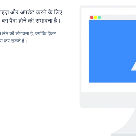
ज़ और अपडेट करने के लिए
ग पैदा होने की संभावना है।
लेने की संभावना है, क्योंकि हैकर
स कर सकते हैं।