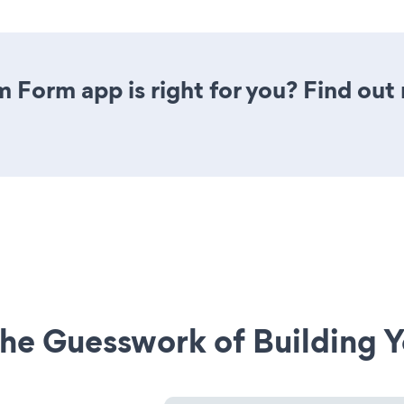
m Form app is right for you? Find out
he Guesswork of Building Y