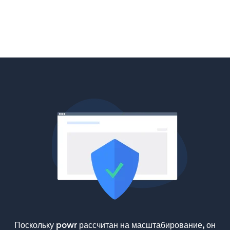
Поскольку powr рассчитан на масштабирование, он