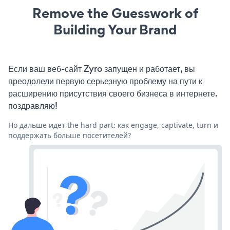
Remove the Guesswork of
Building Your Brand
Если ваш веб-сайт Zyro запущен и работает, вы
преодолели первую серьезную проблему на пути к
расширению присутствия своего бизнеса в интернете.
поздравляю!
Но дальше идет the hard part: как engage, captivate, turn и
поддержать больше посетителей?