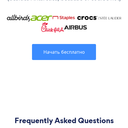
Начать бесплатно
Frequently Asked Questions