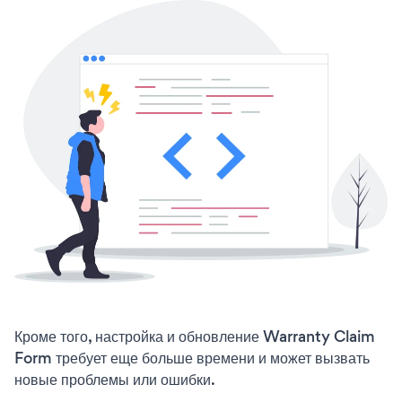
Кроме того, настройка и обновление Warranty Claim
Form требует еще больше времени и может вызвать
новые проблемы или ошибки.