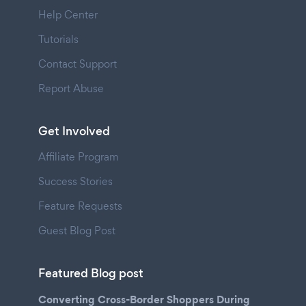
Help Center
Tutorials
Contact Support
Report Abuse
Get Involved
Affiliate Program
Success Stories
Feature Requests
Guest Blog Post
Featured Blog post
Converting Cross-Border Shoppers During