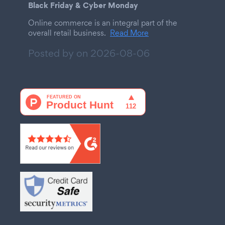
Black Friday & Cyber Monday
Online commerce is an integral part of the
overall retail business.
Read More
Posted by on
2026-08-06