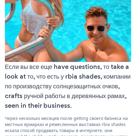
Если вы все еще have questions, то take a
look at то, что есть у rbia shades, компании
по производству солнцезащитных очков,
crafts ручной работы в деревянных рамах,
seen in their business.
Через несколько месяцев после getting своего бизнеса на
местных ярмарках и ремесленных выставках rbia shades
искала способ продавать товары в интернете. они