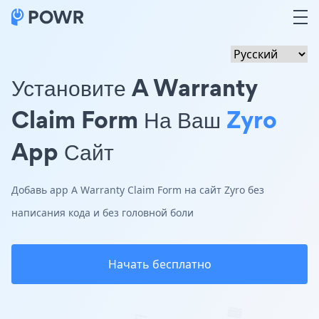
Установите A Warranty
Claim Form На Ваш
Zyro
App Сайт
Добавь app A Warranty Claim Form на сайт Zyro без
написания кода и без головной боли
Начать бесплатно