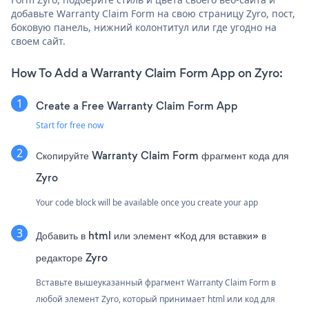
добавьте Warranty Claim Form на свою страницу Zyro, пост,
боковую панель, нижний колонтитул или где угодно на
своем сайт.
How To Add a Warranty Claim Form App on Zyro:
Create a Free Warranty Claim Form App
Start for free now
Скопируйте Warranty Claim Form фрагмент кода для
Zyro
Your code block will be available once you create your app
Добавить в html или элемент «Код для вставки» в
редакторе Zyro
Вставьте вышеуказанный фрагмент Warranty Claim Form в
любой элемент Zyro, который принимает html или код для