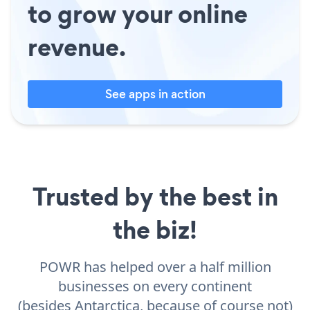
to grow your online
revenue.
See apps in action
Trusted by the best in
the biz!
POWR has helped over a half million
businesses on every continent
(besides Antarctica, because of course not)