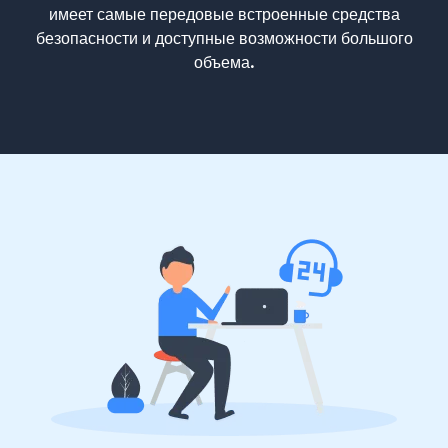
имеет самые передовые встроенные средства
безопасности и доступные возможности большого
объема.