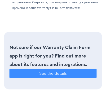
встраивания. Сохраните, просмотрите страницу в реальном
времени, и ваше Warranty Claim Form появится!
Not sure if our Warranty Claim Form
app is right for you? Find out more
about its features and integrations.
See the details