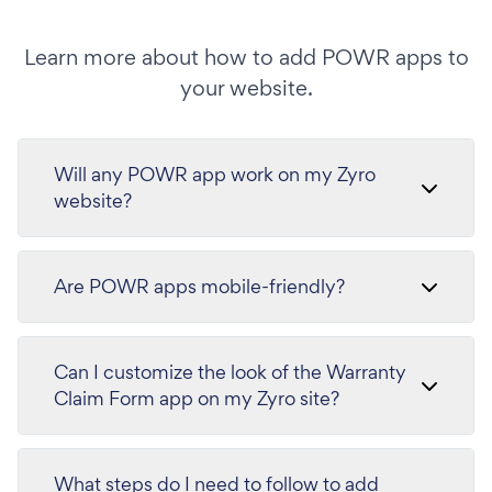
Learn more about how to add POWR apps to
your website.
Will any POWR app work on my Zyro
website?
Are POWR apps mobile-friendly?
Can I customize the look of the Warranty
Claim Form app on my Zyro site?
What steps do I need to follow to add