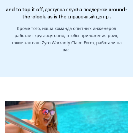
and to top it off, доступна служба поддержки around-
the-clock, as is the
справочный центр
.
Кроме того, наша команда опытных инженеров
работает круглосуточно, чтобы приложения powr,
такие как ваш Zyro Warranty Claim Form, работали на
вас.