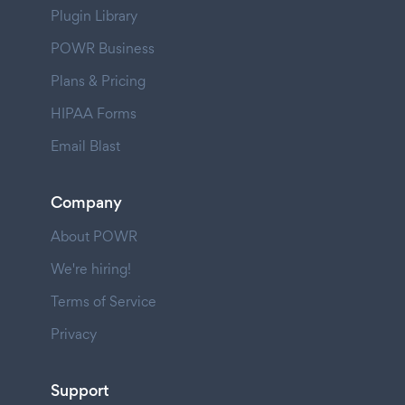
Plugin Library
POWR Business
Plans & Pricing
HIPAA Forms
Email Blast
Company
About POWR
We're hiring!
Terms of Service
Privacy
Support