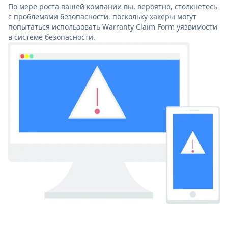
По мере роста вашей компании вы, вероятно, столкнетесь
с проблемами безопасности, поскольку хакеры могут
попытаться использовать Warranty Claim Form уязвимости
в системе безопасности.