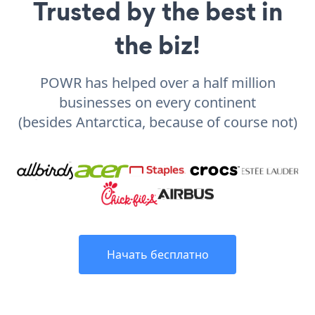
Trusted by the best in
the biz!
POWR has helped over a half million
businesses on every continent
(besides Antarctica, because of course not)
Начать бесплатно