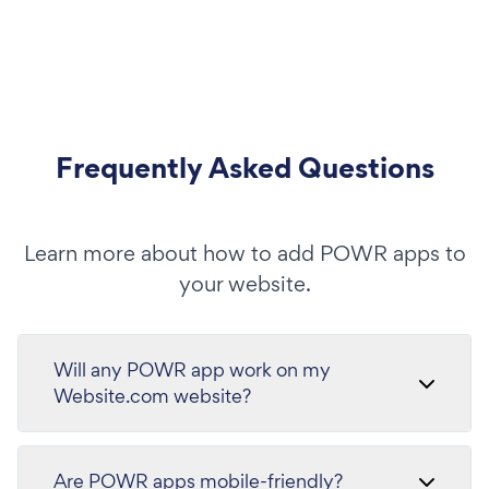
Frequently Asked Questions
Learn more about how to add POWR apps to
your website.
Will any POWR app work on my
Website.com website?
Are POWR apps mobile-friendly?