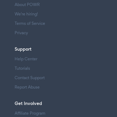
About POWR
We're hiring!
Terms of Service
Privacy
Support
Help Center
Tutorials
Contact Support
Report Abuse
Get Involved
Affiliate Program