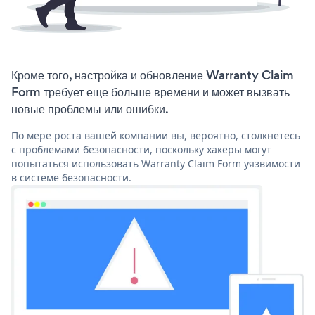
Кроме того, настройка и обновление Warranty Claim
Form требует еще больше времени и может вызвать
новые проблемы или ошибки.
По мере роста вашей компании вы, вероятно, столкнетесь
с проблемами безопасности, поскольку хакеры могут
попытаться использовать Warranty Claim Form уязвимости
в системе безопасности.