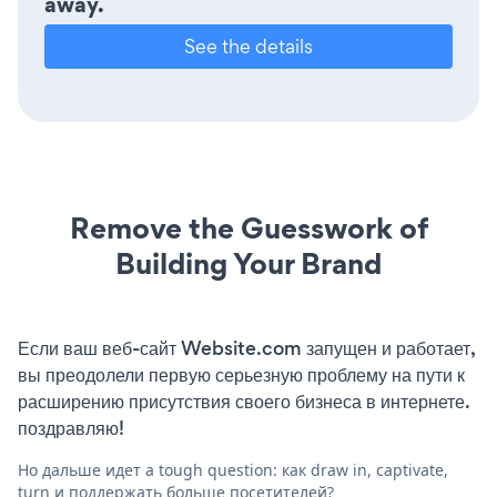
away.
See the details
Remove the Guesswork of
Building Your Brand
Если ваш веб-сайт Website.com запущен и работает,
вы преодолели первую серьезную проблему на пути к
расширению присутствия своего бизнеса в интернете.
поздравляю!
Но дальше идет a tough question: как draw in, captivate,
turn и поддержать больше посетителей?