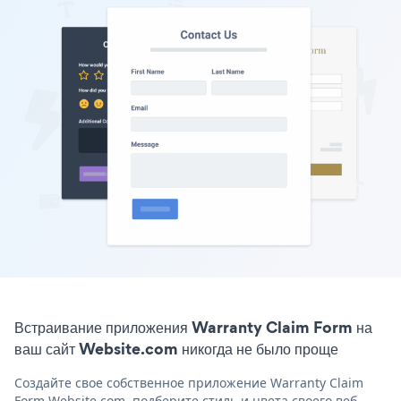
Встраивание приложения Warranty Claim Form на
ваш сайт Website.com никогда не было проще
Создайте свое собственное приложение Warranty Claim
Form Website.com, подберите стиль и цвета своего веб-