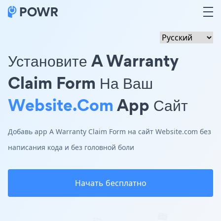
Установите A Warranty
Claim Form На Ваш
Website.com
App Сайт
Добавь app A Warranty Claim Form на сайт Website.com без
написания кода и без головной боли
Начать бесплатно