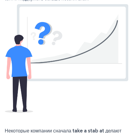
Некоторые компании сначала take a stab at делают