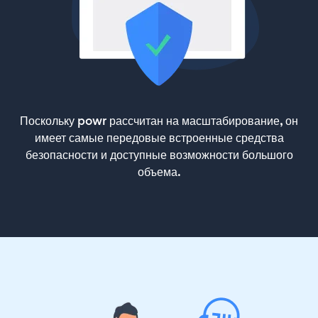
Поскольку powr рассчитан на масштабирование, он
имеет самые передовые встроенные средства
безопасности и доступные возможности большого
объема.