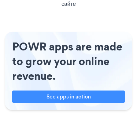
сайте
POWR apps are made
to grow your online
revenue.
See apps in action