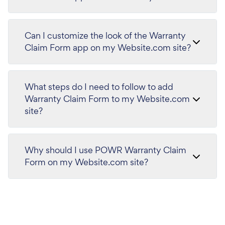
Can I customize the look of the Warranty
Claim Form app on my Website.com site?
What steps do I need to follow to add
Warranty Claim Form to my Website.com
site?
Why should I use POWR Warranty Claim
Form on my Website.com site?