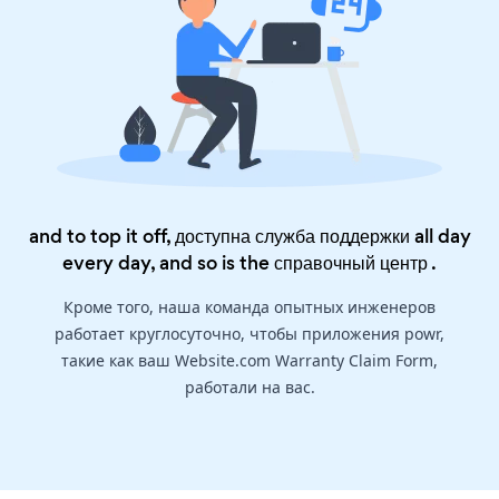
and to top it off, доступна служба поддержки all day
every day, and so is the
справочный центр
.
Кроме того, наша команда опытных инженеров
работает круглосуточно, чтобы приложения powr,
такие как ваш Website.com Warranty Claim Form,
работали на вас.