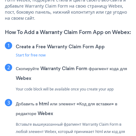
добавьте Warranty Claim Form на свою страницу Webex,
пост, боковую панель, нижний колонтитул или где угодно
на своем сайт.
How To Add a Warranty Claim Form App on Webex:
Create a Free Warranty Claim Form App
Start for free now
Скопируйте Warranty Claim Form фрагмент кода для
Webex
Your code block will be available once you create your app
Добавить в html или элемент «Код для вставки» в
редакторе Webex
Вставьте вышеуказанный фрагмент Warranty Claim Form в
любой элемент Webex, который принимает html или код для