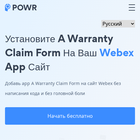
Установите A Warranty
Claim Form На Ваш
Webex
App Сайт
Добавь app A Warranty Claim Form на сайт Webex без
написания кода и без головной боли
Начать бесплатно