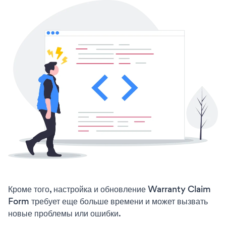
Кроме того, настройка и обновление Warranty Claim
Form требует еще больше времени и может вызвать
новые проблемы или ошибки.