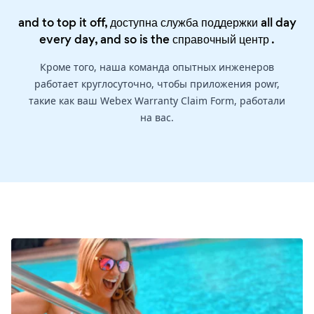
and to top it off, доступна служба поддержки all day
every day, and so is the
справочный центр
.
Кроме того, наша команда опытных инженеров
работает круглосуточно, чтобы приложения powr,
такие как ваш Webex Warranty Claim Form, работали
на вас.