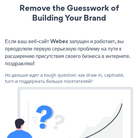
Remove the Guesswork of
Building Your Brand
Если ваш веб-сайт Webex запущен и работает, вы
преодолели первую серьезную проблему на пути к
расширению присутствия своего бизнеса в интернете.
поздравляю!
Но дальше идет a tough question: как draw in, captivate,
turn и поддержать больше посетителей?