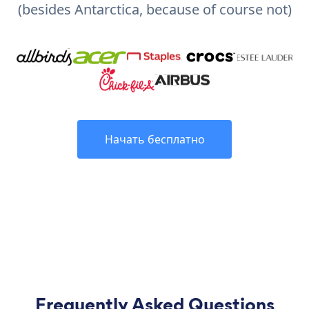
(besides Antarctica, because of course not)
Начать бесплатно
Frequently Asked Questions