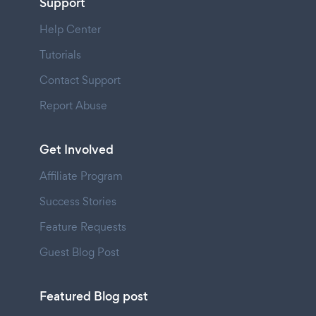
Support
Help Center
Tutorials
Contact Support
Report Abuse
Get Involved
Affiliate Program
Success Stories
Feature Requests
Guest Blog Post
Featured Blog post