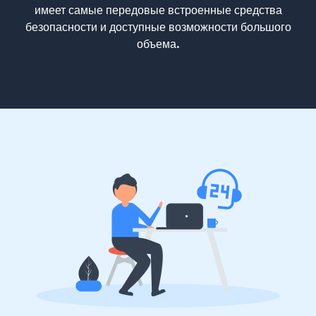
имеет самые передовые встроенные средства
безопасности и доступные возможности большого
объема.