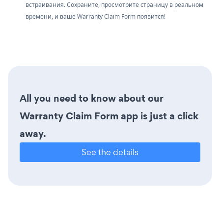
встраивания. Сохраните, просмотрите страницу в реальном
времени, и ваше Warranty Claim Form появится!
All you need to know about our
Warranty Claim Form app is just a click
away.
See the details