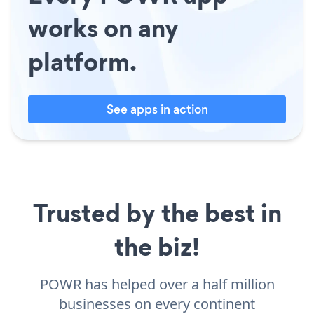
works on any
platform.
See apps in action
Trusted by the best in
the biz!
POWR has helped over a half million
businesses on every continent