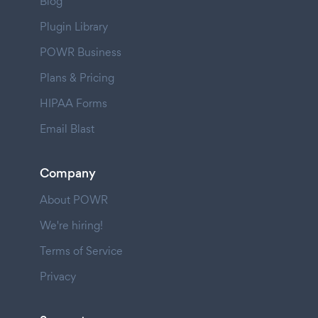
Blog
Plugin Library
POWR Business
Plans & Pricing
HIPAA Forms
Email Blast
Company
About POWR
We're hiring!
Terms of Service
Privacy