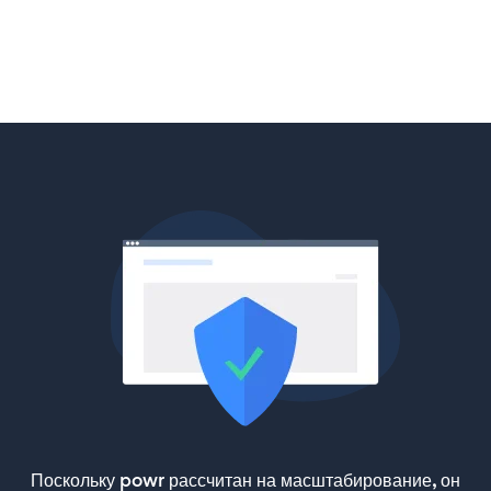
Поскольку powr рассчитан на масштабирование, он