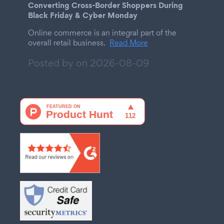
Converting Cross-Border Shoppers During
Black Friday & Cyber Monday
Online commerce is an integral part of the
overall retail business.
Read More
Posted by on
2026-08-09