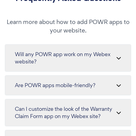
Learn more about how to add POWR apps to
your website.
Will any POWR app work on my Webex
website?
Are POWR apps mobile-friendly?
Can I customize the look of the Warranty
Claim Form app on my Webex site?