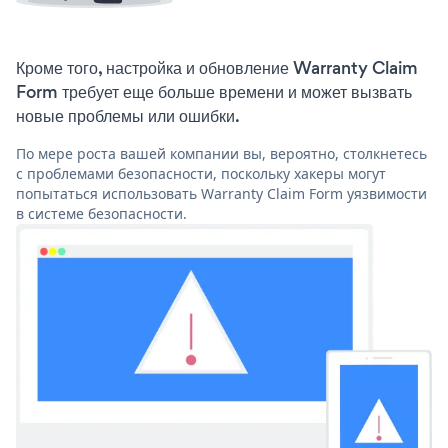
Кроме того, настройка и обновление Warranty Claim
Form требует еще больше времени и может вызвать
новые проблемы или ошибки.
По мере роста вашей компании вы, вероятно, столкнетесь
с проблемами безопасности, поскольку хакеры могут
попытаться использовать Warranty Claim Form уязвимости
в системе безопасности.