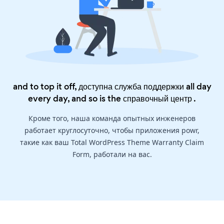
and to top it off, доступна служба поддержки all day
every day, and so is the
справочный центр
.
Кроме того, наша команда опытных инженеров
работает круглосуточно, чтобы приложения powr,
такие как ваш Total WordPress Theme Warranty Claim
Form, работали на вас.