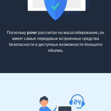
Поскольку powr рассчитан на масштабирование, он
имеет самые передовые встроенные средства
безопасности и доступные возможности большого
объема.