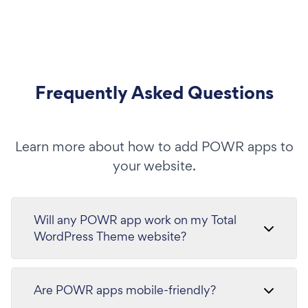
Frequently Asked Questions
Learn more about how to add POWR apps to
your website.
Will any POWR app work on my Total
WordPress Theme website?
Are POWR apps mobile-friendly?