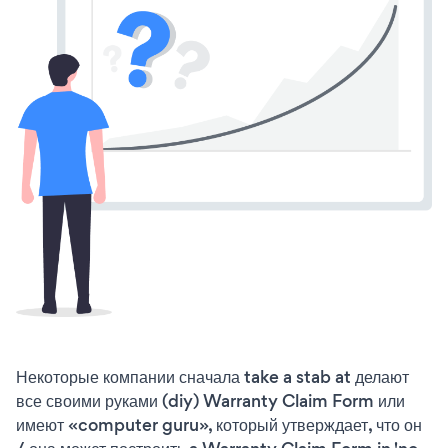
Некоторые компании сначала take a stab at делают
все своими руками (diy) Warranty Claim Form или
имеют «computer guru», который утверждает, что он