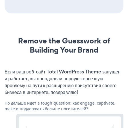
Remove the Guesswork of
Building Your Brand
Если ваш веб-сайт Total WordPress Theme запущен
и работает, вы преодолели первую серьезную
проблему на пути к расширению присутствия своего
бизнеса в интернете. поздравляю!
Но дальше идет a tough question: как engage, captivate,
make и поддержать больше посетителей?