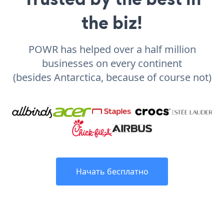
the biz!
POWR has helped over a half million
businesses on every continent
(besides Antarctica, because of course not)
Начать бесплатно