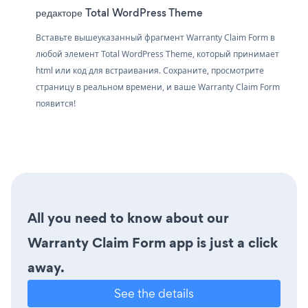
редакторе Total WordPress Theme
Вставьте вышеуказанный фрагмент Warranty Claim Form в
любой элемент Total WordPress Theme, который принимает
html или код для встраивания. Сохраните, просмотрите
страницу в реальном времени, и ваше Warranty Claim Form
появится!
All you need to know about our
Warranty Claim Form app is just a click
away.
See the details