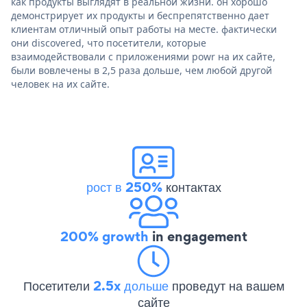
как продукты выглядят в реальной жизни. он хорошо
демонстрирует их продукты и беспрепятственно дает
клиентам отличный опыт работы на месте. фактически
они discovered, что посетители, которые
взаимодействовали с приложениями powr на их сайте,
были вовлечены в 2,5 раза дольше, чем любой другой
человек на их сайте.
рост в 250%
контактах
200% growth
in engagement
Посетители
2.5x дольше
проведут на вашем
сайте