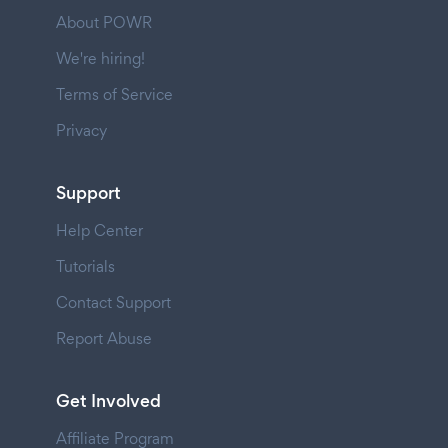
About POWR
We're hiring!
Terms of Service
Privacy
Support
Help Center
Tutorials
Contact Support
Report Abuse
Get Involved
Affiliate Program