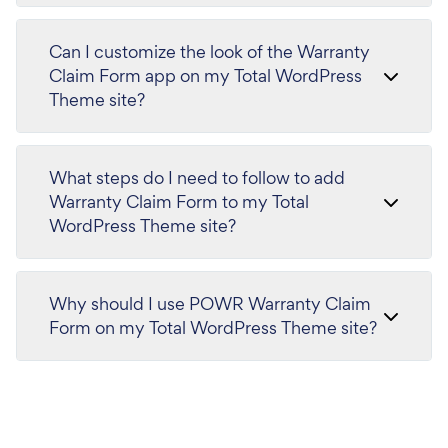
Can I customize the look of the Warranty
Claim Form app on my Total WordPress
Theme site?
What steps do I need to follow to add
Warranty Claim Form to my Total
WordPress Theme site?
Why should I use POWR Warranty Claim
Form on my Total WordPress Theme site?