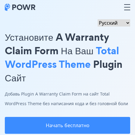
Установите A Warranty
Claim Form На Ваш
Total
WordPress Theme
Plugin
Сайт
Добавь Plugin A Warranty Claim Form на сайт Total
WordPress Theme без написания кода и без головной боли
Начать бесплатно