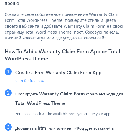
проще
Создайте свое собственное приложение Warranty Claim
Form Total WordPress Theme, подберите стиль и цвета
своего веб-сайта и добавьте Warranty Claim Form на свою
страницу Total WordPress Theme, пост, боковую панель,
нижний колонтитул или где угодно на своем сайт.
How To Add a Warranty Claim Form App on Total
WordPress Theme:
Create a Free Warranty Claim Form App
Start for free now
Скопируйте Warranty Claim Form фрагмент кода для
Total WordPress Theme
Your code block will be available once you create your app
Добавить в html или элемент «Код для вставки» в