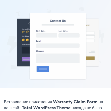
Встраивание приложения Warranty Claim Form на
ваш сайт Total WordPress Theme никогда не было