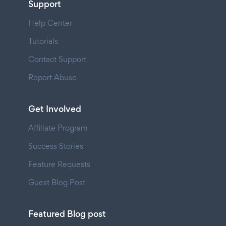
Support
Help Center
Tutorials
Contact Support
Report Abuse
Get Involved
Affiliate Program
Success Stories
Feature Requests
Guest Blog Post
Featured Blog post