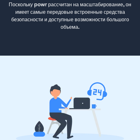
Поскольку powr рассчитан на масштабирование, он
имеет самые передовые встроенные средства
безопасности и доступные возможности большого
объема.