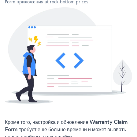
Form приложения at rock-bottom prices.
Кроме того, настройка и обновление Warranty Claim
Form требует еще больше времени и может вызвать
новые проблемы или ошибки.