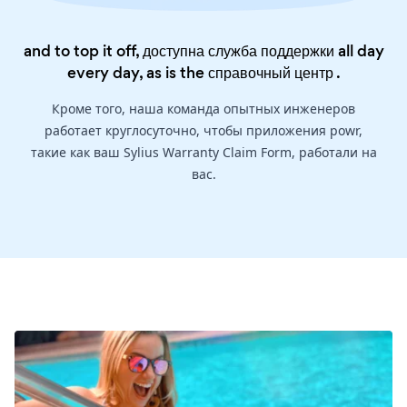
and to top it off, доступна служба поддержки all day
every day, as is the
справочный центр
.
Кроме того, наша команда опытных инженеров
работает круглосуточно, чтобы приложения powr,
такие как ваш Sylius Warranty Claim Form, работали на
вас.