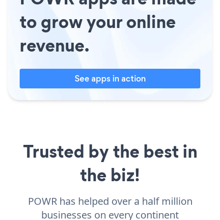
to grow your online
revenue.
See apps in action
Trusted by the best in
the biz!
POWR has helped over a half million
businesses on every continent