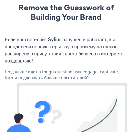
Remove the Guesswork of
Building Your Brand
Если ваш веб-сайт Sylius запущен и работает, вы
преодолели первую серьезную проблему на пути к
расширению присутствия своего бизнеса в интернете.
поздравляю!
Но дальше идет a tough question: как engage, captivate,
turn и поддержать больше посетителей?