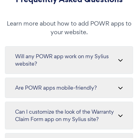
Learn more about how to add POWR apps to
your website.
Will any POWR app work on my Sylius
website?
Are POWR apps mobile-friendly?
Can I customize the look of the Warranty
Claim Form app on my Sylius site?