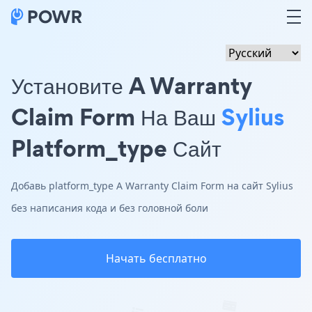
Установите A Warranty
Claim Form На Ваш
Sylius
Platform_type Сайт
Добавь platform_type A Warranty Claim Form на сайт Sylius
без написания кода и без головной боли
Начать бесплатно