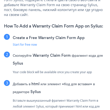
добавьте Warranty Claim Form на свою страницу Sylius,
пост, боковую панель, нижний колонтитул или где угодно
на своем сайт.
How To Add a Warranty Claim Form App on Sylius:
Create a Free Warranty Claim Form App
Start for free now
Скопируйте Warranty Claim Form фрагмент кода для
Sylius
Your code block will be available once you create your app
Добавить в html или элемент «Код для вставки» в
редакторе Sylius
Вставьте вышеуказанный фрагмент Warranty Claim Form в
любой элемент Sylius, который принимает html или код для