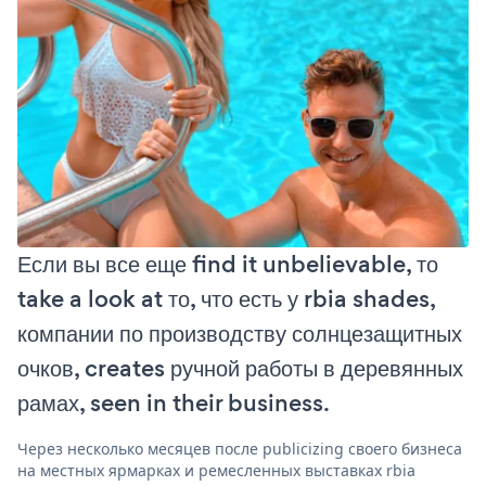
Если вы все еще find it unbelievable, то
take a look at то, что есть у rbia shades,
компании по производству солнцезащитных
очков, creates ручной работы в деревянных
рамах, seen in their business.
Через несколько месяцев после publicizing своего бизнеса
на местных ярмарках и ремесленных выставках rbia