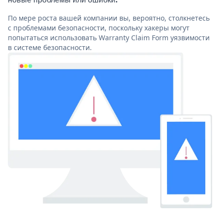
По мере роста вашей компании вы, вероятно, столкнетесь
с проблемами безопасности, поскольку хакеры могут
попытаться использовать Warranty Claim Form уязвимости
в системе безопасности.