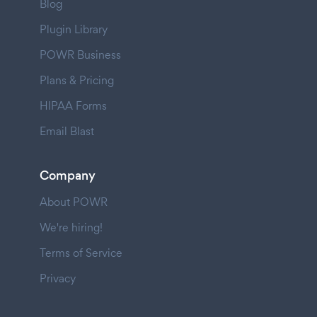
Blog
Plugin Library
POWR Business
Plans & Pricing
HIPAA Forms
Email Blast
Company
About POWR
We're hiring!
Terms of Service
Privacy