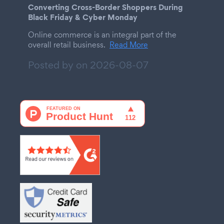
Converting Cross-Border Shoppers During
Black Friday & Cyber Monday
Online commerce is an integral part of the
overall retail business.
Read More
Posted by on
2026-08-07