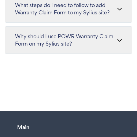
What steps do I need to follow to add
Warranty Claim Form to my Sylius site?
Why should I use POWR Warranty Claim
Form on my Sylius site?
Main