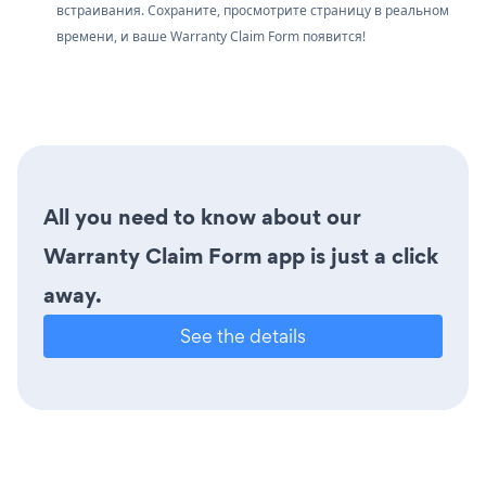
встраивания. Сохраните, просмотрите страницу в реальном
времени, и ваше Warranty Claim Form появится!
All you need to know about our
Warranty Claim Form app is just a click
away.
See the details