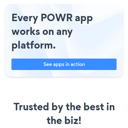
Every POWR app
works on any
platform.
See apps in action
Trusted by the best in
the biz!