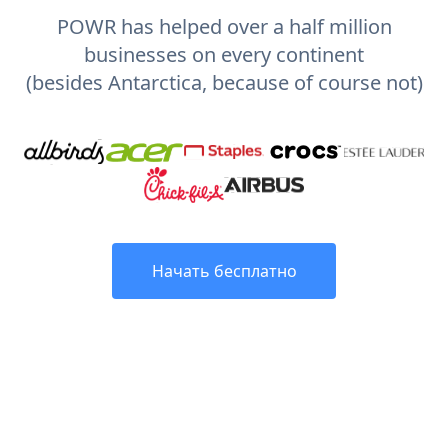
POWR has helped over a half million
businesses on every continent
(besides Antarctica, because of course not)
Начать бесплатно