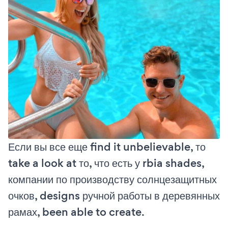
Если вы все еще find it unbelievable, то
take a look at то, что есть у rbia shades,
компании по производству солнцезащитных
очков, designs ручной работы в деревянных
рамах, been able to create.