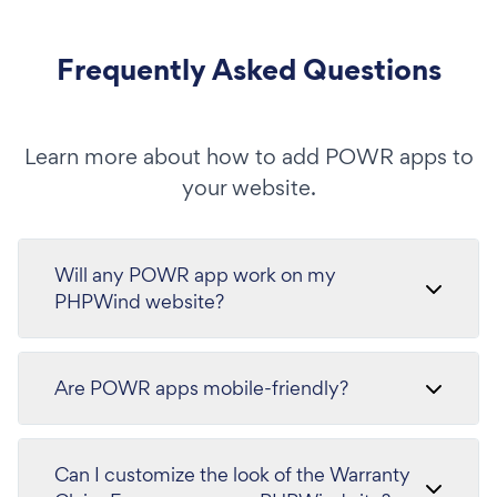
Frequently Asked Questions
Learn more about how to add POWR apps to
your website.
Will any POWR app work on my
PHPWind website?
Are POWR apps mobile-friendly?
Can I customize the look of the Warranty