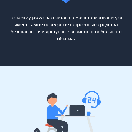
Поскольку powr рассчитан на масштабирование, он
имеет самые передовые встроенные средства
безопасности и доступные возможности большого
объема.