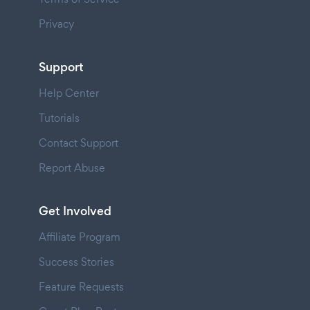
Privacy
Support
Help Center
Tutorials
Contact Support
Report Abuse
Get Involved
Affiliate Program
Success Stories
Feature Requests