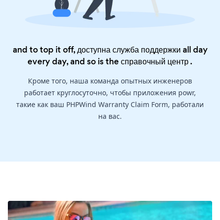
and to top it off, доступна служба поддержки all day
every day, and so is the
справочный центр
.
Кроме того, наша команда опытных инженеров
работает круглосуточно, чтобы приложения powr,
такие как ваш PHPWind Warranty Claim Form, работали
на вас.