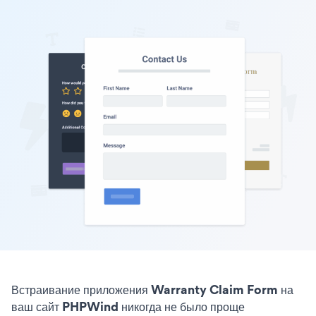
Встраивание приложения Warranty Claim Form на
ваш сайт PHPWind никогда не было проще