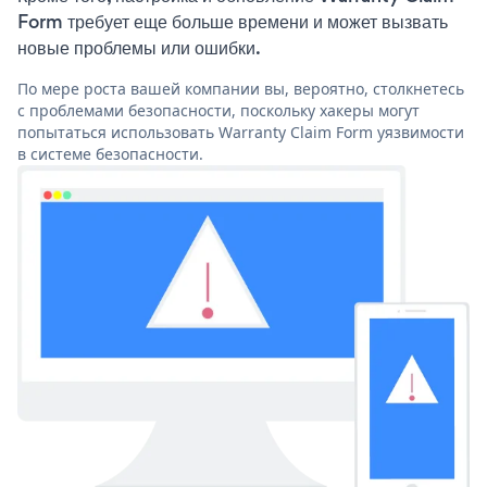
Form требует еще больше времени и может вызвать
новые проблемы или ошибки.
По мере роста вашей компании вы, вероятно, столкнетесь
с проблемами безопасности, поскольку хакеры могут
попытаться использовать Warranty Claim Form уязвимости
в системе безопасности.