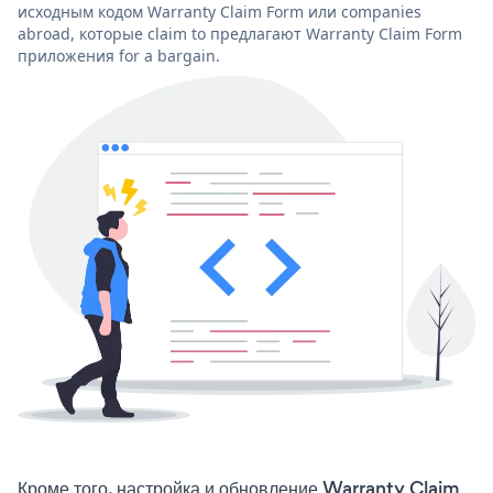
исходным кодом Warranty Claim Form или companies
abroad, которые claim to предлагают Warranty Claim Form
приложения for a bargain.
Кроме того, настройка и обновление Warranty Claim