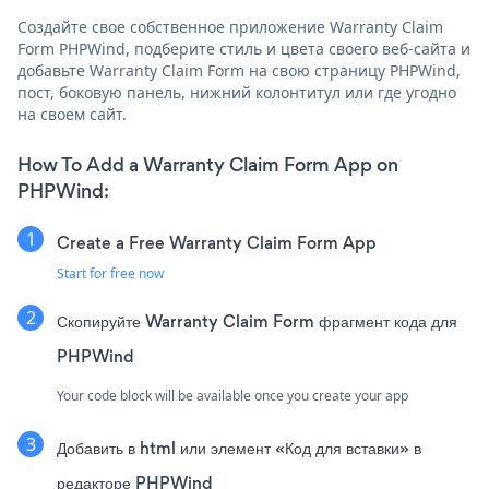
Создайте свое собственное приложение Warranty Claim
Form PHPWind, подберите стиль и цвета своего веб-сайта и
добавьте Warranty Claim Form на свою страницу PHPWind,
пост, боковую панель, нижний колонтитул или где угодно
на своем сайт.
How To Add a Warranty Claim Form App on
PHPWind:
Create a Free Warranty Claim Form App
Start for free now
Скопируйте Warranty Claim Form фрагмент кода для
PHPWind
Your code block will be available once you create your app
Добавить в html или элемент «Код для вставки» в
редакторе PHPWind