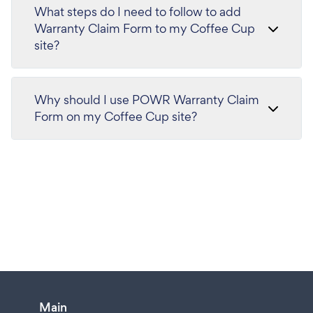
What steps do I need to follow to add
Warranty Claim Form to my Coffee Cup
site?
Why should I use POWR Warranty Claim
Form on my Coffee Cup site?
Main