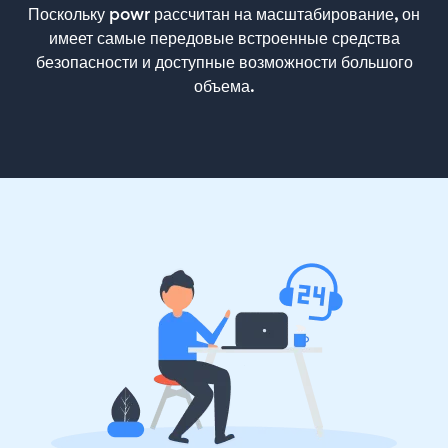
Поскольку powr рассчитан на масштабирование, он
имеет самые передовые встроенные средства
безопасности и доступные возможности большого
объема.