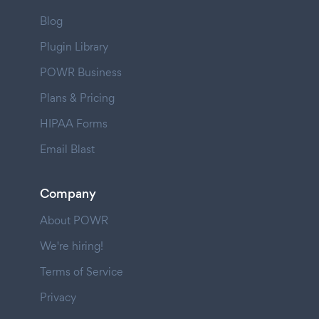
Blog
Plugin Library
POWR Business
Plans & Pricing
HIPAA Forms
Email Blast
Company
About POWR
We're hiring!
Terms of Service
Privacy