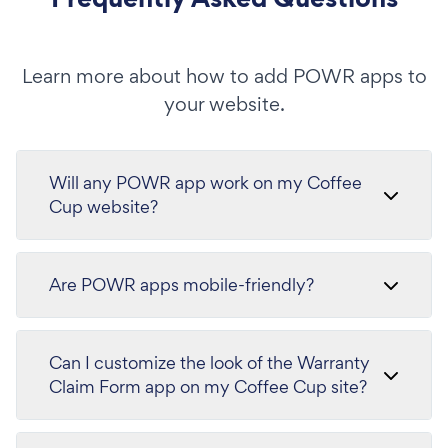
Learn more about how to add POWR apps to
your website.
Will any POWR app work on my Coffee
Cup website?
Are POWR apps mobile-friendly?
Can I customize the look of the Warranty
Claim Form app on my Coffee Cup site?