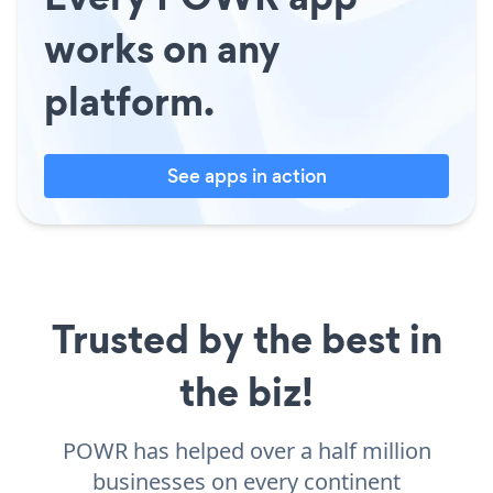
works on any
platform.
See apps in action
Trusted by the best in
the biz!
POWR has helped over a half million
businesses on every continent