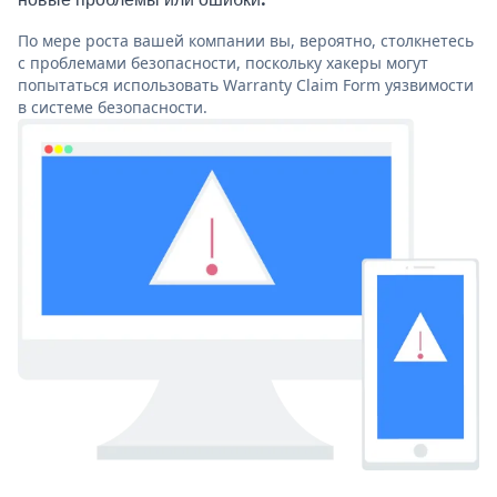
По мере роста вашей компании вы, вероятно, столкнетесь
с проблемами безопасности, поскольку хакеры могут
попытаться использовать Warranty Claim Form уязвимости
в системе безопасности.