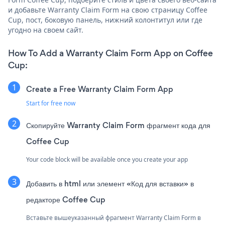
и добавьте Warranty Claim Form на свою страницу Coffee
Cup, пост, боковую панель, нижний колонтитул или где
угодно на своем сайт.
How To Add a Warranty Claim Form App on Coffee
Cup:
Create a Free Warranty Claim Form App
Start for free now
Скопируйте Warranty Claim Form фрагмент кода для
Coffee Cup
Your code block will be available once you create your app
Добавить в html или элемент «Код для вставки» в
редакторе Coffee Cup
Вставьте вышеуказанный фрагмент Warranty Claim Form в