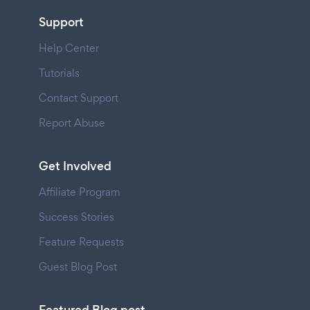
Support
Help Center
Tutorials
Contact Support
Report Abuse
Get Involved
Affiliate Program
Success Stories
Feature Requests
Guest Blog Post