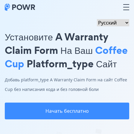
Установите A Warranty
Claim Form На Ваш
Coffee
Cup
Platform_type Сайт
Добавь platform_type A Warranty Claim Form на сайт Coffee
Cup без написания кода и без головной боли
Начать бесплатно