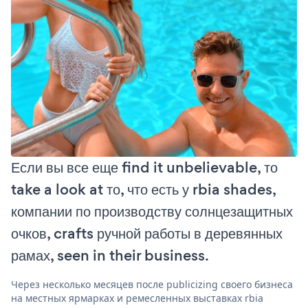
Если вы все еще find it unbelievable, то
take a look at то, что есть у rbia shades,
компании по производству солнцезащитных
очков, crafts ручной работы в деревянных
рамах, seen in their business.
Через несколько месяцев после publicizing своего бизнеса
на местных ярмарках и ремесленных выставках rbia