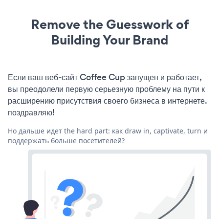
Remove the Guesswork of
Building Your Brand
Если ваш веб-сайт Coffee Cup запущен и работает,
вы преодолели первую серьезную проблему на пути к
расширению присутствия своего бизнеса в интернете.
поздравляю!
Но дальше идет the hard part: как draw in, captivate, turn и
поддержать больше посетителей?