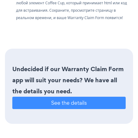
любой элемент Coffee Cup, который принимает html или код
для встраивания. Сохраните, просмотрите страницу в
реальном времени, и ваше Warranty Claim Form появится!
Undecided if our Warranty Claim Form
app will suit your needs? We have all
the details you need.
See the details