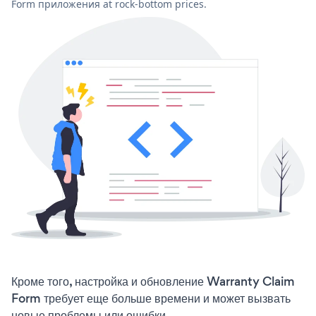
Form приложения at rock-bottom prices.
Кроме того, настройка и обновление Warranty Claim
Form требует еще больше времени и может вызвать
новые проблемы или ошибки.