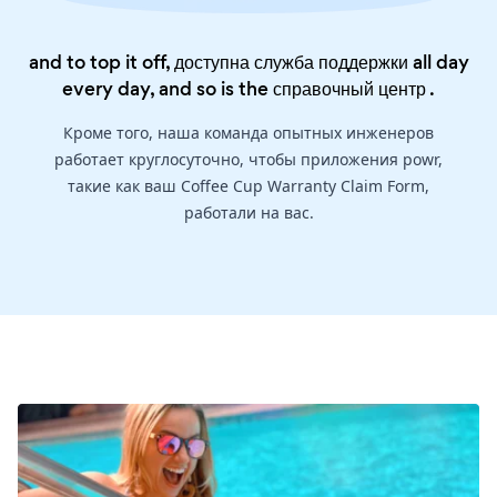
and to top it off, доступна служба поддержки all day
every day, and so is the
справочный центр
.
Кроме того, наша команда опытных инженеров
работает круглосуточно, чтобы приложения powr,
такие как ваш Coffee Cup Warranty Claim Form,
работали на вас.