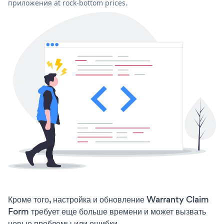
приложения at rock-bottom prices.
Кроме того, настройка и обновление Warranty Claim
Form требует еще больше времени и может вызвать
новые проблемы или ошибки.