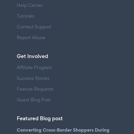
Help Center
Tutorials
Contact Support
Report Abuse
Get Involved
Affiliate Program
Success Stories
Feature Requests
Guest Blog Post
Featured Blog post
Converting Cross-Border Shoppers During