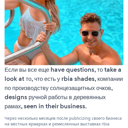
Если вы все еще have questions, то take a
look at то, что есть у rbia shades, компании
по производству солнцезащитных очков,
designs ручной работы в деревянных
рамах, seen in their business.
Через несколько месяцев после publicizing своего бизнеса
на местных ярмарках и ремесленных выставках rbia