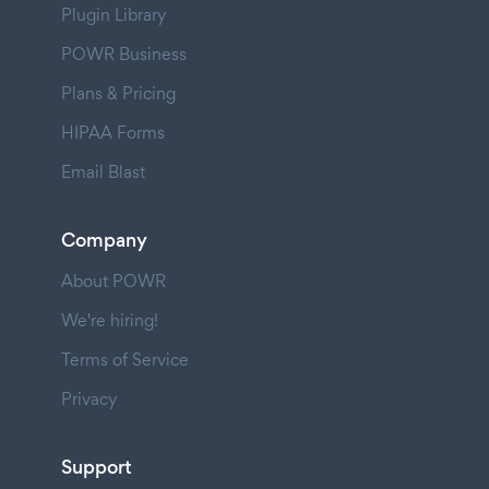
Plugin Library
POWR Business
Plans & Pricing
HIPAA Forms
Email Blast
Company
About POWR
We're hiring!
Terms of Service
Privacy
Support