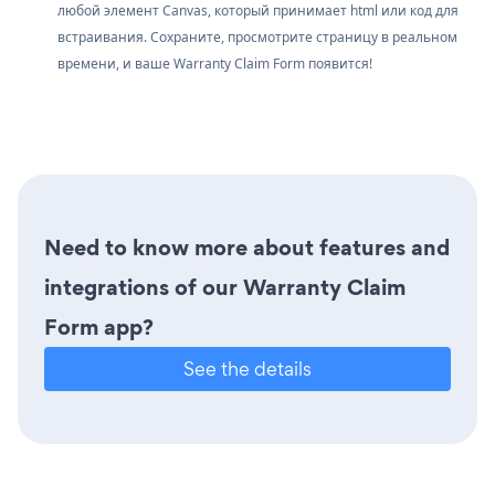
любой элемент Canvas, который принимает html или код для
встраивания. Сохраните, просмотрите страницу в реальном
времени, и ваше Warranty Claim Form появится!
Need to know more about features and
integrations of our Warranty Claim
Form app?
See the details