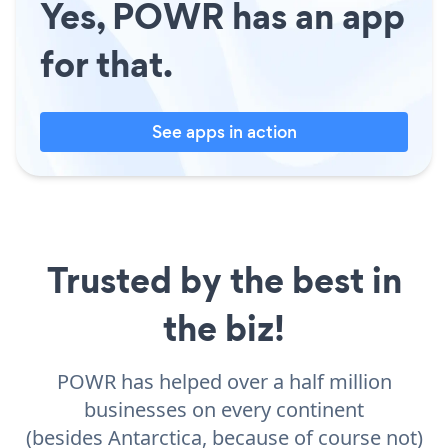
Yes, POWR has an app
for that.
See apps in action
Trusted by the best in
the biz!
POWR has helped over a half million
businesses on every continent
(besides Antarctica, because of course not)