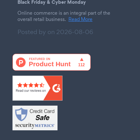
Black Friday & Cyber Monday
Online commerce is an integral part of the
overall retail business.
Read More
Posted by on
2026-08-06