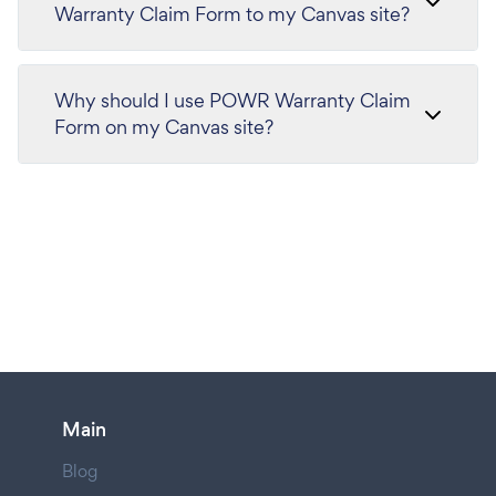
Warranty Claim Form to my Canvas site?
Why should I use POWR Warranty Claim
Form on my Canvas site?
Main
Blog