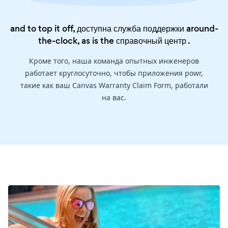
and to top it off, доступна служба поддержки around-
the-clock, as is the
справочный центр
.
Кроме того, наша команда опытных инженеров
работает круглосуточно, чтобы приложения powr,
такие как ваш Canvas Warranty Claim Form, работали
на вас.