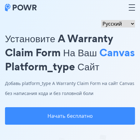
Установите A Warranty
Claim Form На Ваш
Canvas
Platform_type Сайт
Добавь platform_type A Warranty Claim Form на сайт Canvas
без написания кода и без головной боли
Начать бесплатно