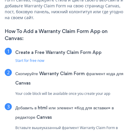
добавьте Warranty Claim Form на свою страницу Canvas,
пост, боковую панель, нижний колонтитул или где угодно
на своем сайт.
How To Add a Warranty Claim Form App on
Canvas:
Create a Free Warranty Claim Form App
Start for free now
Скопируйте Warranty Claim Form фрагмент кода для
Canvas
Your code block will be available once you create your app
Добавить в html или элемент «Код для вставки» в
редакторе Canvas
Вставьте вышеуказанный фрагмент Warranty Claim Form в