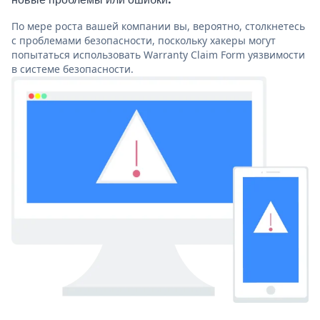
По мере роста вашей компании вы, вероятно, столкнетесь
с проблемами безопасности, поскольку хакеры могут
попытаться использовать Warranty Claim Form уязвимости
в системе безопасности.