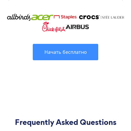
Начать бесплатно
Frequently Asked Questions