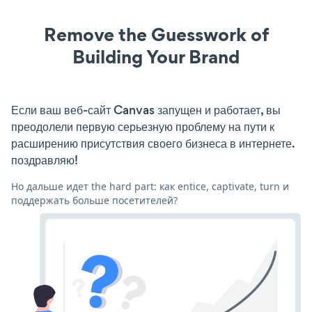
Remove the Guesswork of
Building Your Brand
Если ваш веб-сайт Canvas запущен и работает, вы
преодолели первую серьезную проблему на пути к
расширению присутствия своего бизнеса в интернете.
поздравляю!
Но дальше идет the hard part: как entice, captivate, turn и
поддержать больше посетителей?