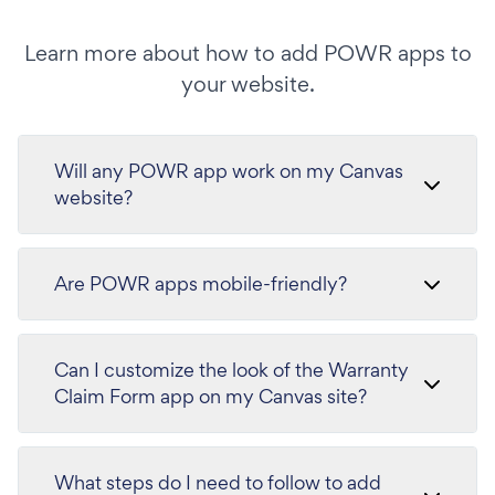
Learn more about how to add POWR apps to
your website.
Will any POWR app work on my Canvas
website?
Are POWR apps mobile-friendly?
Can I customize the look of the Warranty
Claim Form app on my Canvas site?
What steps do I need to follow to add