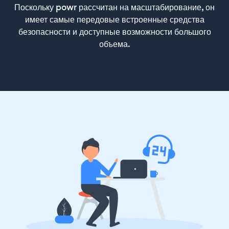
Поскольку powr рассчитан на масштабирование, он
имеет самые передовые встроенные средства
безопасности и доступные возможности большого
объема.