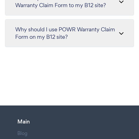
Warranty Claim Form to my B12 site?
Why should I use POWR Warranty Claim
Form on my B12 site?
Main
Blog