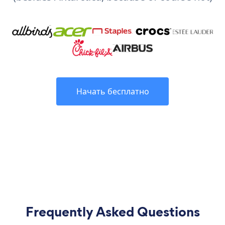
Начать бесплатно
Frequently Asked Questions