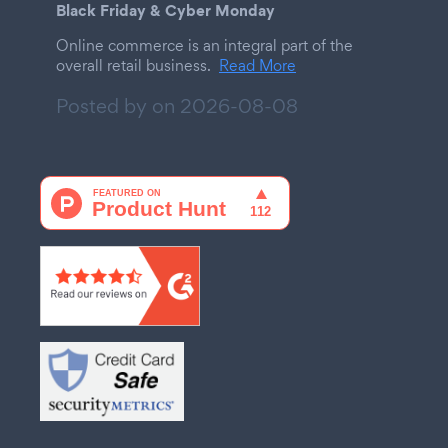
Black Friday & Cyber Monday
Online commerce is an integral part of the
overall retail business.
Read More
Posted by on
2026-08-08