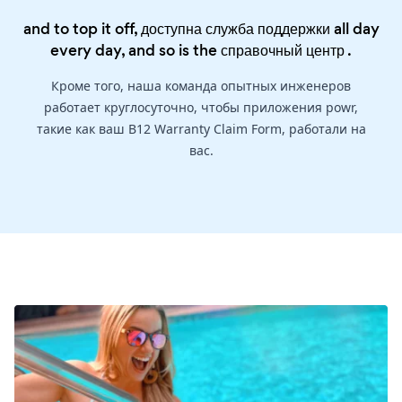
and to top it off, доступна служба поддержки all day
every day, and so is the
справочный центр
.
Кроме того, наша команда опытных инженеров
работает круглосуточно, чтобы приложения powr,
такие как ваш B12 Warranty Claim Form, работали на
вас.