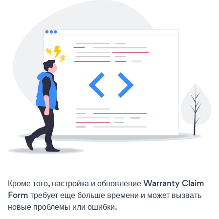
Кроме того, настройка и обновление Warranty Claim
Form требует еще больше времени и может вызвать
новые проблемы или ошибки.