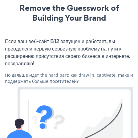
Remove the Guesswork of
Building Your Brand
Если ваш веб-сайт B12 запущен и работает, вы
преодолели первую серьезную проблему на пути к
расширению присутствия своего бизнеса в интернете.
поздравляю!
Но дальше идет the hard part: как draw in, captivate, make и
поддержать больше посетителей?