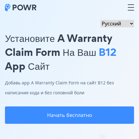
Установите A Warranty
Claim Form На Ваш
B12
App Сайт
Добавь app A Warranty Claim Form на сайт B12 без
написания кода и без головной боли
Начать бесплатно