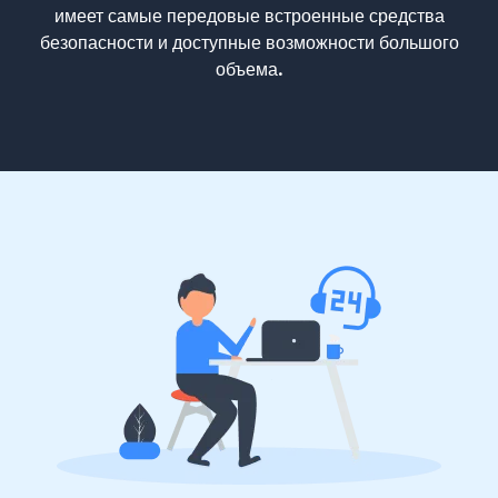
имеет самые передовые встроенные средства
безопасности и доступные возможности большого
объема.