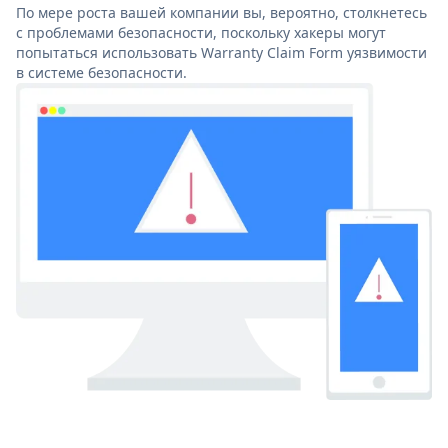
По мере роста вашей компании вы, вероятно, столкнетесь
с проблемами безопасности, поскольку хакеры могут
попытаться использовать Warranty Claim Form уязвимости
в системе безопасности.