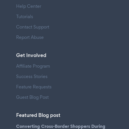
Help Center
Tutorials
Contact Support
Report Abuse
Get Involved
Affiliate Program
Success Stories
Feature Requests
Guest Blog Post
Featured Blog post
Converting Cross-Border Shoppers During