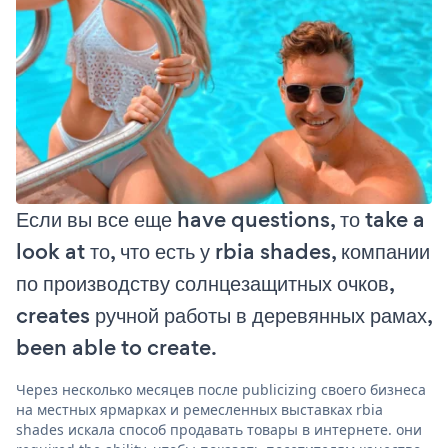
Если вы все еще have questions, то take a
look at то, что есть у rbia shades, компании
по производству солнцезащитных очков,
creates ручной работы в деревянных рамах,
been able to create.
Через несколько месяцев после publicizing своего бизнеса
на местных ярмарках и ремесленных выставках rbia
shades искала способ продавать товары в интернете. они