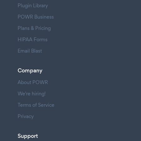
Plugin Library
POWR Business
Plans & Pricing
HIPAA Forms
Email Blast
Company
About POWR
We're hiring!
Terms of Service
Privacy
Support