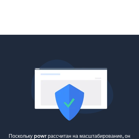
Поскольку powr рассчитан на масштабирование, он