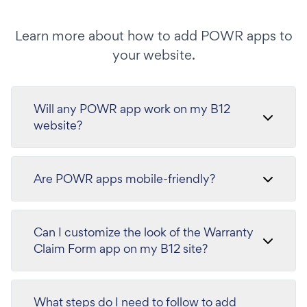
Learn more about how to add POWR apps to
your website.
Will any POWR app work on my B12
website?
Are POWR apps mobile-friendly?
Can I customize the look of the Warranty
Claim Form app on my B12 site?
What steps do I need to follow to add