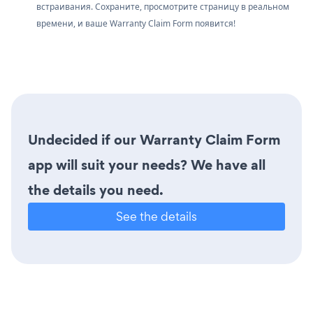
встраивания. Сохраните, просмотрите страницу в реальном
времени, и ваше Warranty Claim Form появится!
Undecided if our Warranty Claim Form
app will suit your needs? We have all
the details you need.
See the details