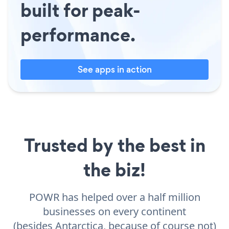
built for peak-
performance.
See apps in action
Trusted by the best in
the biz!
POWR has helped over a half million
businesses on every continent
(besides Antarctica, because of course not)