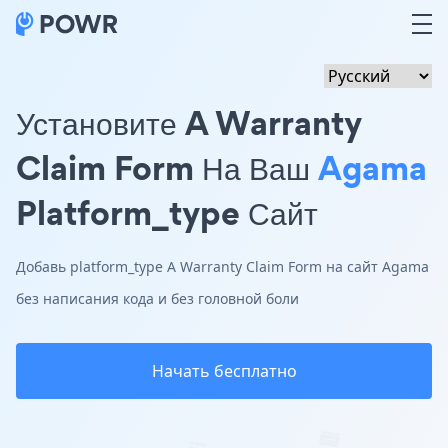
Установите A Warranty
Claim Form На Ваш
Agama
Platform_type Сайт
Добавь platform_type A Warranty Claim Form на сайт Agama
без написания кода и без головной боли
Начать бесплатно