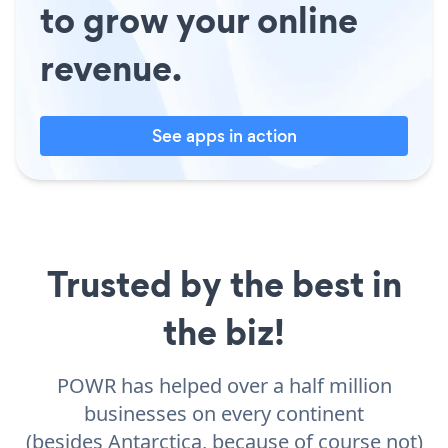
to grow your online
revenue.
See apps in action
Trusted by the best in
the biz!
POWR has helped over a half million
businesses on every continent
(besides Antarctica, because of course not)