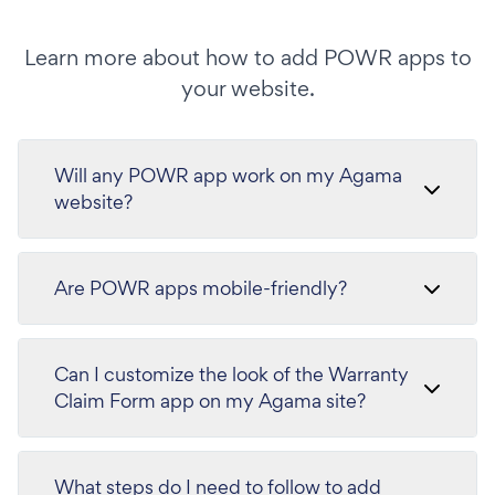
Learn more about how to add POWR apps to
your website.
Will any POWR app work on my Agama
website?
Are POWR apps mobile-friendly?
Can I customize the look of the Warranty
Claim Form app on my Agama site?
What steps do I need to follow to add