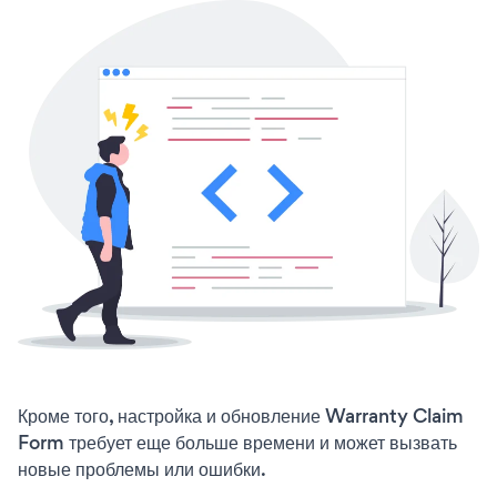
Кроме того, настройка и обновление Warranty Claim
Form требует еще больше времени и может вызвать
новые проблемы или ошибки.