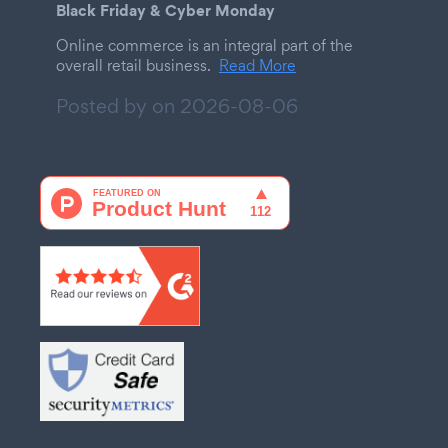
Black Friday & Cyber Monday
Online commerce is an integral part of the
overall retail business.
Read More
Posted by on
2026-08-06