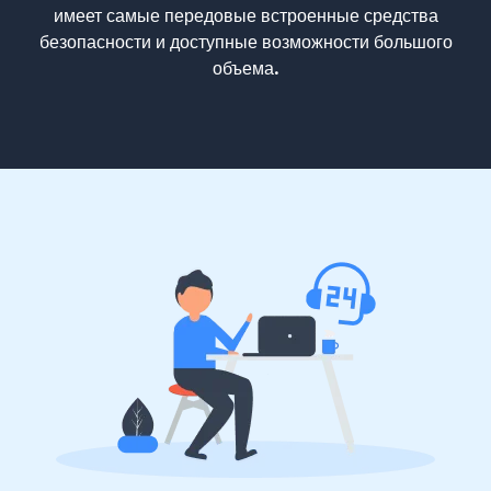
имеет самые передовые встроенные средства
безопасности и доступные возможности большого
объема.