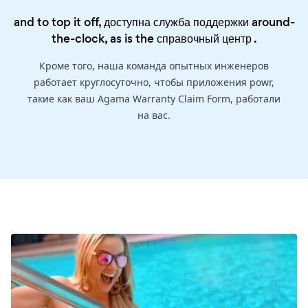
and to top it off, доступна служба поддержки around-
the-clock, as is the
справочный центр
.
Кроме того, наша команда опытных инженеров
работает круглосуточно, чтобы приложения powr,
такие как ваш Agama Warranty Claim Form, работали
на вас.