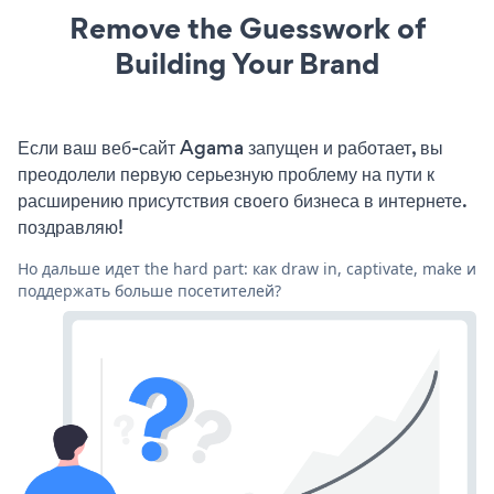
Remove the Guesswork of
Building Your Brand
Если ваш веб-сайт Agama запущен и работает, вы
преодолели первую серьезную проблему на пути к
расширению присутствия своего бизнеса в интернете.
поздравляю!
Но дальше идет the hard part: как draw in, captivate, make и
поддержать больше посетителей?