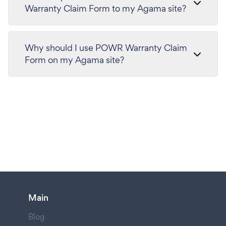
Warranty Claim Form to my Agama site?
Why should I use POWR Warranty Claim
Form on my Agama site?
Main
Blog