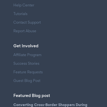
Help Center
Tutorials
Contact Support
Report Abuse
Get Involved
Affiliate Program
Success Stories
Feature Requests
Guest Blog Post
Featured Blog post
Converting Cross-Border Shoppers During