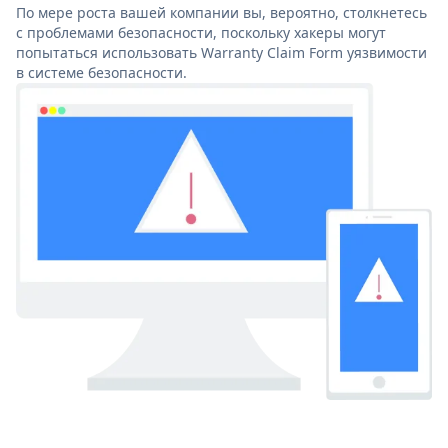
По мере роста вашей компании вы, вероятно, столкнетесь
с проблемами безопасности, поскольку хакеры могут
попытаться использовать Warranty Claim Form уязвимости
в системе безопасности.