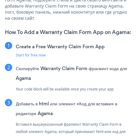
добавьте Warranty Claim Form на свою страницу Agama,
пост, боковую панель, нижний колонтитул или где угодно
на своем сайт.
How To Add a Warranty Claim Form App on Agama:
Create a Free Warranty Claim Form App
Start for free now
Скопируйте Warranty Claim Form фрагмент кода для
Agama
Your code block will be available once you create your app
Добавить в html или элемент «Код для вставки» в
редакторе Agama
Вставьте вышеуказанный фрагмент Warranty Claim Form в
любой элемент Agama, который принимает html или код для