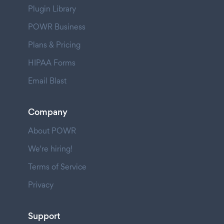
Plugin Library
POWR Business
Plans & Pricing
HIPAA Forms
Email Blast
Company
About POWR
We're hiring!
Terms of Service
Privacy
Support