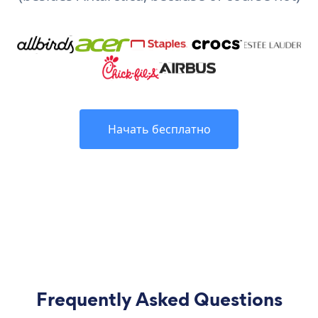
Начать бесплатно
Frequently Asked Questions