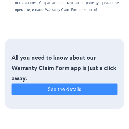
встраивания. Сохраните, просмотрите страницу в реальном
времени, и ваше Warranty Claim Form появится!
All you need to know about our
Warranty Claim Form app is just a click
away.
See the details