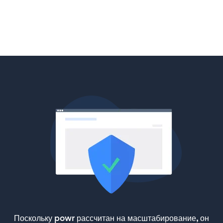
Поскольку powr рассчитан на масштабирование, он