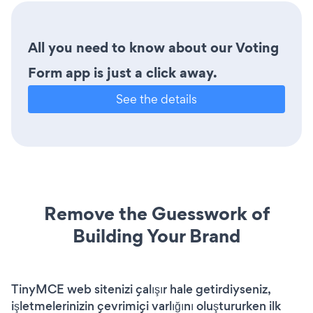
All you need to know about our Voting
Form app is just a click away.
See the details
Remove the Guesswork of
Building Your Brand
TinyMCE web sitenizi çalışır hale getirdiyseniz,
işletmelerinizin çevrimiçi varlığını oluştururken ilk