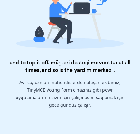
and to top it off, müşteri desteği mevcuttur at all
times, and so is the
yardım merkezi
.
Ayrıca, uzman mühendislerden oluşan ekibimiz,
TinyMCE Voting Form cihazınız gibi powr
uygulamalarının sizin için çalışmasını sağlamak için
gece gündüz çalışır.