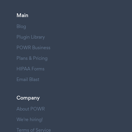
Main
Blog
Plugin Library
POWR Business
Plans & Pricing
HIPAA Forms
Email Blast
Company
About POWR
We're hiring!
Terms of Service