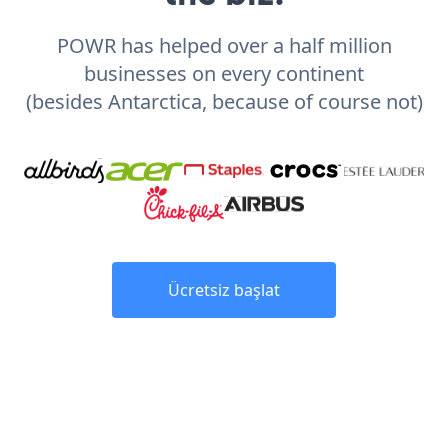
POWR has helped over a half million
businesses on every continent
(besides Antarctica, because of course not)
Ücretsiz başlat