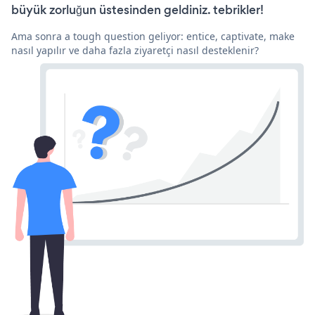
büyük zorluğun üstesinden geldiniz. tebrikler!
Ama sonra a tough question geliyor: entice, captivate, make
nasıl yapılır ve daha fazla ziyaretçi nasıl desteklenir?