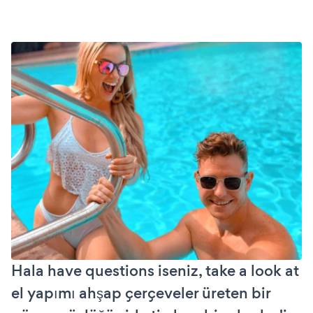
Hala have questions iseniz, take a look at
el yapımı ahşap çerçeveler üreten bir