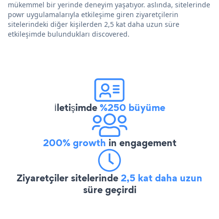
mükemmel bir yerinde deneyim yaşatıyor. aslında, sitelerinde
powr uygulamalarıyla etkileşime giren ziyaretçilerin
sitelerindeki diğer kişilerden 2,5 kat daha uzun süre
etkileşimde bulundukları discovered.
İletişimde
%250 büyüme
200% growth
in engagement
Ziyaretçiler sitelerinde
2,5 kat daha uzun
süre geçirdi