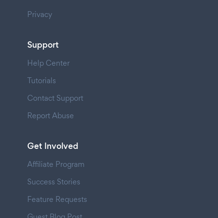
Privacy
Support
Help Center
Tutorials
Contact Support
Report Abuse
Get Involved
Affiliate Program
Success Stories
Feature Requests
Guest Blog Post