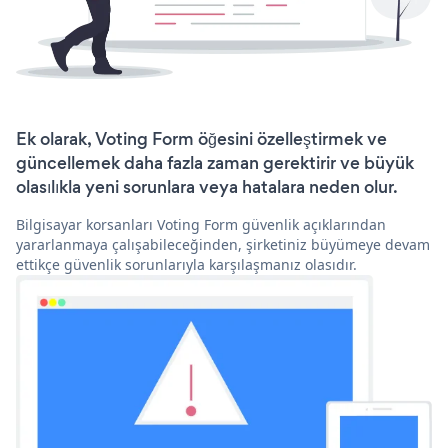
Ek olarak, Voting Form öğesini özelleştirmek ve
güncellemek daha fazla zaman gerektirir ve büyük
olasılıkla yeni sorunlara veya hatalara neden olur.
Bilgisayar korsanları Voting Form güvenlik açıklarından
yararlanmaya çalışabileceğinden, şirketiniz büyümeye devam
ettikçe güvenlik sorunlarıyla karşılaşmanız olasıdır.