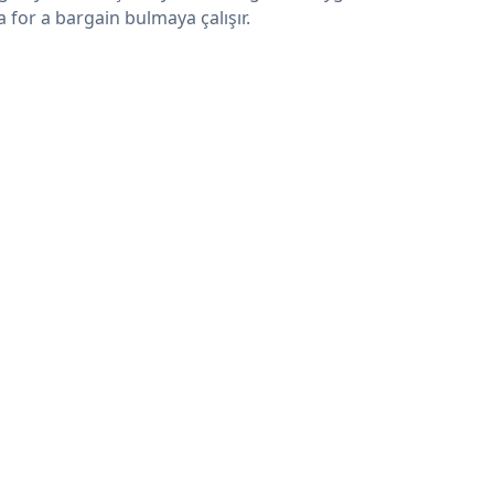
a for a bargain bulmaya çalışır.