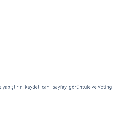
apıştırın. kaydet, canlı sayfayı görüntüle ve Voting