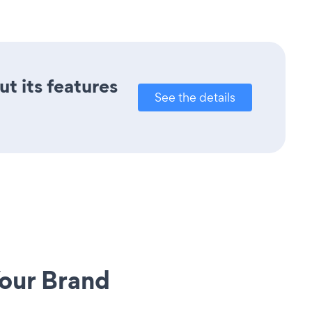
ut its features
See the details
our Brand