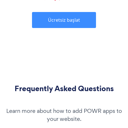
Ücretsiz başlat
Frequently Asked Questions
Learn more about how to add POWR apps to
your website.