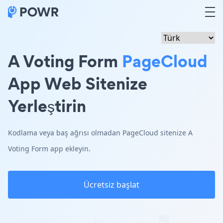
A Voting Form
PageCloud
App Web Sitenize
Yerleştirin
Kodlama veya baş ağrısı olmadan PageCloud sitenize A
Voting Form app ekleyin.
Ücretsiz başlat