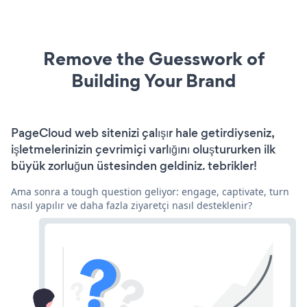
Remove the Guesswork of
Building Your Brand
PageCloud web sitenizi çalışır hale getirdiyseniz,
işletmelerinizin çevrimiçi varlığını oluştururken ilk
büyük zorluğun üstesinden geldiniz. tebrikler!
Ama sonra a tough question geliyor: engage, captivate, turn
nasıl yapılır ve daha fazla ziyaretçi nasıl desteklenir?