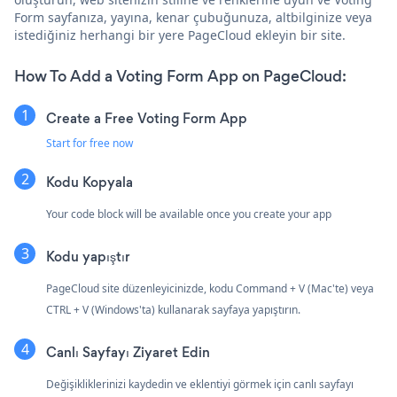
Form sayfanıza, yayına, kenar çubuğunuza, altbilginize veya
istediğiniz herhangi bir yere PageCloud ekleyin bir site.
How To Add a Voting Form App on PageCloud:
Create a Free Voting Form App
Start for free now
Kodu Kopyala
Your code block will be available once you create your app
Kodu yapıştır
PageCloud site düzenleyicinizde, kodu Command + V (Mac'te) veya
CTRL + V (Windows'ta) kullanarak sayfaya yapıştırın.
Canlı Sayfayı Ziyaret Edin
Değişikliklerinizi kaydedin ve eklentiyi görmek için canlı sayfayı