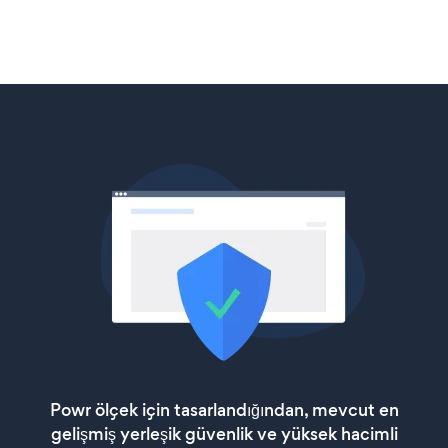
Powr ölçek için tasarlandığından, mevcut en
gelişmiş yerleşik güvenlik ve yüksek hacimli