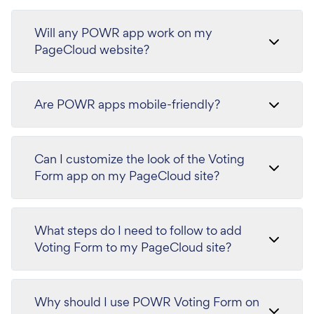
Will any POWR app work on my
PageCloud website?
Are POWR apps mobile-friendly?
Can I customize the look of the Voting
Form app on my PageCloud site?
What steps do I need to follow to add
Voting Form to my PageCloud site?
Why should I use POWR Voting Form on