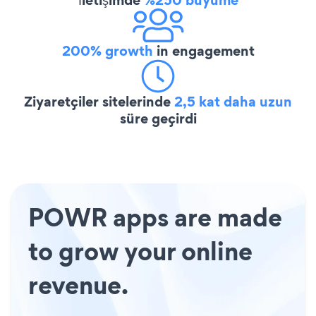
200% growth
in engagement
Ziyaretçiler sitelerinde
2,5 kat daha uzun
süre geçirdi
POWR apps are made
to grow your online
revenue.