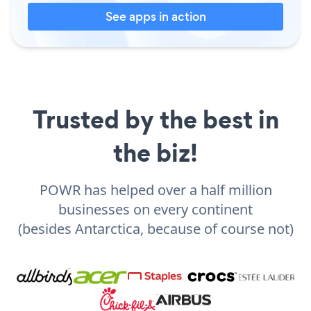
See apps in action
Trusted by the best in
the biz!
POWR has helped over a half million
businesses on every continent
(besides Antarctica, because of course not)