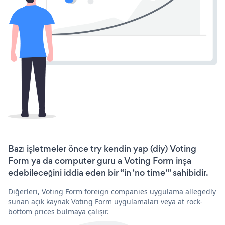
Bazı işletmeler önce try kendin yap (diy) Voting
Form ya da computer guru a Voting Form inşa
edebileceğini iddia eden bir “in 'no time'” sahibidir.
Diğerleri, Voting Form foreign companies uygulama allegedly
sunan açık kaynak Voting Form uygulamaları veya at rock-
bottom prices bulmaya çalışır.