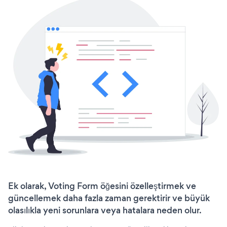
Ek olarak, Voting Form öğesini özelleştirmek ve
güncellemek daha fazla zaman gerektirir ve büyük
olasılıkla yeni sorunlara veya hatalara neden olur.