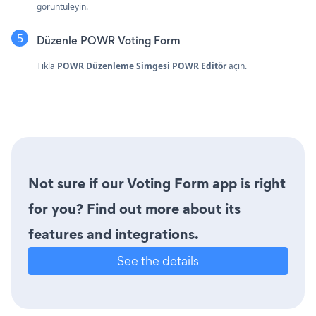
görüntüleyin.
Düzenle POWR Voting Form
Tıkla
POWR Düzenleme Simgesi
POWR Editör
açın.
Not sure if our Voting Form app is right
for you? Find out more about its
features and integrations.
See the details