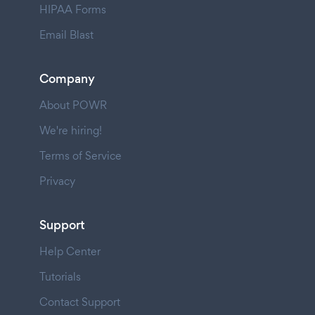
HIPAA Forms
Email Blast
Company
About POWR
We're hiring!
Terms of Service
Privacy
Support
Help Center
Tutorials
Contact Support