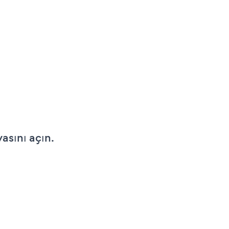
asını açın.