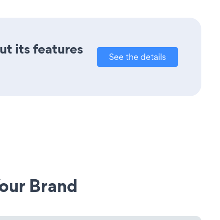
ut its features
See the details
our Brand