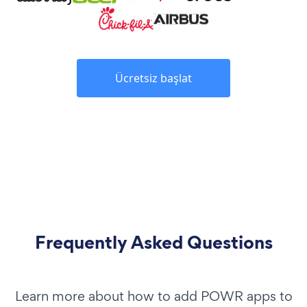
Ücretsiz başlat
Frequently Asked Questions
Learn more about how to add POWR apps to