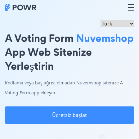
A Voting Form
Nuvemshop
App Web Sitenize
Yerleştirin
Kodlama veya baş ağrısı olmadan Nuvemshop sitenize A
Voting Form app ekleyin.
Ücretsiz başlat