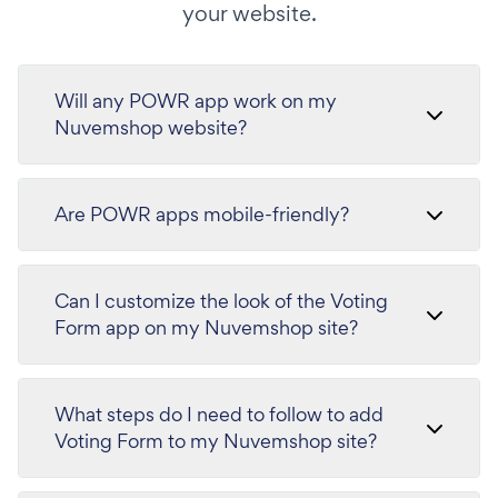
your website.
Will any POWR app work on my
Nuvemshop website?
Are POWR apps mobile-friendly?
Can I customize the look of the Voting
Form app on my Nuvemshop site?
What steps do I need to follow to add
Voting Form to my Nuvemshop site?