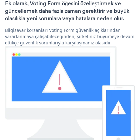
Ek olarak, Voting Form öğesini özelleştirmek ve
güncellemek daha fazla zaman gerektirir ve büyük
olasılıkla yeni sorunlara veya hatalara neden olur.
Bilgisayar korsanları Voting Form güvenlik açıklarından
yararlanmaya çalışabileceğinden, şirketiniz büyümeye devam
ettikçe güvenlik sorunlarıyla karşılaşmanız olasıdır.