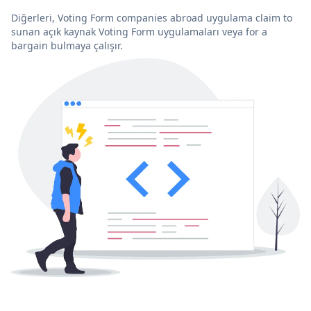
Diğerleri, Voting Form companies abroad uygulama claim to
sunan açık kaynak Voting Form uygulamaları veya for a
bargain bulmaya çalışır.