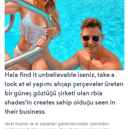
Hala find it unbelievable iseniz, take a
look at el yapımı ahşap çerçeveler üreten
bir güneş gözlüğü şirketi olan rbia
shades'in creates sahip olduğu seen in
their business.
Yerel fuarlar ve el sanatları gösterilerindeki işlerinden