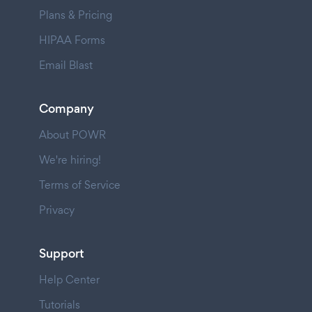
Plans & Pricing
HIPAA Forms
Email Blast
Company
About POWR
We're hiring!
Terms of Service
Privacy
Support
Help Center
Tutorials