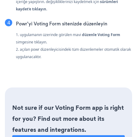
içeriğe yapıştırın. değişikliklerinizi kaydetmek için
sürümleri
kaydet'e tıklayın.
Powr'yi Voting Form sitenizde düzenleyin
1. uygulamanın üzerinde görülen mavi
düzenle Voting Form
simgesine tıklayın.
2. açılan powr düzenleyicisindeki tüm düzenlemeler otomatik olarak
uygulanacaktır.
Not sure if our Voting Form app is right
for you? Find out more about its
features and integrations.