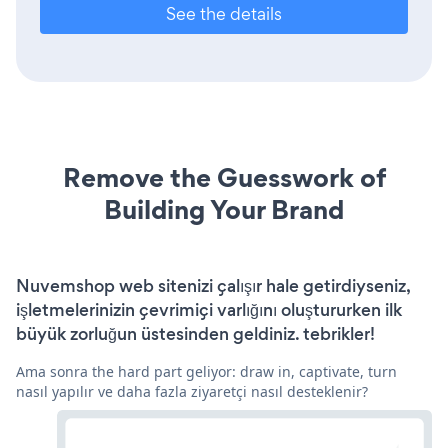
See the details
Remove the Guesswork of
Building Your Brand
Nuvemshop web sitenizi çalışır hale getirdiyseniz,
işletmelerinizin çevrimiçi varlığını oluştururken ilk
büyük zorluğun üstesinden geldiniz. tebrikler!
Ama sonra the hard part geliyor: draw in, captivate, turn
nasıl yapılır ve daha fazla ziyaretçi nasıl desteklenir?