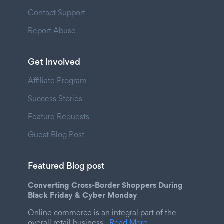
Contact Support
Report Abuse
Get Involved
Affiliate Program
Success Stories
Feature Requests
Guest Blog Post
Featured Blog post
Converting Cross-Border Shoppers During
Black Friday & Cyber Monday
Online commerce is an integral part of the
overall retail business.
Read More