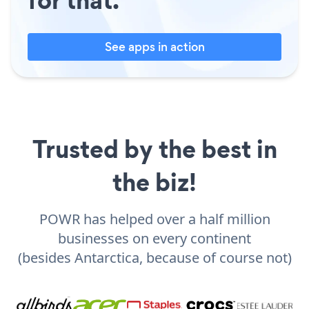
See apps in action
Trusted by the best in
the biz!
POWR has helped over a half million
businesses on every continent
(besides Antarctica, because of course not)