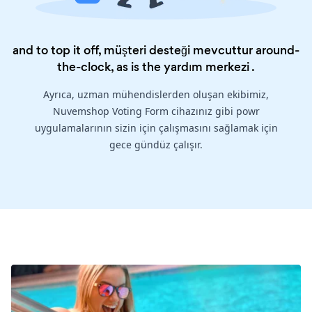
and to top it off, müşteri desteği mevcuttur around-
the-clock, as is the
yardım merkezi
.
Ayrıca, uzman mühendislerden oluşan ekibimiz,
Nuvemshop Voting Form cihazınız gibi powr
uygulamalarının sizin için çalışmasını sağlamak için
gece gündüz çalışır.