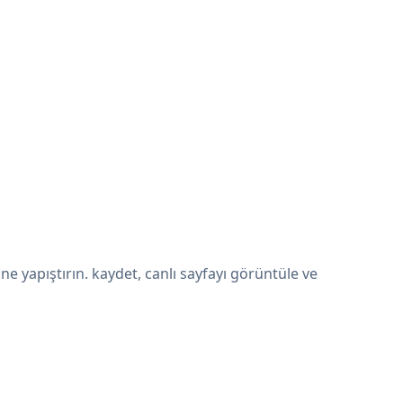
 yapıştırın. kaydet, canlı sayfayı görüntüle ve