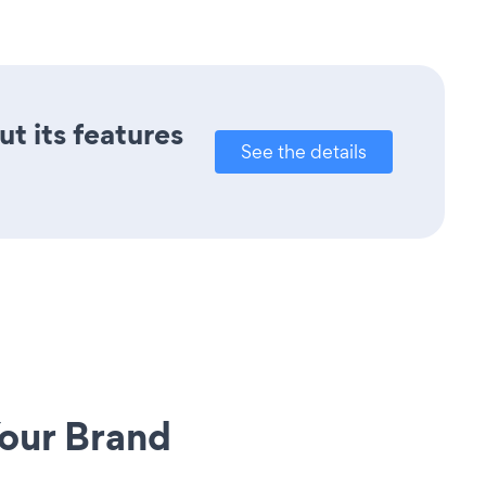
ut its features
See the details
our Brand