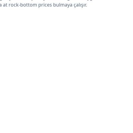
a at rock-bottom prices bulmaya çalışır.