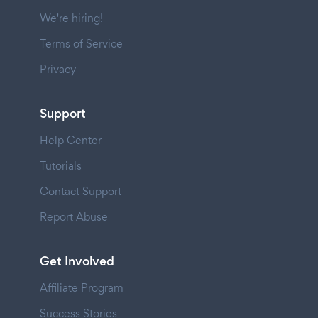
We're hiring!
Terms of Service
Privacy
Support
Help Center
Tutorials
Contact Support
Report Abuse
Get Involved
Affiliate Program
Success Stories