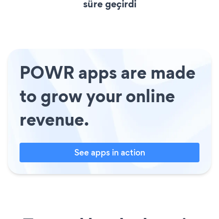
süre geçirdi
POWR apps are made
to grow your online
revenue.
See apps in action