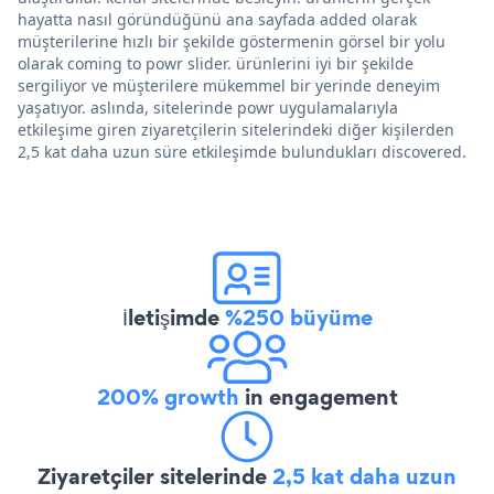
hayatta nasıl göründüğünü ana sayfada added olarak
müşterilerine hızlı bir şekilde göstermenin görsel bir yolu
olarak coming to powr slider. ürünlerini iyi bir şekilde
sergiliyor ve müşterilere mükemmel bir yerinde deneyim
yaşatıyor. aslında, sitelerinde powr uygulamalarıyla
etkileşime giren ziyaretçilerin sitelerindeki diğer kişilerden
2,5 kat daha uzun süre etkileşimde bulundukları discovered.
İletişimde
%250 büyüme
200% growth
in engagement
Ziyaretçiler sitelerinde
2,5 kat daha uzun