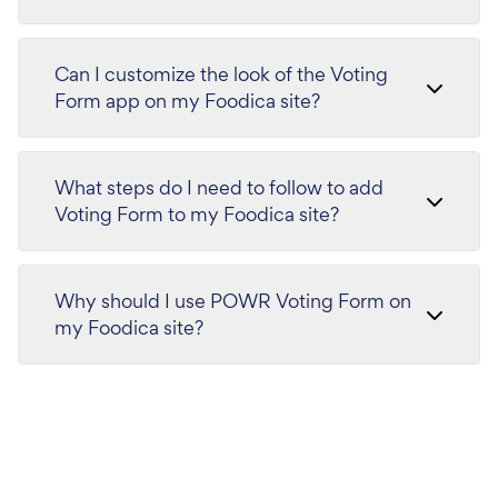
Can I customize the look of the Voting
Form app on my Foodica site?
What steps do I need to follow to add
Voting Form to my Foodica site?
Why should I use POWR Voting Form on
my Foodica site?