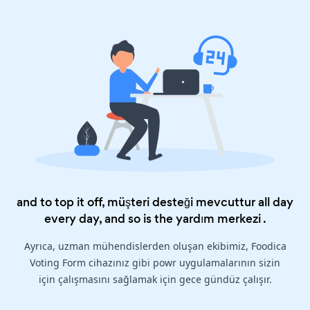
and to top it off, müşteri desteği mevcuttur all day
every day, and so is the
yardım merkezi
.
Ayrıca, uzman mühendislerden oluşan ekibimiz, Foodica
Voting Form cihazınız gibi powr uygulamalarının sizin
için çalışmasını sağlamak için gece gündüz çalışır.