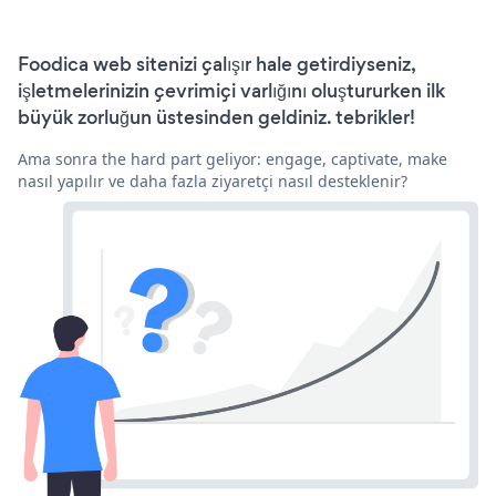
Foodica web sitenizi çalışır hale getirdiyseniz,
işletmelerinizin çevrimiçi varlığını oluştururken ilk
büyük zorluğun üstesinden geldiniz. tebrikler!
Ama sonra the hard part geliyor: engage, captivate, make
nasıl yapılır ve daha fazla ziyaretçi nasıl desteklenir?