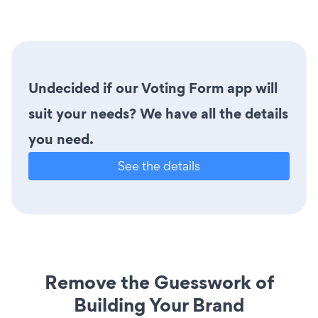
Undecided if our Voting Form app will
suit your needs? We have all the details
you need.
See the details
Remove the Guesswork of
Building Your Brand