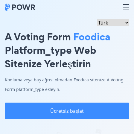
A Voting Form
Foodica
Platform_type Web
Sitenize Yerleştirin
Kodlama veya baş ağrısı olmadan Foodica sitenize A Voting
Form platform_type ekleyin.
Ücretsiz başlat