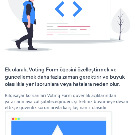
Ek olarak, Voting Form öğesini özelleştirmek ve
güncellemek daha fazla zaman gerektirir ve büyük
olasılıkla yeni sorunlara veya hatalara neden olur.
Bilgisayar korsanları Voting Form güvenlik açıklarından
yararlanmaya çalışabileceğinden, şirketiniz büyümeye devam
ettikçe güvenlik sorunlarıyla karşılaşmanız olasıdır.