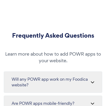
Frequently Asked Questions
Learn more about how to add POWR apps to
your website.
Will any POWR app work on my Foodica
website?
Are POWR apps mobile-friendly?