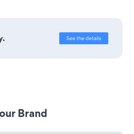
y.
See the details
our Brand