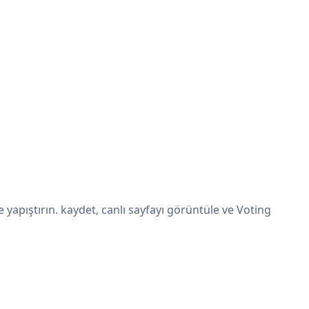
apıştırın. kaydet, canlı sayfayı görüntüle ve Voting