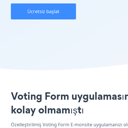
Ücretsiz başlat
Voting Form uygulamasını
kolay olmamıştı
Özelleştirilmiş Voting Form E-monsite uygulamanızı ol