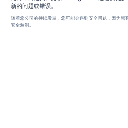
新的问题或错误。
随着您公司的持续发展，您可能会遇到安全问题，因为黑客可能会
安全漏洞。