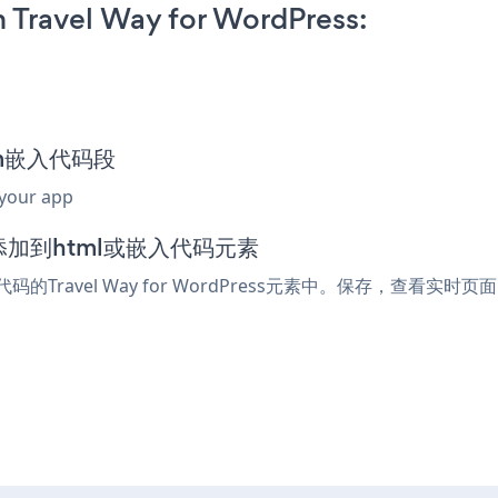
 Travel Way for WordPress:
orm嵌入代码段
 your app
辑器中添加到html或嵌入代码元素
的Travel Way for WordPress元素中。保存，查看实时页面