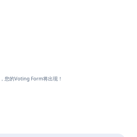
，您的Voting Form将出现！