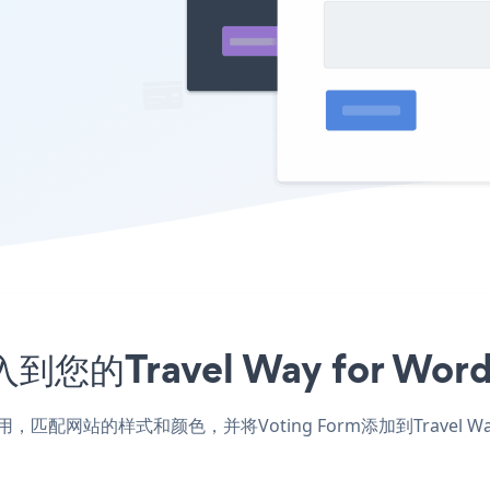
入到您的Travel Way for W
Press应用，匹配网站的样式和颜色，并将Voting Form添加到Trave