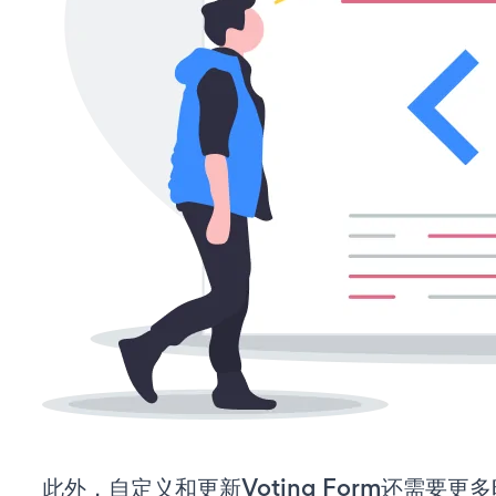
此外，自定义和更新Voting Form还需要