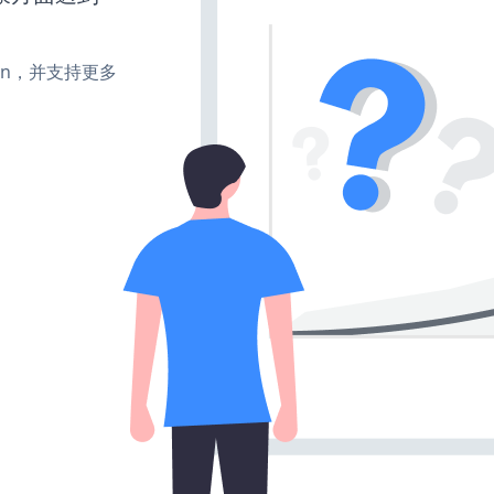
、turn，并支持更多