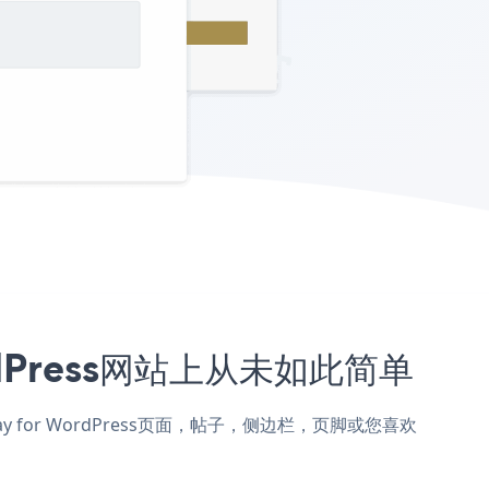
ordPress网站上从未如此简单
l Way for WordPress页面，帖子，侧边栏，页脚或您喜欢