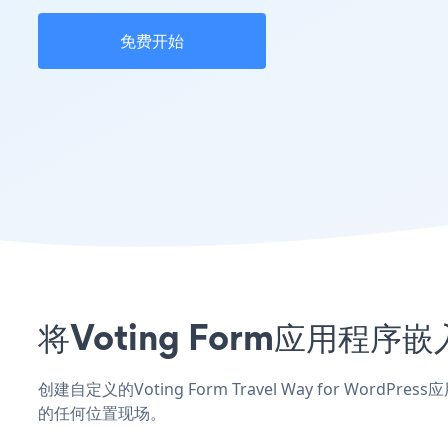
免费开始
将Voting Form应用程序嵌
创建自定义的Voting Form Travel Way for Word
的任何位置现场。