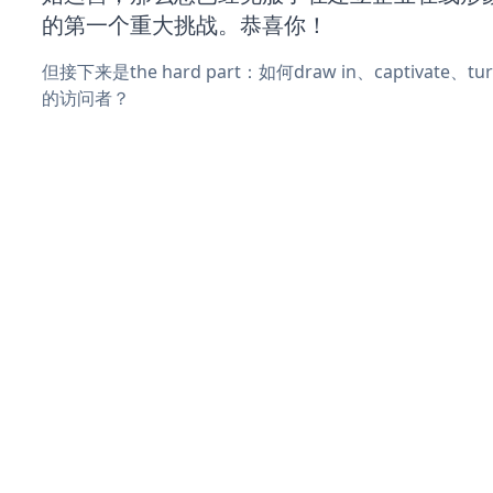
的第一个重大挑战。恭喜你！
但接下来是the hard part：如何draw in、captivate
的访问者？