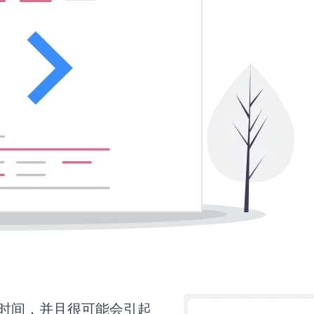
更多时间，并且很可能会引起