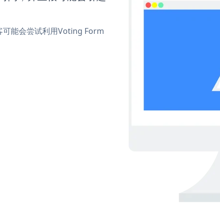
尝试利用Voting Form