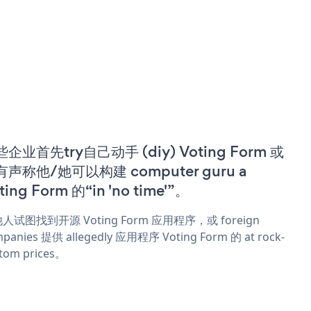
企业首先try自己动手 (diy) Voting Form 或
有声称他/她可以构建 computer guru a
ting Form 的“in 'no time'”。
人试图找到开源 Voting Form 应用程序，或 foreign
panies 提供 allegedly 应用程序 Voting Form 的 at rock-
tom prices。