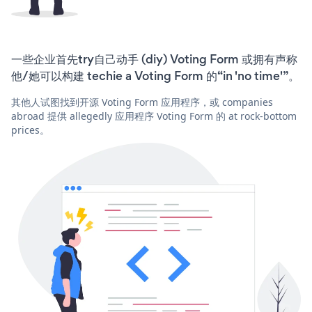
一些企业首先try自己动手 (diy) Voting Form 或拥有声称
他/她可以构建 techie a Voting Form 的“in 'no time'”。
其他人试图找到开源 Voting Form 应用程序，或 companies
abroad 提供 allegedly 应用程序 Voting Form 的 at rock-bottom
prices。