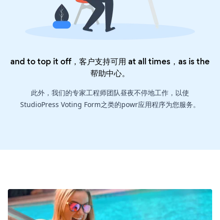
and to top it off，客户支持可用 at all times，as is the
帮助中心
。
此外，我们的专家工程师团队昼夜不停地工作，以使
StudioPress Voting Form之类的powr应用程序为您服务。