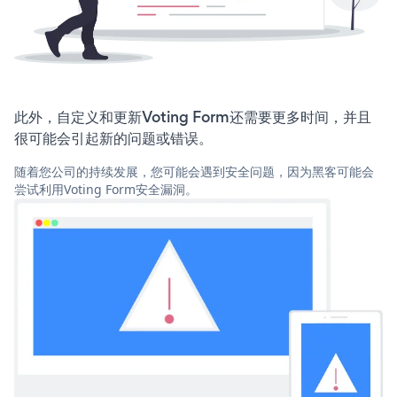
此外，自定义和更新Voting Form还需要更多时间，并且
很可能会引起新的问题或错误。
随着您公司的持续发展，您可能会遇到安全问题，因为黑客可能会
尝试利用Voting Form安全漏洞。