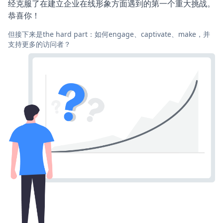
经克服了在建立企业在线形象方面遇到的第一个重大挑战。
恭喜你！
但接下来是the hard part：如何engage、captivate、make，并
支持更多的访问者？