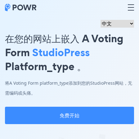
在您的网站上嵌入 A Voting
Form
StudioPress
Platform_type 。
将A Voting Form platform_type添加到您的StudioPress网站，无
需编码或头痛。
免费开始