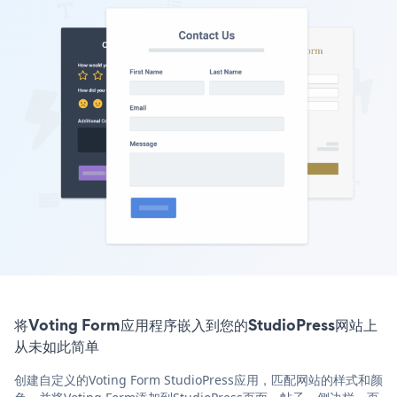
将Voting Form应用程序嵌入到您的StudioPress网站上
从未如此简单
创建自定义的Voting Form StudioPress应用，匹配网站的样式和颜