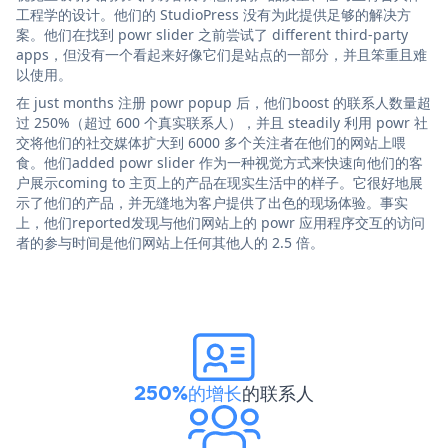
工程学的设计。他们的 StudioPress 没有为此提供足够的解决方
案。他们在找到 powr slider 之前尝试了 different third-party
apps，但没有一个看起来好像它们是站点的一部分，并且笨重且难
以使用。
在 just months 注册 powr popup 后，他们boost 的联系人数量超
过 250%（超过 600 个真实联系人），并且 steadily 利用 powr 社
交将他们的社交媒体扩大到 6000 多个关注者在他们的网站上喂
食。他们added powr slider 作为一种视觉方式来快速向他们的客
户展示coming to 主页上的产品在现实生活中的样子。它很好地展
示了他们的产品，并无缝地为客户提供了出色的现场体验。事实
上，他们reported发现与他们网站上的 powr 应用程序交互的访问
者的参与时间是他们网站上任何其他人的 2.5 倍。
250%的增长
的联系人