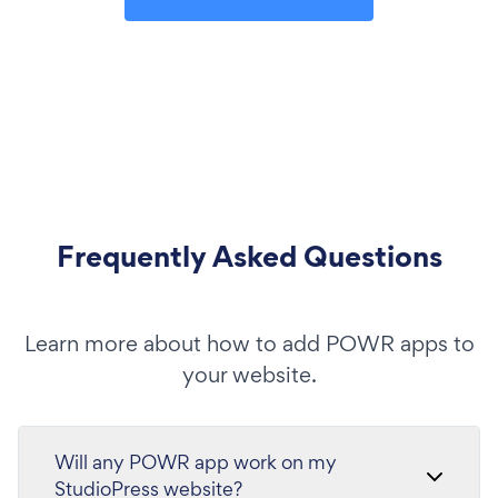
Frequently Asked Questions
Learn more about how to add POWR apps to
your website.
Will any POWR app work on my
StudioPress website?