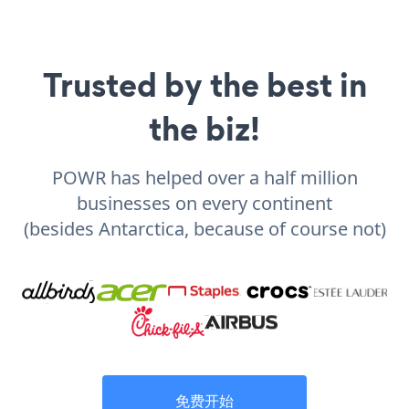
Trusted by the best in
the biz!
POWR has helped over a half million
businesses on every continent
(besides Antarctica, because of course not)
免费开始