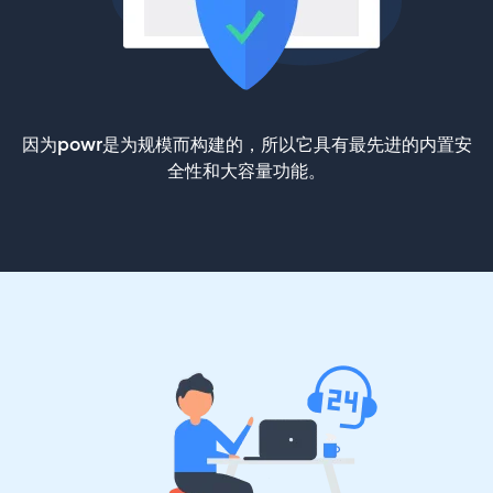
因为powr是为规模而构建的，所以它具有最先进的内置安
全性和大容量功能。