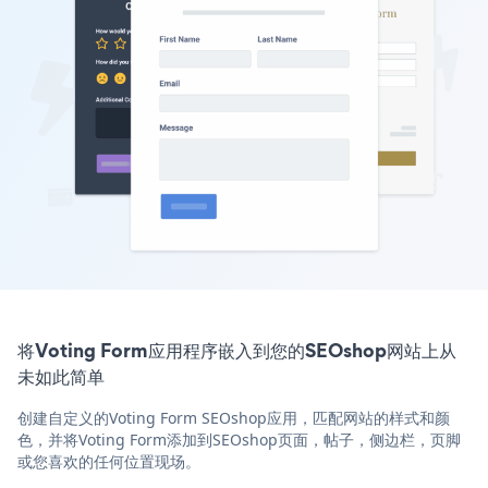
将Voting Form应用程序嵌入到您的SEOshop网站上从
未如此简单
创建自定义的Voting Form SEOshop应用，匹配网站的样式和颜
色，并将Voting Form添加到SEOshop页面，帖子，侧边栏，页脚
或您喜欢的任何位置现场。