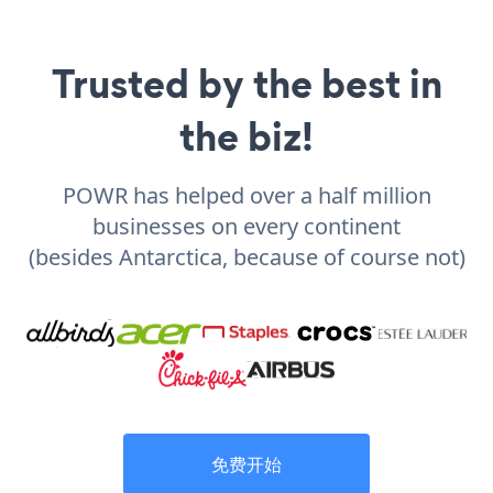
Trusted by the best in
the biz!
POWR has helped over a half million
businesses on every continent
(besides Antarctica, because of course not)
免费开始