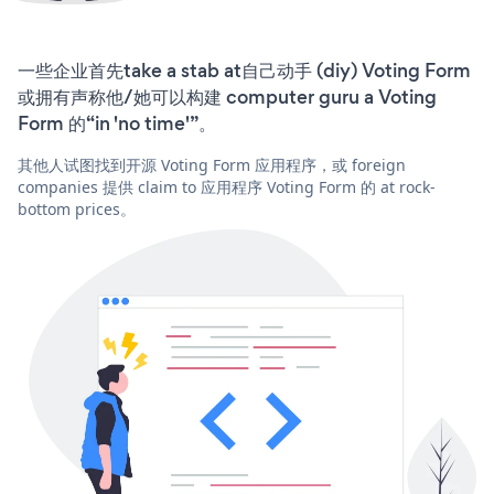
一些企业首先take a stab at自己动手 (diy) Voting Form
或拥有声称他/她可以构建 computer guru a Voting
Form 的“in 'no time'”。
其他人试图找到开源 Voting Form 应用程序，或 foreign
companies 提供 claim to 应用程序 Voting Form 的 at rock-
bottom prices。