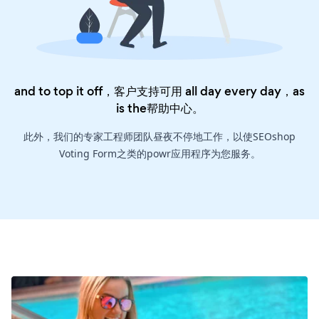
and to top it off，客户支持可用 all day every day，as
is the
帮助中心
。
此外，我们的专家工程师团队昼夜不停地工作，以使SEOshop
Voting Form之类的powr应用程序为您服务。