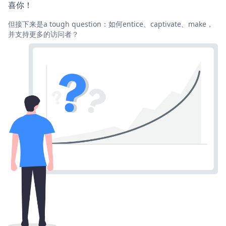
喜你！
但接下来是a tough question：如何entice、captivate、make，
并支持更多的访问者？