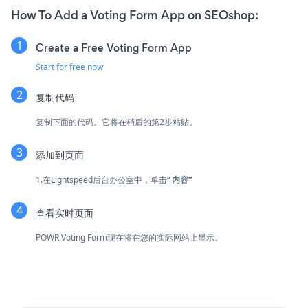
How To Add a Voting Form App on SEOshop:
Create a Free Voting Form App
Start for free now
复制代码
复制下面的代码。它将在稍后的第2步粘贴。
添加到页面
1.在Lightspeed后台办公室中，单击“
内容”
查看实时页面
POWR Voting Form现在将在您的实际网站上显示。