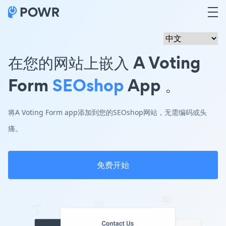
在您的网站上嵌入 A Voting
Form
SEOshop
App 。
将A Voting Form app添加到您的SEOshop网站，无需编码或头
痛。
免费开始