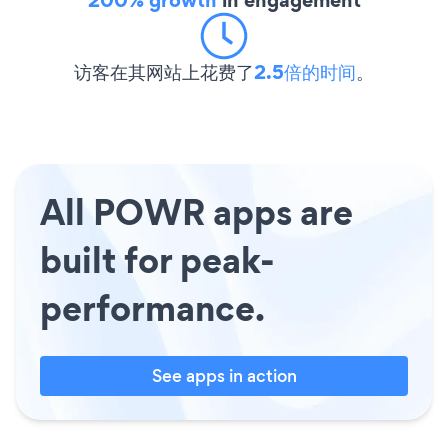
访客在其网站上花费了
2.5倍的时间
。
All POWR apps are
built for peak-
performance.
See apps in action