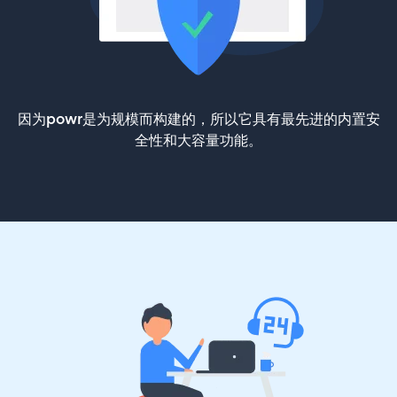
因为powr是为规模而构建的，所以它具有最先进的内置安
全性和大容量功能。