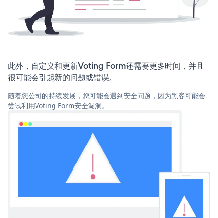
此外，自定义和更新Voting Form还需要更多时间，并且
很可能会引起新的问题或错误。
随着您公司的持续发展，您可能会遇到安全问题，因为黑客可能会
尝试利用Voting Form安全漏洞。