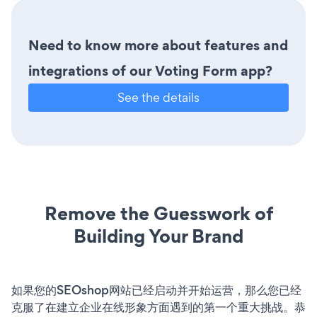
Need to know more about features and
integrations of our Voting Form app?
See the details
Remove the Guesswork of
Building Your Brand
如果您的SEOshop网站已经启动并开始运营，那么您已经
克服了在建立企业在线形象方面遇到的第一个重大挑战。恭