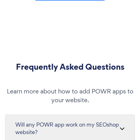
Frequently Asked Questions
Learn more about how to add POWR apps to
your website.
Will any POWR app work on my SEOshop
website?