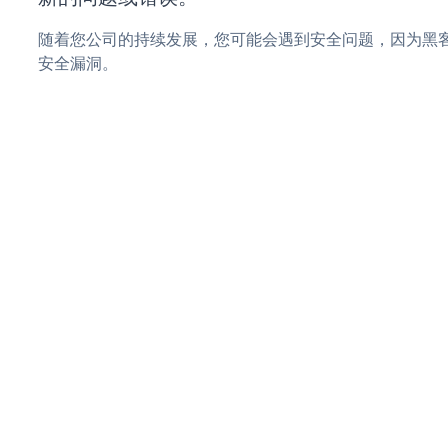
随着您公司的持续发展，您可能会遇到安全问题，因为黑客可能会
安全漏洞。