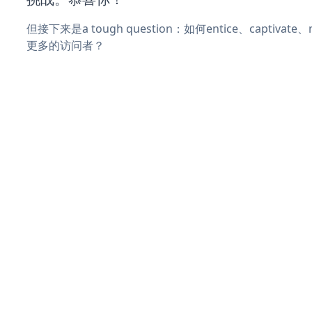
但接下来是a tough question：如何entice、captivat
更多的访问者？