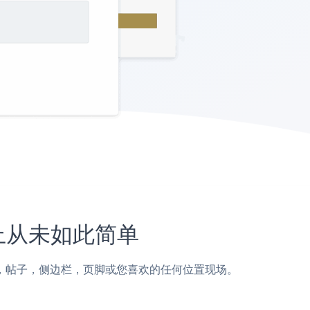
站上从未如此简单
rce页面，帖子，侧边栏，页脚或您喜欢的任何位置现场。