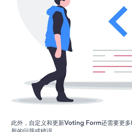
此外，自定义和更新Voting Form还需要
新的问题或错误。