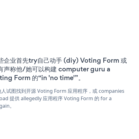
企业首先try自己动手 (diy) Voting Form 或
有声称他/她可以构建 computer guru a
ting Form 的“in 'no time'”。
人试图找到开源 Voting Form 应用程序，或 companies
oad 提供 allegedly 应用程序 Voting Form 的 for a
rgain。