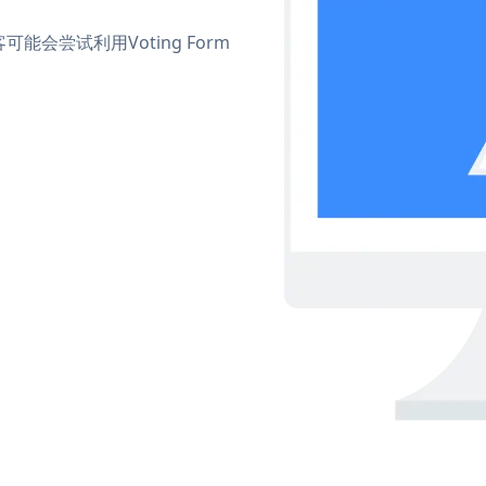
尝试利用Voting Form