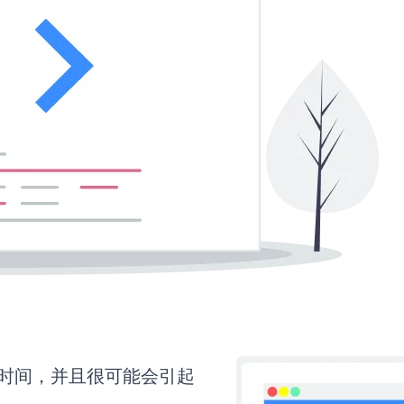
更多时间，并且很可能会引起