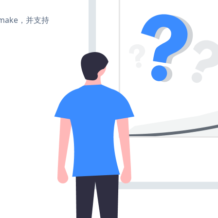
e、make，并支持