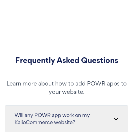
Frequently Asked Questions
Learn more about how to add POWR apps to
your website.
Will any POWR app work on my
KalioCommerce website?