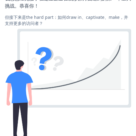
挑战。恭喜你！
但接下来是the hard part：如何draw in、captivate、make，并
支持更多的访问者？