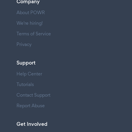
Company
About POWR
We're hiring!
Terms of Service
Privacy
Support
Help Center
Tutorials
Contact Support
Report Abuse
Get Involved