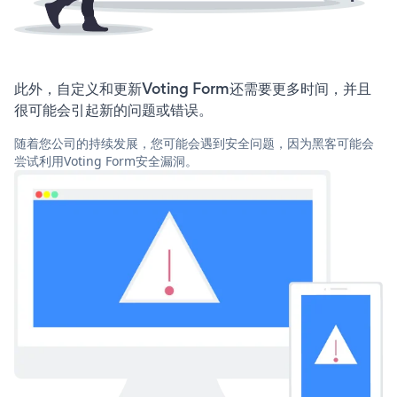
此外，自定义和更新Voting Form还需要更多时间，并且
很可能会引起新的问题或错误。
随着您公司的持续发展，您可能会遇到安全问题，因为黑客可能会
尝试利用Voting Form安全漏洞。