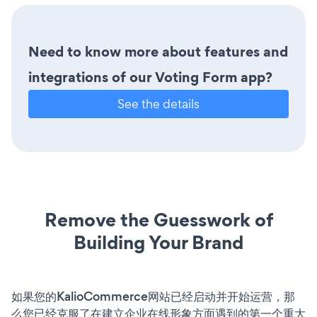
Need to know more about features and
integrations of our Voting Form app?
See the details
Remove the Guesswork of
Building Your Brand
如果您的KalioCommerce网站已经启动并开始运营，那
么您已经克服了在建立企业在线形象方面遇到的第一个重大