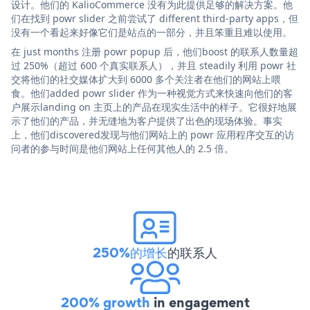
设计。他们的 KalioCommerce 没有为此提供足够的解决方案。他
们在找到 powr slider 之前尝试了 different third-party apps，但
没有一个看起来好像它们是站点的一部分，并且笨重且难以使用。
在 just months 注册 powr popup 后，他们boost 的联系人数量超
过 250%（超过 600 个真实联系人），并且 steadily 利用 powr 社
交将他们的社交媒体扩大到 6000 多个关注者在他们的网站上喂
食。他们added powr slider 作为一种视觉方式来快速向他们的客
户展示landing on 主页上的产品在现实生活中的样子。它很好地展
示了他们的产品，并无缝地为客户提供了出色的现场体验。事实
上，他们discovered发现与他们网站上的 powr 应用程序交互的访
问者的参与时间是他们网站上任何其他人的 2.5 倍。
250%的增长
的联系人
200% growth
in engagement