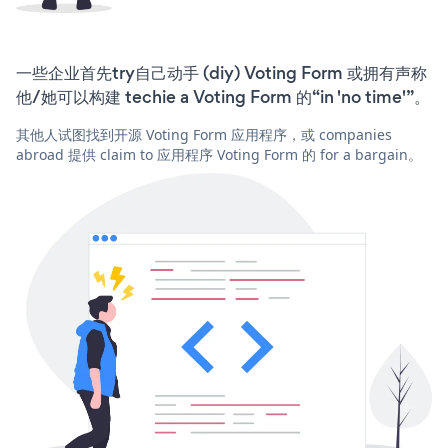
一些企业首先try自己动手 (diy) Voting Form 或拥有声称
他/她可以构建 techie a Voting Form 的“in 'no time'”。
其他人试图找到开源 Voting Form 应用程序，或 companies
abroad 提供 claim to 应用程序 Voting Form 的 for a bargain。