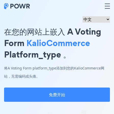
在您的网站上嵌入 A Voting
Form
KalioCommerce
Platform_type 。
将A Voting Form platform_type添加到您的KalioCommerce网
站，无需编码或头痛。
免费开始