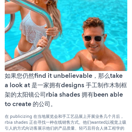
如果您仍然find it unbelievable，那么take
a look at 是一家拥有designs 手工制作木制框
架的太阳镜公司rbia shades 拥有been able
to create 的公司。
在 publicizing 在当地展览会和手工艺品展上开展业务几个月后，
rbia shades 正在寻找一种在线销售方式。他们wanted以视觉上吸
引人的方式向访客展示他们的产品质量、轻巧且符合人体工程学的