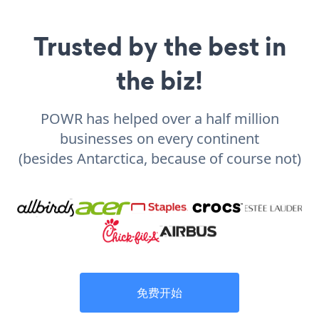
Trusted by the best in
the biz!
POWR has helped over a half million
businesses on every continent
(besides Antarctica, because of course not)
免费开始