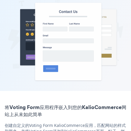
将Voting Form应用程序嵌入到您的KalioCommerce网
站上从未如此简单
创建自定义的Voting Form KalioCommerce应用，匹配网站的样式