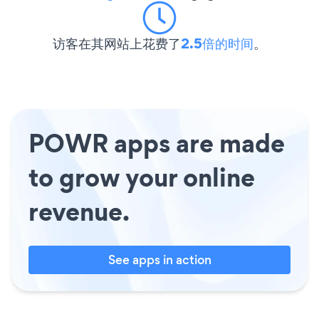
访客在其网站上花费了
2.5倍的时间
。
POWR apps are made
to grow your online
revenue.
See apps in action