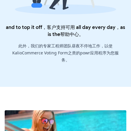
and to top it off，客户支持可用 all day every day，as
is the
帮助中心
。
此外，我们的专家工程师团队昼夜不停地工作，以使
KalioCommerce Voting Form之类的powr应用程序为您服
务。