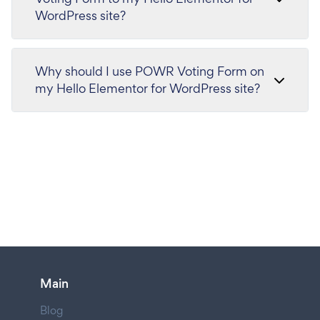
WordPress site?
Why should I use POWR Voting Form on
my Hello Elementor for WordPress site?
Main
Blog