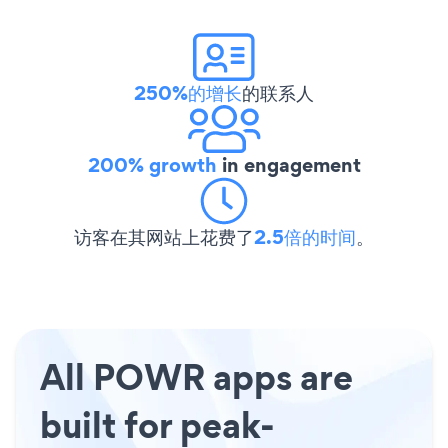
250%的增长
的联系人
200% growth
in engagement
访客在其网站上花费了
2.5倍的时间
。
All POWR apps are
built for peak-