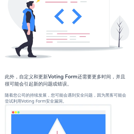
此外，自定义和更新Voting Form还需要更多时间，并且
很可能会引起新的问题或错误。
随着您公司的持续发展，您可能会遇到安全问题，因为黑客可能会
尝试利用Voting Form安全漏洞。