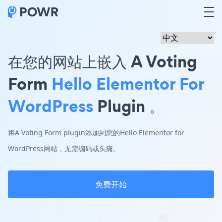
在您的网站上嵌入 A Voting
Form
Hello Elementor For
WordPress
Plugin 。
将A Voting Form plugin添加到您的Hello Elementor for
WordPress网站，无需编码或头痛。
免费开始