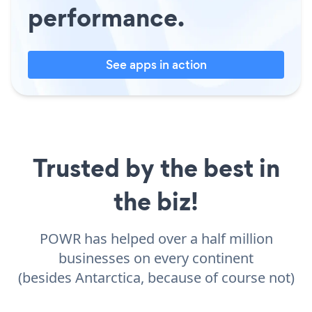
performance.
See apps in action
Trusted by the best in
the biz!
POWR has helped over a half million
businesses on every continent
(besides Antarctica, because of course not)