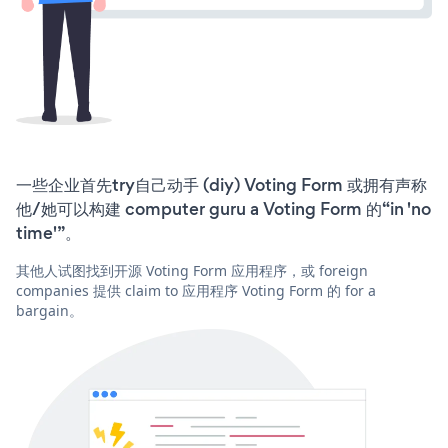
一些企业首先try自己动手 (diy) Voting Form 或拥有声称
他/她可以构建 computer guru a Voting Form 的“in 'no
time'”。
其他人试图找到开源 Voting Form 应用程序，或 foreign
companies 提供 claim to 应用程序 Voting Form 的 for a
bargain。