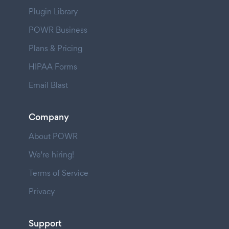
Plugin Library
POWR Business
Plans & Pricing
HIPAA Forms
Email Blast
Company
About POWR
We're hiring!
Terms of Service
Privacy
Support