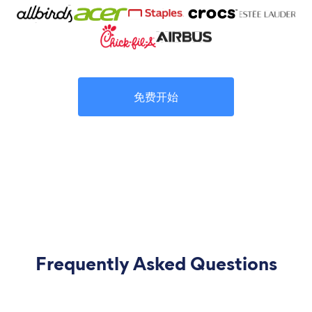
免费开始
Frequently Asked Questions