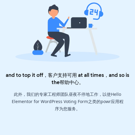
and to top it off，客户支持可用 at all times，and so is
the
帮助中心
。
此外，我们的专家工程师团队昼夜不停地工作，以使Hello
Elementor for WordPress Voting Form之类的powr应用程
序为您服务。