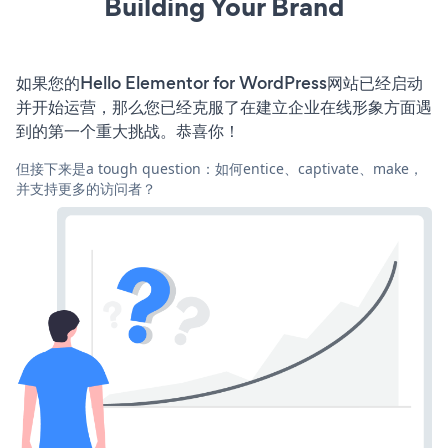
Building Your Brand
如果您的Hello Elementor for WordPress网站已经启动
并开始运营，那么您已经克服了在建立企业在线形象方面遇
到的第一个重大挑战。恭喜你！
但接下来是a tough question：如何entice、captivate、make，
并支持更多的访问者？