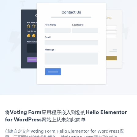
将Voting Form应用程序嵌入到您的Hello Elementor
for WordPress网站上从未如此简单
创建自定义的Voting Form Hello Elementor for WordPress应