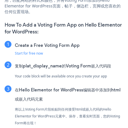
用，匹配网站的样式和颜色，并将Voting Form添加到Hello
Elementor for WordPress页面，帖子，侧边栏，页脚或您喜欢的
任何位置现场。
How To Add a Voting Form App on Hello Elementor
for WordPress:
Create a Free Voting Form App
Start for free now
复制plat_display_name的Voting Form嵌入代码段
Your code block will be available once you create your app
在Hello Elementor for WordPress编辑器中添加到html
或嵌入代码元素
将以上Voting Form片段粘贴到任何接受html或嵌入代码的Hello
Elementor for WordPress元素中。保存，查看实时页面，您的Voting
Form将出现！