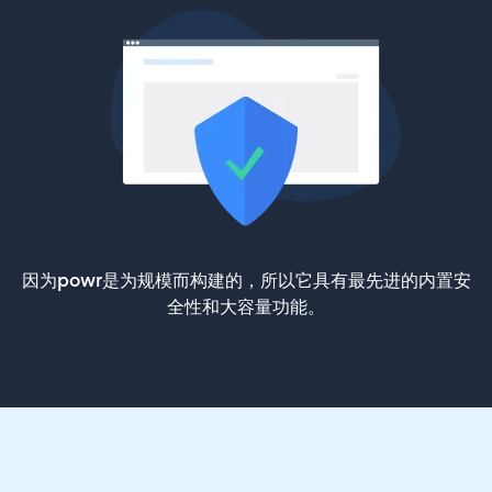
因为powr是为规模而构建的，所以它具有最先进的内置安
全性和大容量功能。