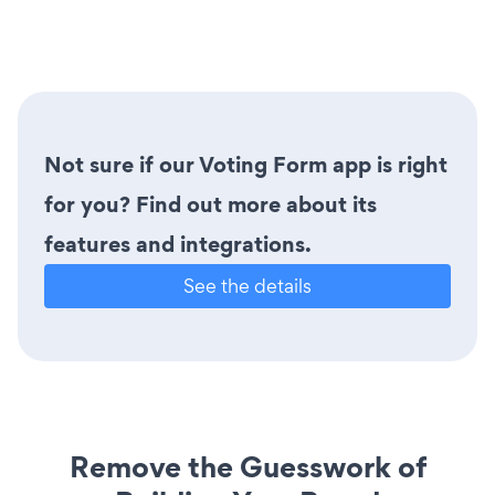
Not sure if our Voting Form app is right
for you? Find out more about its
features and integrations.
See the details
Remove the Guesswork of