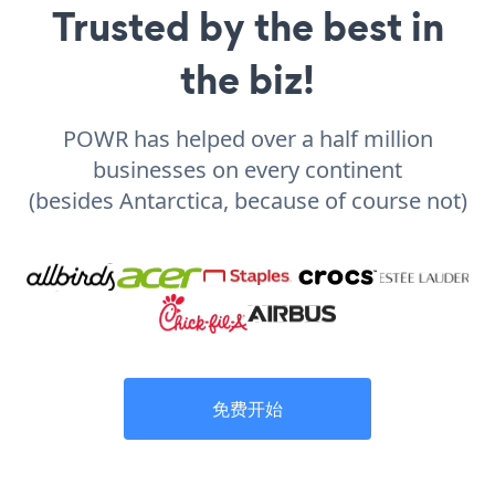
Trusted by the best in
the biz!
POWR has helped over a half million
businesses on every continent
(besides Antarctica, because of course not)
免费开始