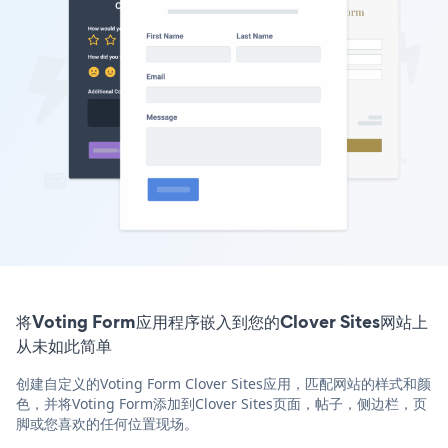
将Voting Form应用程序嵌入到您的Clover Sites网站上
从未如此简单
创建自定义的Voting Form Clover Sites应用，匹配网站的样式和颜
色，并将Voting Form添加到Clover Sites页面，帖子，侧边栏，页
脚或您喜欢的任何位置现场。