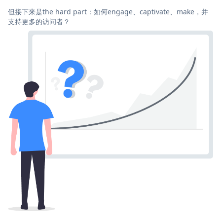
但接下来是the hard part：如何engage、captivate、make，并
支持更多的访问者？