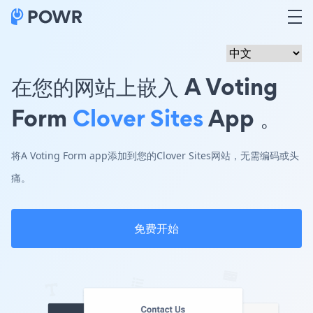
在您的网站上嵌入 A Voting
Form
Clover Sites
App 。
将A Voting Form app添加到您的Clover Sites网站，无需编码或头
痛。
免费开始