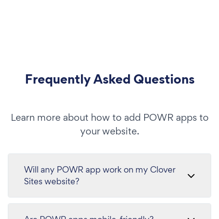
Frequently Asked Questions
Learn more about how to add POWR apps to
your website.
Will any POWR app work on my Clover
Sites website?