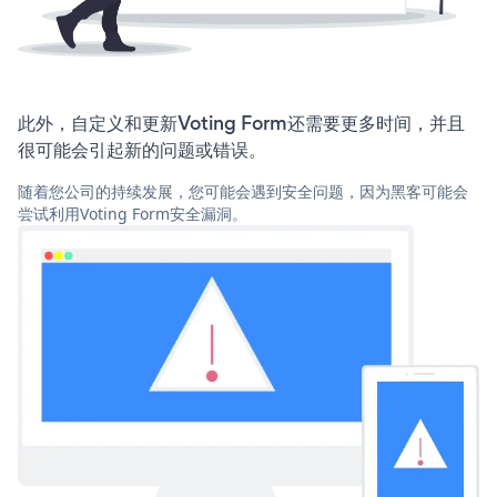
此外，自定义和更新Voting Form还需要更多时间，并且
很可能会引起新的问题或错误。
随着您公司的持续发展，您可能会遇到安全问题，因为黑客可能会
尝试利用Voting Form安全漏洞。