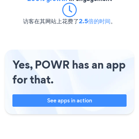
访客在其网站上花费了
2.5倍的时间
。
Yes, POWR has an app
for that.
See apps in action