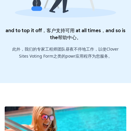
and to top it off，客户支持可用 at all times，and so is
the
帮助中心
。
此外，我们的专家工程师团队昼夜不停地工作，以使Clover
Sites Voting Form之类的powr应用程序为您服务。