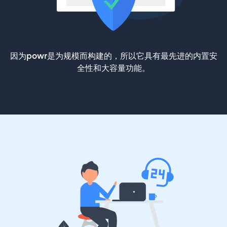
因为powr是为规模而构建的，所以它具有最先进的内置安
全性和大容量功能。