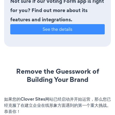
Not sure if our Voting Form app is right
for you? Find out more about its
features and integrations.
See the details
Remove the Guesswork of
Building Your Brand
如果您的Clover Sites网站已经启动并开始运营，那么您已
经克服了在建立企业在线形象方面遇到的第一个重大挑战。
恭喜你！