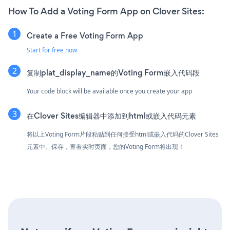
How To Add a Voting Form App on Clover Sites:
Create a Free Voting Form App
Start for free now
复制plat_display_name的Voting Form嵌入代码段
Your code block will be available once you create your app
在Clover Sites编辑器中添加到html或嵌入代码元素
将以上Voting Form片段粘贴到任何接受html或嵌入代码的Clover Sites
元素中。保存，查看实时页面，您的Voting Form将出现！