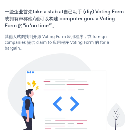
一些企业首先take a stab at自己动手 (diy) Voting Form
或拥有声称他/她可以构建 computer guru a Voting
Form 的“in 'no time'”。
其他人试图找到开源 Voting Form 应用程序，或 foreign
companies 提供 claim to 应用程序 Voting Form 的 for a
bargain。