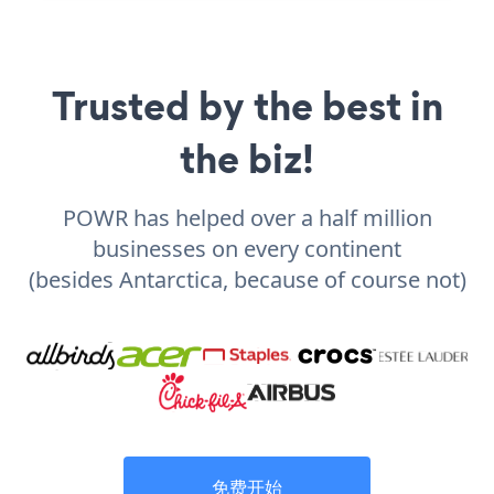
Trusted by the best in
the biz!
POWR has helped over a half million
businesses on every continent
(besides Antarctica, because of course not)
免费开始