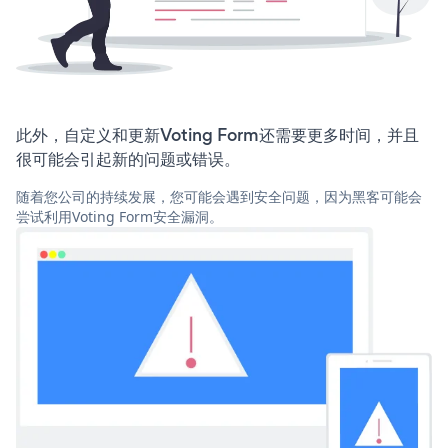
此外，自定义和更新Voting Form还需要更多时间，并且
很可能会引起新的问题或错误。
随着您公司的持续发展，您可能会遇到安全问题，因为黑客可能会
尝试利用Voting Form安全漏洞。