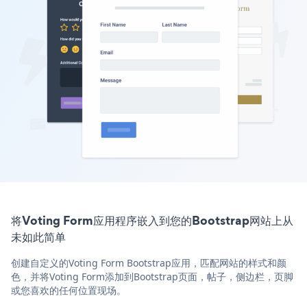
将Voting Form应用程序嵌入到您的Bootstrap网站上从
未如此简单
创建自定义的Voting Form Bootstrap应用，匹配网站的样式和颜
色，并将Voting Form添加到Bootstrap页面，帖子，侧边栏，页脚
或您喜欢的任何位置现场。