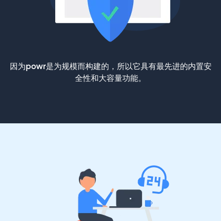
因为powr是为规模而构建的，所以它具有最先进的内置安
全性和大容量功能。