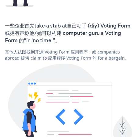
一些企业首先take a stab at自己动手 (diy) Voting Form
或拥有声称他/她可以构建 computer guru a Voting
Form 的“in 'no time'”。
其他人试图找到开源 Voting Form 应用程序，或 companies
abroad 提供 claim to 应用程序 Voting Form 的 for a bargain。