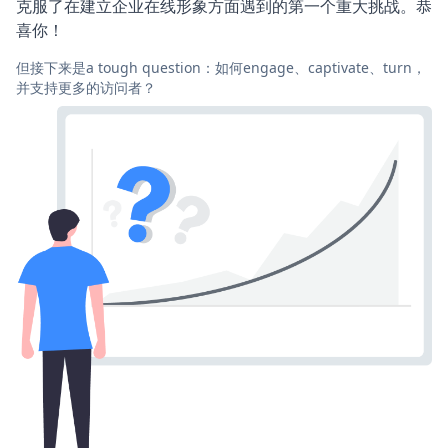
克服了在建立企业在线形象方面遇到的第一个重大挑战。恭
喜你！
但接下来是a tough question：如何engage、captivate、turn，
并支持更多的访问者？