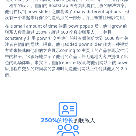
工程学的设计。他们的 Bootstrap 没有为此提供足够的解决方案。
他们在找到 powr slider 之前尝试了 many different options，但
没有一个看起来好像它们是站点的一部分，并且笨重且难以使用。
在 a small amount of time 注册 powr popup 后，他们grow 的
联系人数量超过 250%（超过 600 个真实联系人），并且
constantly 利用 powr 社交将他们的社交媒体扩大到 6000 多个关
注者在他们的网站上喂食。他们added powr slider 作为一种视觉
方式来快速向他们的客户展示coming to 主页上的产品在现实生活
中的样子。它很好地展示了他们的产品，并无缝地为客户提供了出
色的现场体验。事实上，他们reported发现与他们网站上的 powr
应用程序交互的访问者的参与时间是他们网站上任何其他人的 2.5
倍。
250%的增长
的联系人