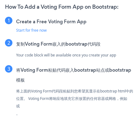
How To Add a Voting Form App on Bootstrap:
Create a Free Voting Form App
Start for free now
复制Voting Form嵌入的bootstrap代码段
Your code block will be available once you create your app
将Voting Form粘贴代码嵌入bootstrap站点或bootstrap
模板
将上面的Voting Form代码段粘贴到您希望其显示在bootstrap html中的
位置。 Voting Form将响应地填充它所放置的任何容器或网格，例如
或
。