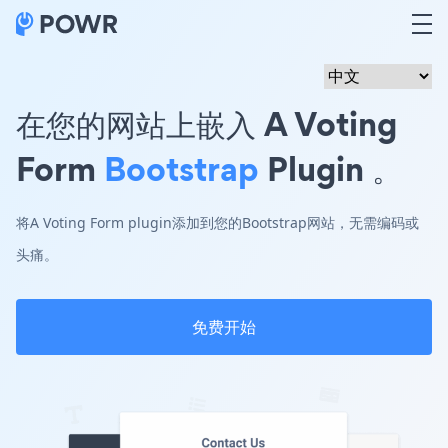
在您的网站上嵌入 A Voting
Form
Bootstrap
Plugin 。
将A Voting Form plugin添加到您的Bootstrap网站，无需编码或
头痛。
免费开始