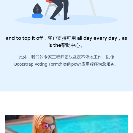
and to top it off，客户支持可用 all day every day，as
is the
帮助中心
。
此外，我们的专家工程师团队昼夜不停地工作，以使
Bootstrap Voting Form之类的powr应用程序为您服务。