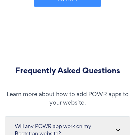
Frequently Asked Questions
Learn more about how to add POWR apps to
your website.
Will any POWR app work on my
Bootstrap website?