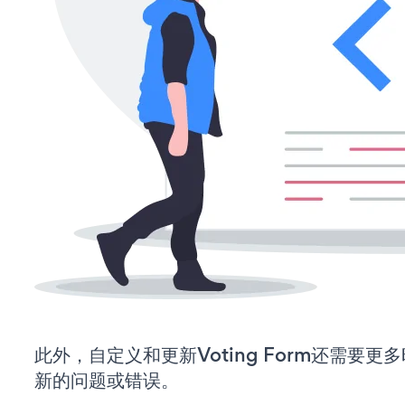
此外，自定义和更新Voting Form还需要
新的问题或错误。