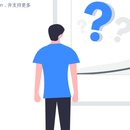
、turn，并支持更多