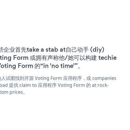
企业首先take a stab at自己动手 (diy)
ting Form 或拥有声称他/她可以构建 techie
Voting Form 的“in 'no time'”。
人试图找到开源 Voting Form 应用程序，或 companies
oad 提供 claim to 应用程序 Voting Form 的 at rock-
tom prices。