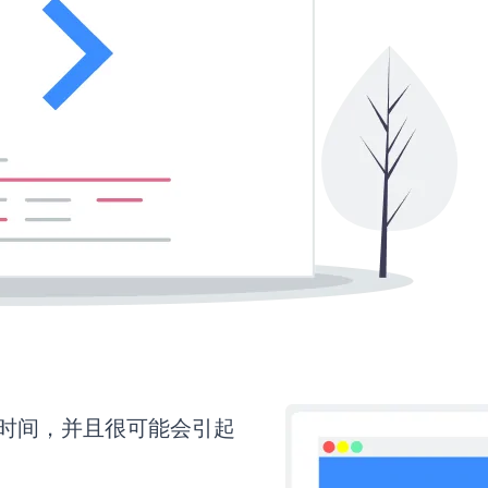
更多时间，并且很可能会引起