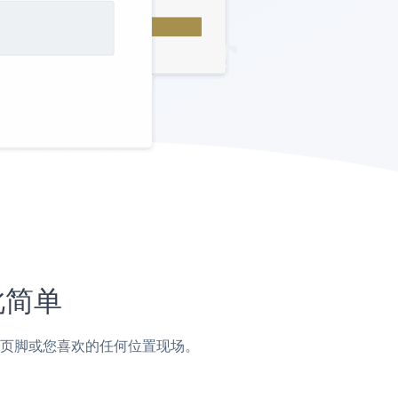
此简单
边栏，页脚或您喜欢的任何位置现场。