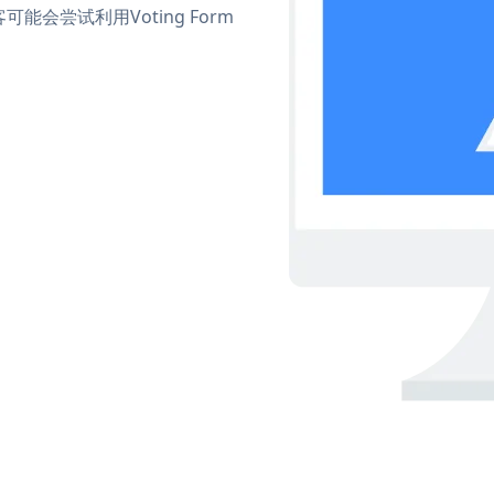
尝试利用Voting Form