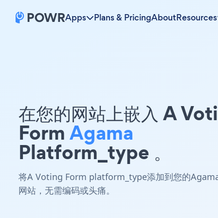
Apps
Plans & Pricing
About
Resources
在您的网站上嵌入 A Voti
Form
Agama
Platform_type 。
将A Voting Form platform_type添加到您的Agam
网站，无需编码或头痛。