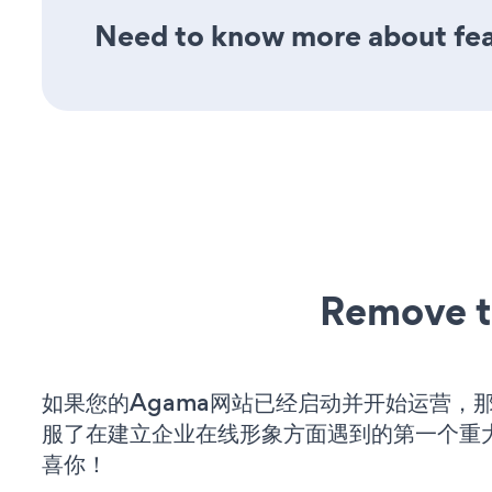
Need to know more about feat
Remove t
如果您的Agama网站已经启动并开始运营，
服了在建立企业在线形象方面遇到的第一个重
喜你！