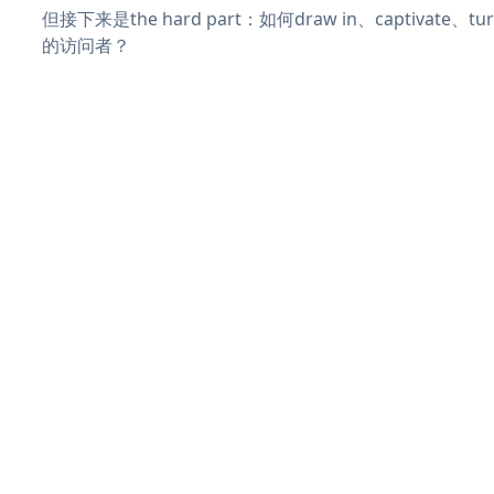
但接下来是the hard part：如何draw in、captivate
的访问者？