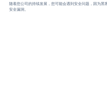
随着您公司的持续发展，您可能会遇到安全问题，因为黑客可能会
安全漏洞。